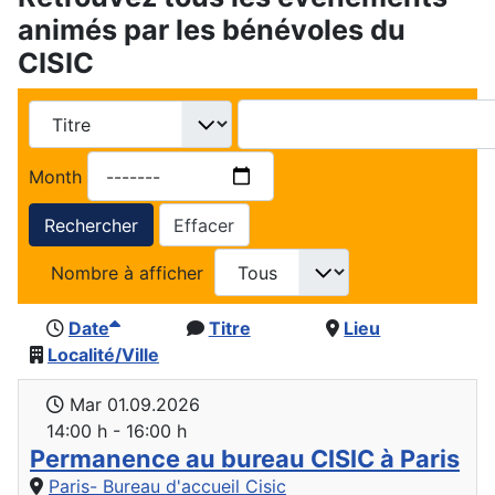
animés par les bénévoles du
CISIC
Month
Rechercher
Effacer
Nombre à afficher
Date
Titre
Lieu
Localité/Ville
Mar 01.09.2026
14:00 h - 16:00 h
Permanence au bureau CISIC à Paris
Paris- Bureau d'accueil Cisic