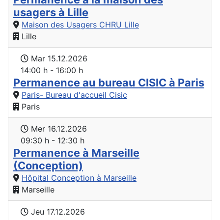
usagers à Lille
Maison des Usagers CHRU Lille
Lille
Mar 15.12.2026
14:00 h - 16:00 h
Permanence au bureau CISIC à Paris
Paris- Bureau d'accueil Cisic
Paris
Mer 16.12.2026
09:30 h - 12:30 h
Permanence à Marseille
(Conception)
Hôpital Conception à Marseille
Marseille
Jeu 17.12.2026