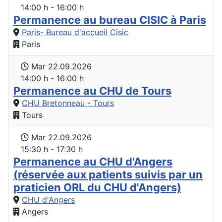
14:00 h - 16:00 h
Permanence au bureau CISIC à Paris
Paris- Bureau d'accueil Cisic
Paris
Mar 22.09.2026
14:00 h - 16:00 h
Permanence au CHU de Tours
CHU Bretonneau - Tours
Tours
Mar 22.09.2026
15:30 h - 17:30 h
Permanence au CHU d'Angers
(réservée aux patients suivis par un
praticien ORL du CHU d'Angers)
CHU d'Angers
Angers