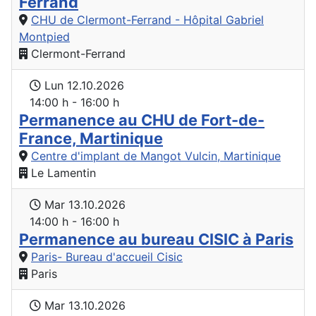
Ferrand
CHU de Clermont-Ferrand - Hôpital Gabriel
Montpied
Clermont-Ferrand
Lun 12.10.2026
14:00 h - 16:00 h
Permanence au CHU de Fort-de-
France, Martinique
Centre d'implant de Mangot Vulcin, Martinique
Le Lamentin
Mar 13.10.2026
14:00 h - 16:00 h
Permanence au bureau CISIC à Paris
Paris- Bureau d'accueil Cisic
Paris
Mar 13.10.2026