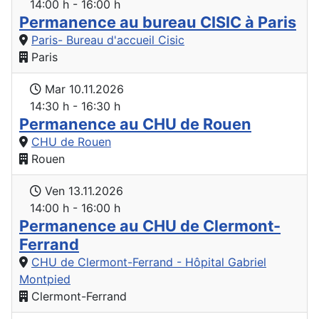
14:00 h - 16:00 h
Permanence au bureau CISIC à Paris
Paris- Bureau d'accueil Cisic
Paris
Mar 10.11.2026
14:30 h - 16:30 h
Permanence au CHU de Rouen
CHU de Rouen
Rouen
Ven 13.11.2026
14:00 h - 16:00 h
Permanence au CHU de Clermont-
Ferrand
CHU de Clermont-Ferrand - Hôpital Gabriel
Montpied
Clermont-Ferrand