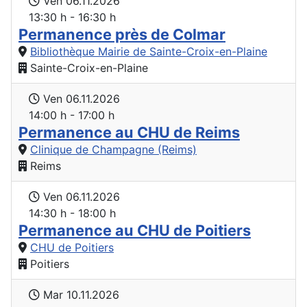
Ven 06.11.2026
13:30 h - 16:30 h
Permanence près de Colmar
Bibliothèque Mairie de Sainte-Croix-en-Plaine
Sainte-Croix-en-Plaine
Ven 06.11.2026
14:00 h - 17:00 h
Permanence au CHU de Reims
Clinique de Champagne (Reims)
Reims
Ven 06.11.2026
14:30 h - 18:00 h
Permanence au CHU de Poitiers
CHU de Poitiers
Poitiers
Mar 10.11.2026