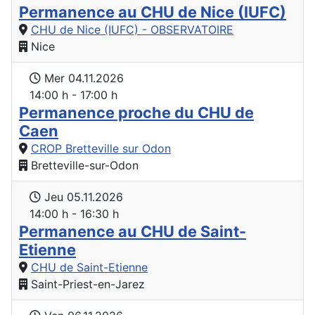
Permanence au CHU de Nice (IUFC)
CHU de Nice (IUFC) - OBSERVATOIRE
Nice
Mer 04.11.2026
14:00 h - 17:00 h
Permanence proche du CHU de
Caen
CROP Bretteville sur Odon
Bretteville-sur-Odon
Jeu 05.11.2026
14:00 h - 16:30 h
Permanence au CHU de Saint-
Etienne
CHU de Saint-Etienne
Saint-Priest-en-Jarez