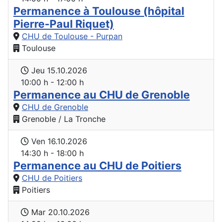
Permanence à Toulouse (hôpital
Pierre-Paul Riquet)
CHU de Toulouse - Purpan
Toulouse
Jeu 15.10.2026
10:00 h - 12:00 h
Permanence au CHU de Grenoble
CHU de Grenoble
Grenoble / La Tronche
Ven 16.10.2026
14:30 h - 18:00 h
Permanence au CHU de Poitiers
CHU de Poitiers
Poitiers
Mar 20.10.2026