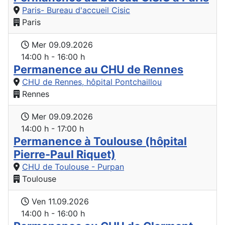
Paris- Bureau d'accueil Cisic
Paris
Mer 09.09.2026
14:00 h - 16:00 h
Permanence au CHU de Rennes
CHU de Rennes, hôpital Pontchaillou
Rennes
Mer 09.09.2026
14:00 h - 17:00 h
Permanence à Toulouse (hôpital
Pierre-Paul Riquet)
CHU de Toulouse - Purpan
Toulouse
Ven 11.09.2026
14:00 h - 16:00 h