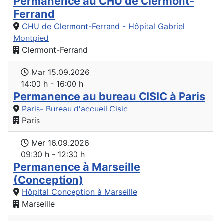
Permanence au CHU de Clermont-
Ferrand
CHU de Clermont-Ferrand - Hôpital Gabriel
Montpied
Clermont-Ferrand
Mar 15.09.2026
14:00 h - 16:00 h
Permanence au bureau CISIC à Paris
Paris- Bureau d'accueil Cisic
Paris
Mer 16.09.2026
09:30 h - 12:30 h
Permanence à Marseille
(Conception)
Hôpital Conception à Marseille
Marseille