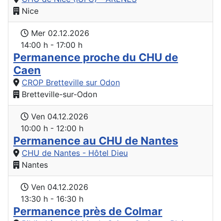
Nice
Mer 02.12.2026
14:00 h - 17:00 h
Permanence proche du CHU de
Caen
CROP Bretteville sur Odon
Bretteville-sur-Odon
Ven 04.12.2026
10:00 h - 12:00 h
Permanence au CHU de Nantes
CHU de Nantes - Hôtel Dieu
Nantes
Ven 04.12.2026
13:30 h - 16:30 h
Permanence près de Colmar