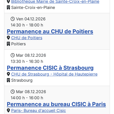
Bibliothèque Mairie de Sainte-Croix-en-Plaine
Sainte-Croix-en-Plaine
Ven 04.12.2026
14:30 h - 18:00 h
Permanence au CHU de Poitiers
CHU de Poitiers
Poitiers
Mar 08.12.2026
13:30 h - 16:30 h
Permanence CISIC à Strasbourg
CHU de Strasbourg - Hôpital de Hautepierre
Strasbourg
Mar 08.12.2026
14:00 h - 16:00 h
Permanence au bureau CISIC à Paris
Paris- Bureau d'accueil Cisic