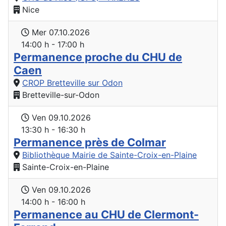
Nice
Mer 07.10.2026
14:00 h - 17:00 h
Permanence proche du CHU de
Caen
CROP Bretteville sur Odon
Bretteville-sur-Odon
Ven 09.10.2026
13:30 h - 16:30 h
Permanence près de Colmar
Bibliothèque Mairie de Sainte-Croix-en-Plaine
Sainte-Croix-en-Plaine
Ven 09.10.2026
14:00 h - 16:00 h
Permanence au CHU de Clermont-