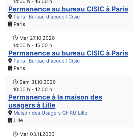
14:00 h - 16:00 h
Permanence au bureau CISIC à Paris
Paris- Bureau d'accueil Cisic
Paris
Mar 27.10.2026
14:00 h - 16:00 h
Permanence au bureau CISIC à Paris
Paris- Bureau d'accueil Cisic
Paris
Sam 31.10.2026
10:00 h - 12:00 h
Permanence à la maison des
usagers à Lille
Maison des Usagers CHRU Lille
Lille
Mar 03.11.2026