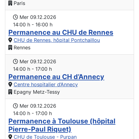
Paris
Mer 09.12.2026
14:00 h - 16:00 h
Permanence au CHU de Rennes
CHU de Rennes, hôpital Pontchaillou
Rennes
Mer 09.12.2026
14:00 h - 17:00 h
Permanence au CH d’Annecy
Centre hospitalier d’Annecy
Epagny Metz-Tessy
Mer 09.12.2026
14:00 h - 17:00 h
Permanence à Toulouse (hôpital
Pierre-Paul Riquet)
CHU de Toulouse - Purpan