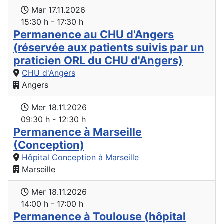
Mar 17.11.2026
15:30 h - 17:30 h
Permanence au CHU d'Angers
(réservée aux patients suivis par un
praticien ORL du CHU d'Angers)
CHU d'Angers
Angers
Mer 18.11.2026
09:30 h - 12:30 h
Permanence à Marseille
(Conception)
Hôpital Conception à Marseille
Marseille
Mer 18.11.2026
14:00 h - 17:00 h
Permanence à Toulouse (hôpital