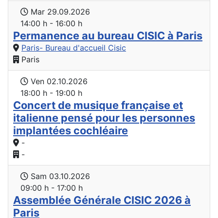
Mar 29.09.2026
14:00 h - 16:00 h
Permanence au bureau CISIC à Paris
Paris- Bureau d'accueil Cisic
Paris
Ven 02.10.2026
18:00 h - 19:00 h
Concert de musique française et
italienne pensé pour les personnes
implantées cochléaire
-
-
Sam 03.10.2026
09:00 h - 17:00 h
Assemblée Générale CISIC 2026 à
Paris