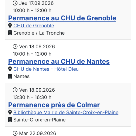
Jeu 17.09.2026
10:00 h - 12:00 h
Permanence au CHU de Grenoble
CHU de Grenoble
Grenoble / La Tronche
Ven 18.09.2026
10:00 h - 12:00 h
Permanence au CHU de Nantes
CHU de Nantes - Hôtel Dieu
Nantes
Ven 18.09.2026
13:30 h - 16:30 h
Permanence près de Colmar
Bibliothèque Mairie de Sainte-Croix-en-Plaine
Sainte-Croix-en-Plaine
Mar 22.09.2026