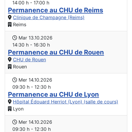
14:00 h - 17:00 h
Permanence au CHU de Reims
Clinique de Champagne (Reims)
Reims
Mar 13.10.2026
14:30 h - 16:30 h
Permanence au CHU de Rouen
CHU de Rouen
Rouen
Mer 14.10.2026
09:30 h - 12:30 h
Permanence au CHU de Lyon
Hôpital Édouard Herriot (Lyon) (salle de cours)
Lyon
Mer 14.10.2026
09:30 h - 12:30 h