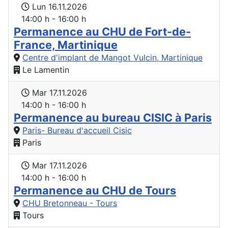
Lun 16.11.2026
14:00 h - 16:00 h
Permanence au CHU de Fort-de-
France, Martinique
Centre d'implant de Mangot Vulcin, Martinique
Le Lamentin
Mar 17.11.2026
14:00 h - 16:00 h
Permanence au bureau CISIC à Paris
Paris- Bureau d'accueil Cisic
Paris
Mar 17.11.2026
14:00 h - 16:00 h
Permanence au CHU de Tours
CHU Bretonneau - Tours
Tours