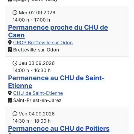
Mer 02.09.2026
14:00 h - 17:00 h
Permanence proche du CHU de
Caen
CROP Bretteville sur Odon
Bretteville-sur-Odon
Jeu 03.09.2026
14:00 h - 16:30 h
Permanence au CHU de Saint-
Etienne
CHU de Saint-Etienne
Saint-Priest-en-Jarez
Ven 04.09.2026
14:30 h - 18:00 h
Permanence au CHU de Poitiers