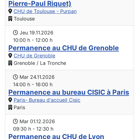
Pierre-Paul Riquet)
CHU de Toulouse - Purpan
Toulouse
Jeu 19.11.2026
10:00 h - 12:00 h
Permanence au CHU de Grenoble
CHU de Grenoble
Grenoble / La Tronche
Mar 24.11.2026
14:00 h - 16:00 h
Permanence au bureau CISIC à Paris
Paris- Bureau d'accueil Cisic
Paris
Mar 01.12.2026
09:30 h - 12:30 h
Permanence au CHU de Lyon