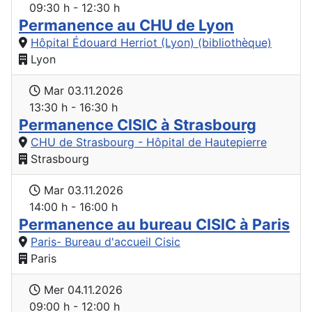
09:30 h - 12:30 h
Permanence au CHU de Lyon
Hôpital Édouard Herriot (Lyon) (bibliothèque)
Lyon
Mar 03.11.2026
13:30 h - 16:30 h
Permanence CISIC à Strasbourg
CHU de Strasbourg - Hôpital de Hautepierre
Strasbourg
Mar 03.11.2026
14:00 h - 16:00 h
Permanence au bureau CISIC à Paris
Paris- Bureau d'accueil Cisic
Paris
Mer 04.11.2026
09:00 h - 12:00 h