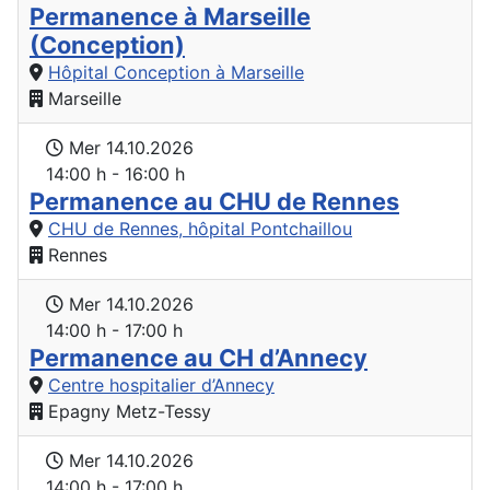
Permanence à Marseille
(Conception)
Hôpital Conception à Marseille
Marseille
Mer 14.10.2026
14:00 h - 16:00 h
Permanence au CHU de Rennes
CHU de Rennes, hôpital Pontchaillou
Rennes
Mer 14.10.2026
14:00 h - 17:00 h
Permanence au CH d’Annecy
Centre hospitalier d’Annecy
Epagny Metz-Tessy
Mer 14.10.2026
14:00 h - 17:00 h