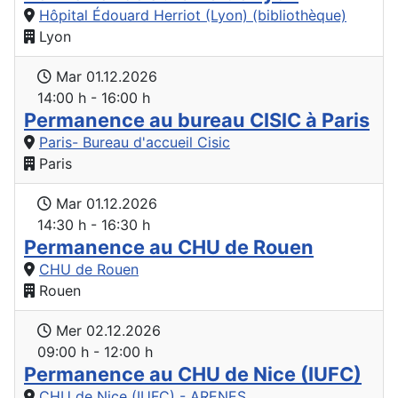
Hôpital Édouard Herriot (Lyon) (bibliothèque)
Lyon
Mar 01.12.2026
14:00 h - 16:00 h
Permanence au bureau CISIC à Paris
Paris- Bureau d'accueil Cisic
Paris
Mar 01.12.2026
14:30 h - 16:30 h
Permanence au CHU de Rouen
CHU de Rouen
Rouen
Mer 02.12.2026
09:00 h - 12:00 h
Permanence au CHU de Nice (IUFC)
CHU de Nice (IUFC) - ARENES