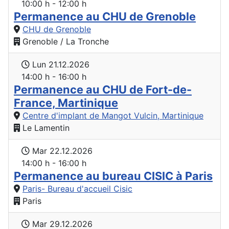
10:00 h - 12:00 h
Permanence au CHU de Grenoble
CHU de Grenoble
Grenoble / La Tronche
Lun 21.12.2026
14:00 h - 16:00 h
Permanence au CHU de Fort-de-
France, Martinique
Centre d'implant de Mangot Vulcin, Martinique
Le Lamentin
Mar 22.12.2026
14:00 h - 16:00 h
Permanence au bureau CISIC à Paris
Paris- Bureau d'accueil Cisic
Paris
Mar 29.12.2026