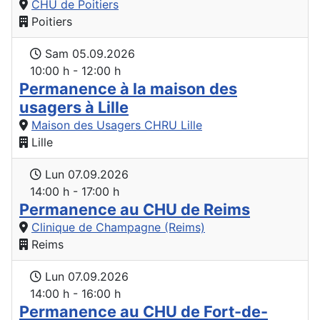
CHU de Poitiers
Poitiers
Sam 05.09.2026
10:00 h - 12:00 h
Permanence à la maison des
usagers à Lille
Maison des Usagers CHRU Lille
Lille
Lun 07.09.2026
14:00 h - 17:00 h
Permanence au CHU de Reims
Clinique de Champagne (Reims)
Reims
Lun 07.09.2026
14:00 h - 16:00 h
Permanence au CHU de Fort-de-