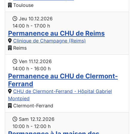
Toulouse
Jeu 10.12.2026
14:00 h - 17:00 h
Permanence au CHU de Reims
Clinique de Champagne (Reims)
Reims
Ven 11.12.2026
14:00 h - 16:00 h
Permanence au CHU de Clermont-
Ferrand
CHU de Clermont-Ferrand - Hôpital Gabriel
Montpied
Clermont-Ferrand
Sam 12.12.2026
10:00 h - 12:00 h
Permanence à la maison des