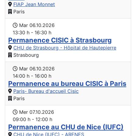
FIAP Jean Monnet
Paris
Mar 06.10.2026
13:30 h - 16:30 h
Permanence CISIC à Strasbourg
CHU de Strasbourg - Hôpital de Hautepierre
Strasbourg
Mar 06.10.2026
14:00 h - 16:00 h
Permanence au bureau CISIC à Paris
Paris- Bureau d'accueil Cisic
Paris
Mer 07.10.2026
09:00 h - 12:00 h
Permanence au CHU de Nice (IUFC)
CHU de Nice (IUFC) - ARENES