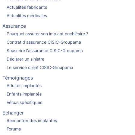
Actualités fabricants
Actualités médicales
Assurance
Pourquoi assurer son implant cochléaire ?
Contrat d'assurance CISIC-Groupama
Souscrire l'assurance CISIC-Groupama
Déclarer un sinistre
Le service client CISIC-Groupama
Témoignages
Adultes implantés
Enfants implantés
Vécus spécifiques
Echanger
Rencontrer des implantés
Forums