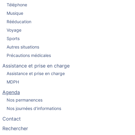
Téléphone
Musique
Rééducation
Voyage
Sports
Autres situations
Précautions médicales
Assistance et prise en charge
Assistance et prise en charge
MDPH
Agenda
Nos permanences
Nos journées d'informations
Contact
Rechercher