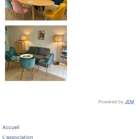
Powered by
JEM
Accueil
L'association