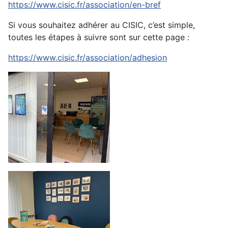
https://www.cisic.fr/association/en-bref
Si vous souhaitez adhérer au CISIC, c’est simple,
toutes les étapes à suivre sont sur cette page :
https://www.cisic.fr/association/adhesion