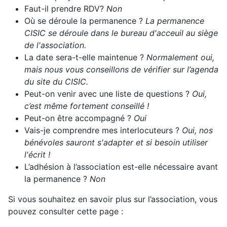
Faut-il prendre RDV?
Non
Où se déroule la permanence ?
La permanence
CISIC se déroule dans le bureau d'acceuil au siège
de l'association.
La date sera-t-elle maintenue ?
Normalement oui,
mais nous vous conseillons de vérifier sur l’agenda
du site du CISIC.
Peut-on venir avec une liste de questions ?
Oui,
c’est même fortement conseillé !
Peut-on être accompagné ?
Oui
Vais-je comprendre mes interlocuteurs ?
Oui, nos
bénévoles sauront s'adapter et si besoin utiliser
l'écrit !
L’adhésion à l’association est-elle nécessaire avant
la permanence ?
Non
Si vous souhaitez en savoir plus sur l’association, vous
pouvez consulter cette page :