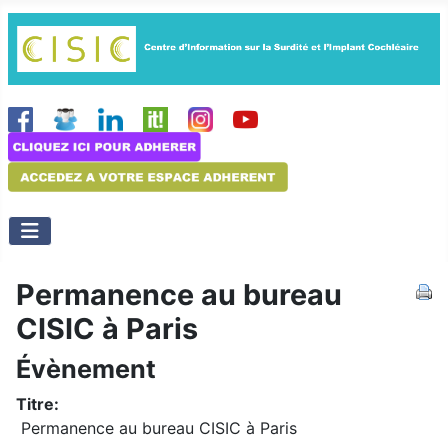
Permanence au bureau
CISIC à Paris
Évènement
Titre:
Permanence au bureau CISIC à Paris