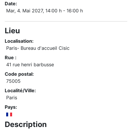
Date:
Mar, 4. Mai 2027
, 14:00 h
-
16:00 h
Lieu
Localisation:
Paris- Bureau d'accueil Cisic
Rue :
41 rue henri barbusse
Code postal:
75005
Localité/Ville:
Paris
Pays:
Description