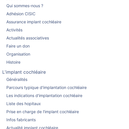
Qui sommes-nous ?
Adhésion CISIC
Assurance implant cochléaire
Activités
Actualités associatives
Faire un don
Organisation
Histoire
L'implant cochléaire
Généralités
Parcours typique d'implantation cochléaire
Les indications d'implantation cochléaire
Liste des hopitaux
Prise en charge de l'implant cochléaire
Infos fabricants
Actualité implant cochléaire