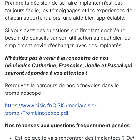
Prendre la décision de se faire implanter n’est pas
toujours facile, les témoignages et les expériences de
chacun apportent alors, une aide bien appréciable.
Si vous avez des questions sur l’implant cochléaire,
besoin de conseils sur son utilisation au quotidien ou
simplement envie d'échanger avec des implantés…
N'hésitez pas à venir à la rencontre de nos
bénévoles Catherine, Françoise, Joelle et Pascal qui
sauront répondre à vos attentes !
Retrouvez le parcours de nos bénévoles dans le
trombinoscope :
https://www.cisic.fr/CISIC/media/cisic-
trombi/Trombinoscope.pdf
Nos réponses aux questions fréquemment posées
Est-ce que je vais rencontrer des implantées ?
Oui