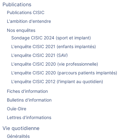
Publications
Publications CISIC
L'ambition d'entendre
Nos enquêtes
Sondage CISIC 2024 (sport et implant)
L'enquête CISIC 2021 (enfants implantés)
L'enquête CISIC 2021 (SAV)
L'enquête CISIC 2020 (vie professionnelle)
L'enquête CISIC 2020 (parcours patients implantés)
L'enquête CISIC 2012 (l'implant au quotidien)
Fiches d'information
Bulletins d'information
Ouïe-Dire
Lettres d'informations
Vie quotidienne
Généralités