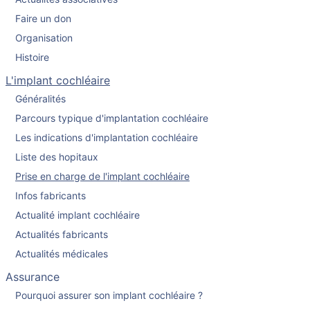
Faire un don
Organisation
Histoire
L'implant cochléaire
Généralités
Parcours typique d'implantation cochléaire
Les indications d'implantation cochléaire
Liste des hopitaux
Prise en charge de l'implant cochléaire
Infos fabricants
Actualité implant cochléaire
Actualités fabricants
Actualités médicales
Assurance
Pourquoi assurer son implant cochléaire ?