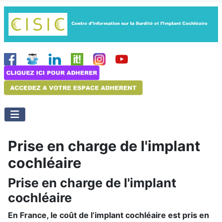
Prise en charge de l'implant
cochléaire
Prise en charge de l'implant
cochléaire
En France, le coût de l’implant cochléaire est pris en