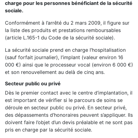
charge pour les personnes bénéficiant de la sécurité
sociale.
Conformément à l’arrêté du 2 mars 2009, il figure sur
la liste des produits et prestations remboursables
(article L.165-1 du Code de la sécurité sociale).
La sécurité sociale prend en charge l’hospitalisation
(sauf forfait journalier), l’implant (valeur environ 16
000 €) ainsi que le processeur vocal (environ 6 000 €)
et son renouvellement au delà de cinq ans.
Secteur public ou privé
Dès le premier contact avec le centre d’implantation, il
est important de vérifier si le parcours de soins se
déroule en secteur public ou privé. En secteur privé,
des dépassements d’honoraires peuvent s’appliquer. Ils
doivent faire l’objet d’un devis préalable et ne sont pas
pris en charge par la sécurité sociale.