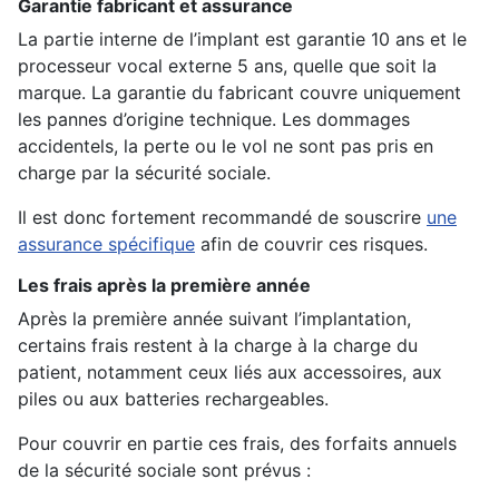
Garantie fabricant et assurance
La partie interne de l’implant est garantie 10 ans et le
processeur vocal externe 5 ans, quelle que soit la
marque. La garantie du fabricant couvre uniquement
les pannes d’origine technique. Les dommages
accidentels, la perte ou le vol ne sont pas pris en
charge par la sécurité sociale.
Il est donc fortement recommandé de souscrire
une
assurance spécifique
afin de couvrir ces risques.
Les frais après la première année
Après la première année suivant l’implantation,
certains frais restent à la charge à la charge du
patient, notamment ceux liés aux accessoires, aux
piles ou aux batteries rechargeables.
Pour couvrir en partie ces frais, des forfaits annuels
de la sécurité sociale sont prévus :