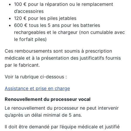
100 € pour la réparation ou le remplacement
d’accessoires
120 € pour les piles jetables
600 € tous les 5 ans pour les batteries
rechargeables et le chargeur (non cumulable avec
le forfait piles)
Ces remboursements sont soumis à prescription
médicale et à la présentation des justificatifs fournis
par le fabricant.
Voir la rubrique ci-dessous :
Assistance et prise en charge
Renouvellement du processeur vocal
Le renouvellement du processeur ne peut intervenir
qu’après un délai minimal de 5 ans.
Il doit être demandé par l’équipe médicale et justifié