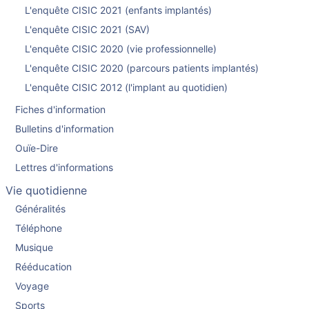
L'enquête CISIC 2021 (enfants implantés)
L'enquête CISIC 2021 (SAV)
L'enquête CISIC 2020 (vie professionnelle)
L'enquête CISIC 2020 (parcours patients implantés)
L'enquête CISIC 2012 (l'implant au quotidien)
Fiches d'information
Bulletins d'information
Ouïe-Dire
Lettres d'informations
Vie quotidienne
Généralités
Téléphone
Musique
Rééducation
Voyage
Sports