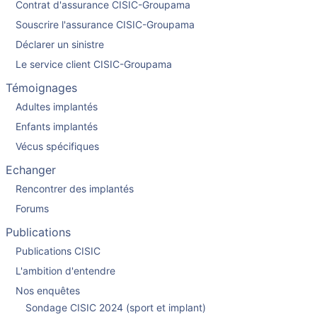
Contrat d'assurance CISIC-Groupama
Souscrire l'assurance CISIC-Groupama
Déclarer un sinistre
Le service client CISIC-Groupama
Témoignages
Adultes implantés
Enfants implantés
Vécus spécifiques
Echanger
Rencontrer des implantés
Forums
Publications
Publications CISIC
L'ambition d'entendre
Nos enquêtes
Sondage CISIC 2024 (sport et implant)