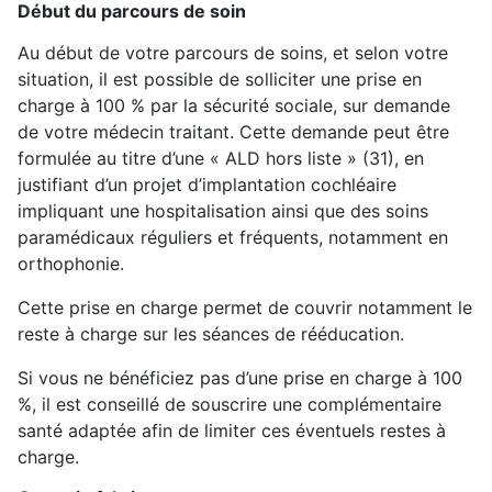
Début du parcours de soin
Au début de votre parcours de soins, et selon votre
situation, il est possible de solliciter une prise en
charge à 100 % par la sécurité sociale, sur demande
de votre médecin traitant. Cette demande peut être
formulée au titre d’une « ALD hors liste » (31), en
justifiant d’un projet d’implantation cochléaire
impliquant une hospitalisation ainsi que des soins
paramédicaux réguliers et fréquents, notamment en
orthophonie.
Cette prise en charge permet de couvrir notamment le
reste à charge sur les séances de rééducation.
Si vous ne bénéficiez pas d’une prise en charge à 100
%, il est conseillé de souscrire une complémentaire
santé adaptée afin de limiter ces éventuels restes à
charge.