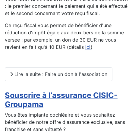
: le premier concernant le paiement qui a été effectué
et le second concernant votre reçu fiscal.
Ce reçu fiscal vous permet de bénéficier d'une
réduction d'impôt égale aux deux tiers de la somme
versée : par exemple, un don de 30 EUR ne vous
revient en fait qu'à 10 EUR (détails
ici
)
Lire la suite : Faire un don à l'association
Souscrire à l’assurance CISIC-
Groupama
Vous êtes implanté cochléaire et vous souhaitez
bénéficier de notre offre d'assurance exclusive, sans
franchise et sans vétusté ?