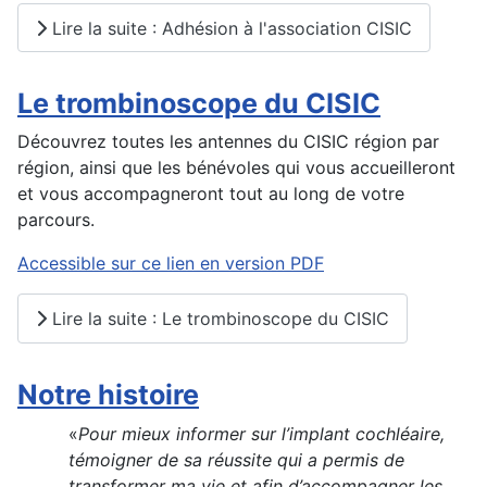
Lire la suite : Adhésion à l'association CISIC
Le trombinoscope du CISIC
Découvrez toutes les antennes du CISIC région par
région, ainsi que les bénévoles qui vous accueilleront
et vous accompagneront tout au long de votre
parcours.
Accessible sur ce lien en version PDF
Lire la suite : Le trombinoscope du CISIC
Notre histoire
«
Pour mieux informer sur l’implant cochléaire,
témoigner de sa réussite qui a permis de
transformer ma vie et afin
d’accompagner les