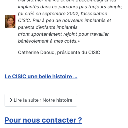
implantés dans ce parcours pas toujours simple,
j’ai créé en septembre 2002, l’association
CISIC. Peu à peu de nouveaux implantés et
parents d’enfants implantés
m’ont spontanément rejoint pour travailler
bénévolement à mes cotés.
»
Catherine Daoud, présidente du CISIC
Le CISIC une belle histoire …
Lire la suite : Notre histoire
Pour nous contacter ?