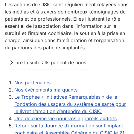
Les actions du CISIC sont régulièrement relayées dans
les médias et à travers de nombreux témoignages de
patients et de professionnels. Elles illustrent le rôle
essentiel de l’association dans l’information sur la
surdité et l’implant cochléaire, le soutien à la prise en
charge, ainsi que dans l’amélioration et l’organisation
du parcours des patients implantés.
Lire la suite : Ils parlent de nous
Nos partenaires
Nos événements marquants
Le Trophée « Initiatives Remarquables » de la
Fondation des usagers du système de santé pour
le livret L’ambition d’entendre du CISIC
Une deuxième vie pour vos appareils auditifs
Retour sur la Journée d’information sur l'implant
cochléaire et Assemblée Générale du CISIC le 21