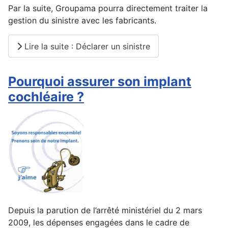
Par la suite, Groupama pourra directement traiter la
gestion du sinistre avec les fabricants.
Lire la suite : Déclarer un sinistre
Pourquoi assurer son implant
cochléaire ?
Depuis la parution de l’arrêté ministériel du 2 mars
2009, les dépenses engagées dans le cadre de