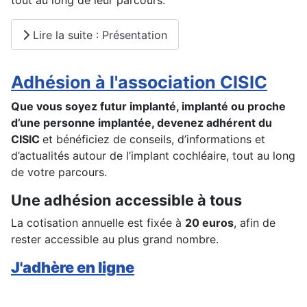
tout au long de leur parcours.
Lire la suite : Présentation
Adhésion à l'association CISIC
Que vous soyez futur implanté, implanté ou proche
d’une personne implantée, devenez adhérent du
CISIC
et bénéficiez de conseils, d’informations et
d’actualités autour de l’implant cochléaire, tout au long
de votre parcours.
Une adhésion accessible à tous
La cotisation annuelle est fixée à
20 euros
, afin de
rester accessible au plus grand nombre.
J'adhère en ligne