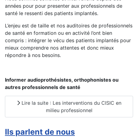
années pour pour presenter aux professionnels de
santé le ressenti des patients implantés.
L’enjeu est de taille et nos auditoires de professionnels
de santé en formation ou en activité l’ont bien
compris : intégrer le vécu des patients implantés pour
mieux comprendre nos attentes et donc mieux
répondre à nos besoins.
Informer audioprothésistes, orthophonistes ou
autres professionnels de santé
Lire la suite : Les interventions du CISIC en
milieu professionnel
Ils parlent de nous