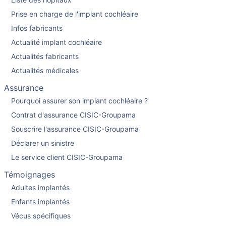
Liste des hopitaux
Prise en charge de l'implant cochléaire
Infos fabricants
Actualité implant cochléaire
Actualités fabricants
Actualités médicales
Assurance
Pourquoi assurer son implant cochléaire ?
Contrat d'assurance CISIC-Groupama
Souscrire l'assurance CISIC-Groupama
Déclarer un sinistre
Le service client CISIC-Groupama
Témoignages
Adultes implantés
Enfants implantés
Vécus spécifiques