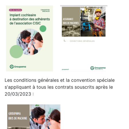
Les conditions générales et la convention spéciale
s'appliquant à tous les contrats souscrits après le
20/03/2023 :