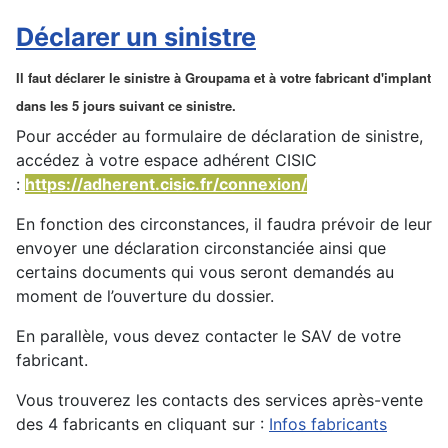
Déclarer un sinistre
Il faut déclarer le sinistre à Groupama et à votre fabricant d'implant
dans les 5 jours suivant ce sinistre.
Pour accéder au formulaire de déclaration de sinistre,
accédez à votre espace adhérent CISIC
:
https://adherent.cisic.fr/connexion/
En fonction des circonstances, il faudra prévoir de leur
envoyer une déclaration circonstanciée ainsi que
certains documents qui vous seront demandés au
moment de l’ouverture du dossier.
En parallèle, vous devez contacter le SAV de votre
fabricant.
Vous trouverez les contacts des services après-vente
des 4 fabricants en cliquant sur :
Infos fabricants