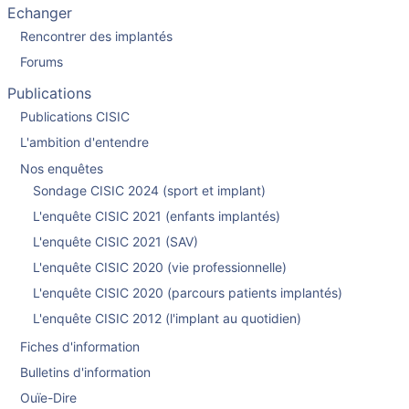
Echanger
Rencontrer des implantés
Forums
Publications
Publications CISIC
L'ambition d'entendre
Nos enquêtes
Sondage CISIC 2024 (sport et implant)
L'enquête CISIC 2021 (enfants implantés)
L'enquête CISIC 2021 (SAV)
L'enquête CISIC 2020 (vie professionnelle)
L'enquête CISIC 2020 (parcours patients implantés)
L'enquête CISIC 2012 (l'implant au quotidien)
Fiches d'information
Bulletins d'information
Ouïe-Dire