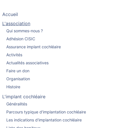
Accueil
L'association
Qui sommes-nous ?
Adhésion CISIC
Assurance implant cochléaire
Activités
Actualités associatives
Faire un don
Organisation
Histoire
L'implant cochléaire
Généralités
Parcours typique d'implantation cochléaire
Les indications d'implantation cochléaire