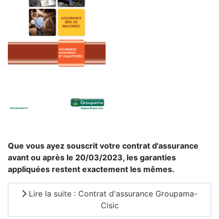
Que vous ayez souscrit votre contrat d'assurance
avant ou après le 20/03/2023, les garanties
appliquées restent exactement les mêmes.
Lire la suite : Contrat d'assurance Groupama-
Cisic