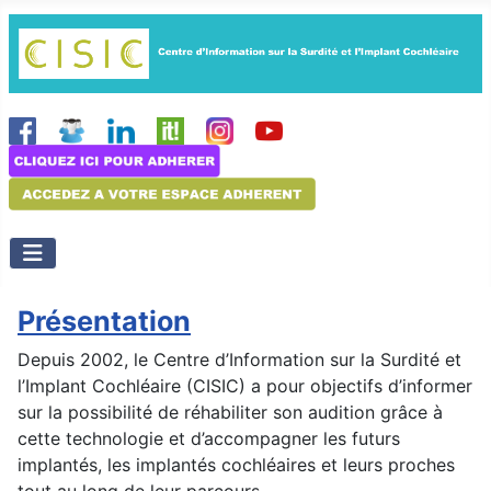
Présentation
Depuis 2002, le Centre d’Information sur la Surdité et
l’Implant Cochléaire (CISIC) a pour objectifs d’informer
sur la possibilité de réhabiliter son audition grâce à
cette technologie et d’accompagner les futurs
implantés, les implantés cochléaires et leurs proches