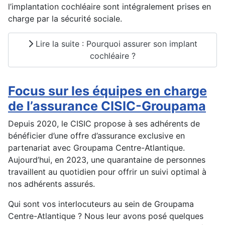
l’implantation cochléaire sont intégralement prises en
charge par la sécurité sociale.
Lire la suite : Pourquoi assurer son implant
cochléaire ?
Focus sur les équipes en charge
de l’assurance CISIC-Groupama
Depuis 2020, le CISIC propose à ses adhérents de
bénéficier d’une offre d’assurance exclusive en
partenariat avec Groupama Centre-Atlantique.
Aujourd’hui, en 2023, une quarantaine de personnes
travaillent au quotidien pour offrir un suivi optimal à
nos adhérents assurés.
Qui sont vos interlocuteurs au sein de Groupama
Centre-Atlantique ? Nous leur avons posé quelques