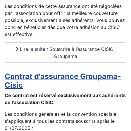
Les conditions de cette assurance ont été négociées
par l'association pour offrir la meilleure couverture
possible, exclusivement à ses adhérents. Vous pouvez
donc en bénéficier dès que votre adhésion au CISIC
est effective.
Lire la suite : Souscrire à l’assurance CISIC-
Groupama
Contrat d'assurance Groupama-
Cisic
Ce contrat est réservé exclusivement aux adhérents
de l’association CISIC.
Les conditions générales et la convention spéciale
s'appliquant à tous les contrats souscrits après le
01/07/2025 :