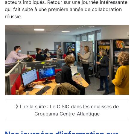
acteurs impliqués. Retour sur une journée intéressante
qui fait suite à une première année de collaboration
réussie.
Lire la suite : Le CISIC dans les coulisses de
Groupama Centre-Atlantique