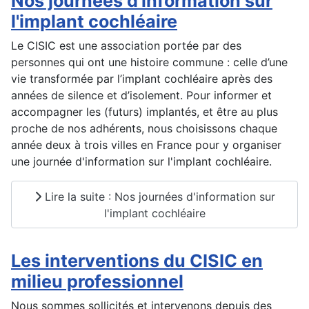
Nos journées d'information sur
l'implant cochléaire
Le CISIC est une association portée par des
personnes qui ont une histoire commune : celle d’une
vie transformée par l’implant cochléaire après des
années de silence et d’isolement. Pour informer et
accompagner les (futurs) implantés, et être au plus
proche de nos adhérents, nous choisissons chaque
année deux à trois villes en France pour y organiser
une journée d'information sur l'implant cochléaire.
Lire la suite : Nos journées d'information sur
l'implant cochléaire
Les interventions du CISIC en
milieu professionnel
Nous sommes sollicités et intervenons depuis des