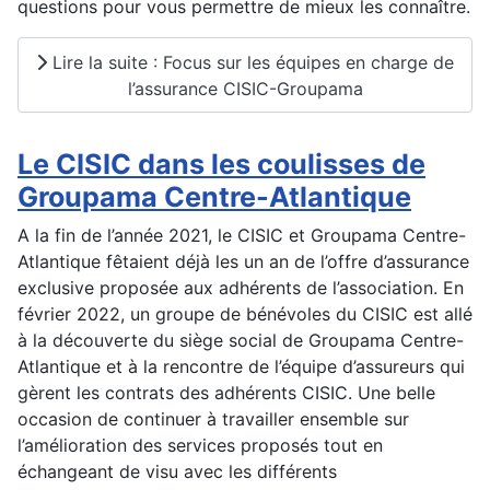
questions pour vous permettre de mieux les connaître.
Lire la suite : Focus sur les équipes en charge de
l’assurance CISIC-Groupama
Le CISIC dans les coulisses de
Groupama Centre-Atlantique
A la fin de l’année 2021, le CISIC et Groupama Centre-
Atlantique fêtaient déjà les un an de l’offre d’assurance
exclusive proposée aux adhérents de l’association. En
février 2022, un groupe de bénévoles du CISIC est allé
à la découverte du siège social de Groupama Centre-
Atlantique et à la rencontre de l’équipe d’assureurs qui
gèrent les contrats des adhérents CISIC. Une belle
occasion de continuer à travailler ensemble sur
l’amélioration des services proposés tout en
échangeant de visu avec les différents