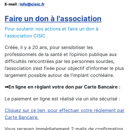
E-mail :
info@cisic.fr
Faire un don à l'association
Pour soutenir nos actions et faire un don à
l'association CISIC
Créée, il y a 20 ans, pour sensibiliser les
professionnels de la santé et l’opinion publique aux
difficultés rencontrées par les personnes sourdes,
l’association s’est fixée pour objectif d’informer le plus
largement possible autour de l’implant cochléaire.
En ligne en règlant votre don par Carte Bancaire :
➡
Le paiement en ligne est réalisé via un site sécurisé :
Cliquez sur ce lien, pour effectuer votre réglement par
Carte Bancaire
.
Vous recevez immédiatement 2 mails de confirmation