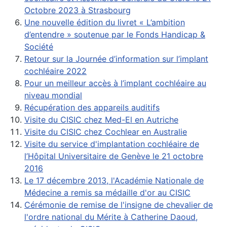
Octobre 2023 à Strasbourg
Une nouvelle édition du livret « L’ambition
d’entendre » soutenue par le Fonds Handicap &
Société
Retour sur la Journée d’information sur l’implant
cochléaire 2022
Pour un meilleur accès à l’implant cochléaire au
niveau mondial
Récupération des appareils auditifs
Visite du CISIC chez Med-El en Autriche
Visite du CISIC chez Cochlear en Australie
Visite du service d'implantation cochléaire de
l’Hôpital Universitaire de Genève le 21 octobre
2016
Le 17 décembre 2013, l'Académie Nationale de
Médecine a remis sa médaille d'or au CISIC
Cérémonie de remise de l'insigne de chevalier de
l'ordre national du Mérite à Catherine Daoud,