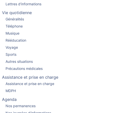
Lettres d'informations
Vie quotidienne
Généralités
Téléphone
Musique
Rééducation
Voyage
Sports
Autres situations
Précautions médicales
Assistance et prise en charge
Assistance et prise en charge
MDPH
Agenda
Nos permanences