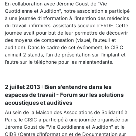
En collaboration avec Jérome Goust de "Vie
Quotidienne et Audition", notre association a participé
à une journée d’information à l'intention des médecins
du travail, infirmiers, assistants sociaux d’ERDF. Cette
journée avait pour but de leur permettre de découvrir
des moyens de compensation (visuel, fauteuil et
audition). Dans le cadre de cet événement, le CISIC
animait 2 stands, l’un de présentation sur l’implant et
l’autre sur le téléphone pour les malentendants.
2 juillet 2013 : Bien s'entendre dans les
espaces de travail - Forum sur les solutions
acoustiques et auditives
Au sein de la Maison des Associations de Solidarité à
Paris, le CISIC a participé à une journée organisée par
Jérome Goust de "Vie Quotidienne et Audition" et le
CIDB (Centre d'Information et de Documentation sur