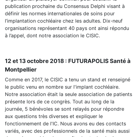
publication prochaine du Consensus Delphi visant à
définir les normes internationales de soins pour
l’implantation cochléaire chez les adultes. Dix-neuf
organisations représentant 40 pays ont ainsi répondu
à l’appel, dont notre association le CISIC.
12 et 13 octobre 2018 : FUTURAPOLIS Santé à
Montpellier
Comme en 2017, le CISIC a tenu un stand et renseigné
le public venu en nombre sur l'implant cochléaire.
Notre association était la seule association de patients
présente lors de ce congrès. Tout au long de la
journée, 5 bénévoles se sont relayés pour répondre
aux questions très diverses et expliquer le
fonctionnement de l'IC. Nous avons eu des contacts
variés, avec des professionnels de la santé mais aussi