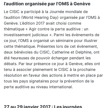
l’audition organisée par l'OMS à Genève
Le CISIC a participé à la Journée mondiale de
l’audition (World Hearing Day) organisée par l’OMS à
Genève. L’édition 2017 avait choisi comme
thématique « Agir contre la perte auditive : un
investissement judicieux ». Parmi les évènements de
ce jour, l’OMS a organisé un séminaire pour illustrer
cette thématique. Présentes lors de cet évènement,
deux bénévoles du CISIC, Catherine et Delphine, ont
été heureuses de pouvoir échanger pendant les
débats. Par leur présence ce jour à Genève, elles ont
tenu à associer pleinement le CISIC à la prochaine
résolution en faveur des actions à mettre en place par
tous les pays signataires pour la prévention de la
perte auditive au niveau international.
27 au 29 janvier 2017 : Les journées