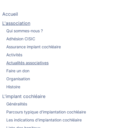
Accueil
L'association
Qui sommes-nous ?
Adhésion CISIC
Assurance implant cochléaire
Activités
Actualités associatives
Faire un don
Organisation
Histoire
L'implant cochléaire
Généralités
Parcours typique d'implantation cochléaire
Les indications d'implantation cochléaire
Liste des hopitaux