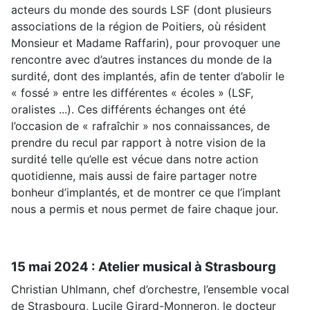
acteurs du monde des sourds LSF (dont plusieurs
associations de la région de Poitiers, où résident
Monsieur et Madame Raffarin), pour provoquer une
rencontre avec d’autres instances du monde de la
surdité, dont des implantés, afin de tenter d’abolir le
« fossé » entre les différentes « écoles » (LSF,
oralistes ...). Ces différents échanges ont été
l’occasion de « rafraîchir » nos connaissances, de
prendre du recul par rapport à notre vision de la
surdité telle qu’elle est vécue dans notre action
quotidienne, mais aussi de faire partager notre
bonheur d’implantés, et de montrer ce que l’implant
nous a permis et nous permet de faire chaque jour.
15 mai 2024 : Atelier musical à Strasbourg
Christian Uhlmann, chef d’orchestre, l’ensemble vocal
de Strasbourg, Lucile Girard-Monneron, le docteur