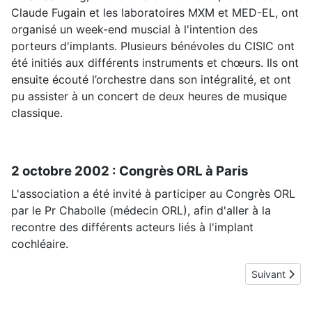
Claude Fugain et les laboratoires MXM et MED-EL, ont
organisé un week-end muscial à l'intention des
porteurs d'implants. Plusieurs bénévoles du CISIC ont
été initiés aux différents instruments et chœurs. Ils ont
ensuite écouté l’orchestre dans son intégralité, et ont
pu assister à un concert de deux heures de musique
classique.
2 octobre 2002 : Congrès ORL à Paris
L'association a été invité à participer au Congrès ORL
par le Pr Chabolle (médecin ORL), afin d'aller à la
recontre des différents acteurs liés à l'implant
cochléaire.
Article suiva
Suivant