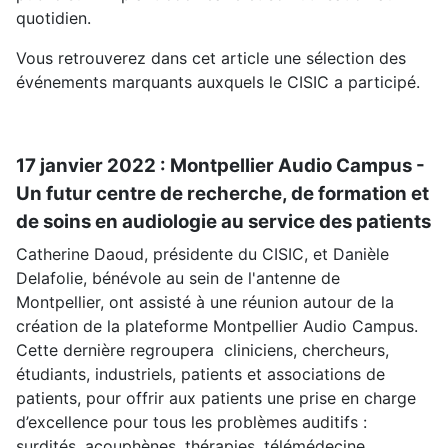
quotidien.
Vous retrouverez dans cet article une sélection des
événements marquants auxquels le CISIC a participé.
17 janvier 2022 : Montpellier Audio Campus -
Un futur centre de recherche, de formation et
de soins en audiologie au service des patients
Catherine Daoud, présidente du CISIC, et Danièle
Delafolie, bénévole au sein de l'antenne de
Montpellier, ont assisté à une réunion autour de la
création de la plateforme Montpellier Audio Campus.
Cette dernière regroupera cliniciens, chercheurs,
étudiants, industriels, patients et associations de
patients, pour offrir aux patients une prise en charge
d’excellence pour tous les problèmes auditifs :
surdités, acouphènes, thérapies, télémédecine,