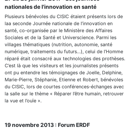
nationales de l'innovation en santé
Plusieurs bénévoles du CISIC étaient présents lors de
laa seconde Journée nationale de l’innovation en
santé, co-organisée par le Ministère des Affaires
Sociales et de la Santé et Universcience. Parmi les
villages thématiques (nutrition, autonomie, santé
numérique, traitements du futurs…), celui de l’Homme
réparé était consacré aux technologies des prothèses.
C’est là que les visiteurs et les journalistes présents
ont pu entendre les témoignages de Joelle, Delphine,
Marie-Pierre, Stéphanie, Etienne et Robert, bénévoles
du CISIC, lors de courtes conférences-échanges avec
la salle sur le thème « Réparer l’être humain, retrouver
la vue et l’ouïe ».
19 novembre 2013 : Forum ERDF