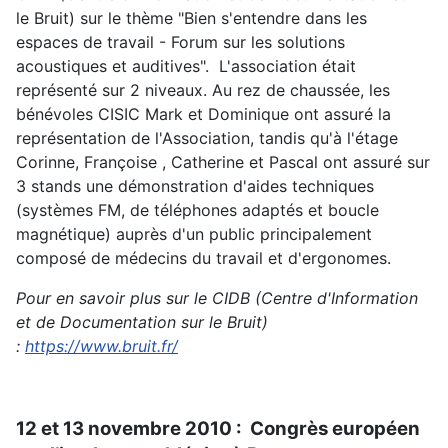
le Bruit) sur le thème "Bien s'entendre dans les
espaces de travail - Forum sur les solutions
acoustiques et auditives". L'association était
représenté sur 2 niveaux. Au rez de chaussée, les
bénévoles CISIC Mark et Dominique ont assuré la
représentation de l'Association, tandis qu'à l'étage
Corinne, Françoise , Catherine et Pascal ont assuré sur
3 stands une démonstration d'aides techniques
(systèmes FM, de téléphones adaptés et boucle
magnétique) auprès d'un public principalement
composé de médecins du travail et d'ergonomes.
Pour en savoir plus sur le CIDB (Centre d'Information
et de Documentation sur le Bruit)
:
https://www.bruit.fr/
12 et 13 novembre 2010 : Congrès européen