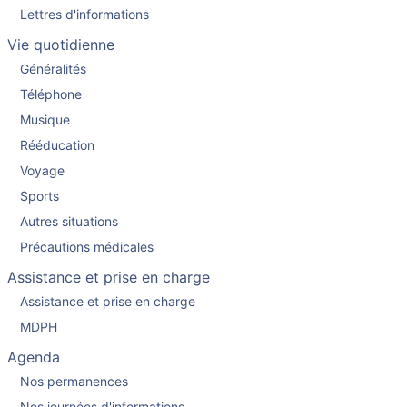
Lettres d'informations
Vie quotidienne
Généralités
Téléphone
Musique
Rééducation
Voyage
Sports
Autres situations
Précautions médicales
Assistance et prise en charge
Assistance et prise en charge
MDPH
Agenda
Nos permanences
Nos journées d'informations