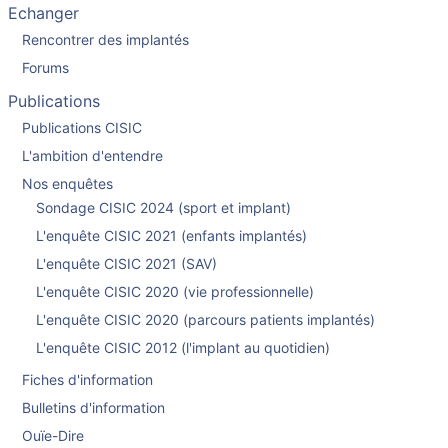
Echanger
Rencontrer des implantés
Forums
Publications
Publications CISIC
L'ambition d'entendre
Nos enquêtes
Sondage CISIC 2024 (sport et implant)
L'enquête CISIC 2021 (enfants implantés)
L'enquête CISIC 2021 (SAV)
L'enquête CISIC 2020 (vie professionnelle)
L'enquête CISIC 2020 (parcours patients implantés)
L'enquête CISIC 2012 (l'implant au quotidien)
Fiches d'information
Bulletins d'information
Ouïe-Dire