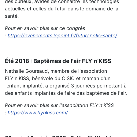
des curieux, avides de connaître les technologies
actuelles et celles du futur dans le domaine de la
santé.
Pour en savoir plus sur ce congrès
:
https://evenements.lepoint.fr/futurapolis-sante/
Été 2018 : Baptêmes de l'air FLY'n’KISS
Nathalie Goursaud, membre de l'association
FLY'n'KISS, bénévole du CISIC et maman d'un
enfant implanté, a organisé 3 journées permettant à
des enfants implantés de faire des baptèmes de l'air.
Pour en savoir plus sur l'association FLY'n'KISS
:
https://www.flynkiss.com/