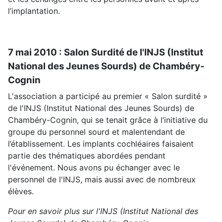
l’implantation.
7 mai 2010 : Salon Surdité de l'INJS (Institut
National des Jeunes Sourds) de Chambéry-
Cognin
L'association a participé au premier « Salon surdité »
de l'INJS (Institut National des Jeunes Sourds) de
Chambéry-Cognin, qui se tenait grâce à l’initiative du
groupe du personnel sourd et malentendant de
l’établissement. Les implants cochléaires faisaient
partie des thématiques abordées pendant
l'événement. Nous avons pu échanger avec le
personnel de l'INJS, mais aussi avec de nombreux
élèves.
Pour en savoir plus sur l'INJS (Institut National des