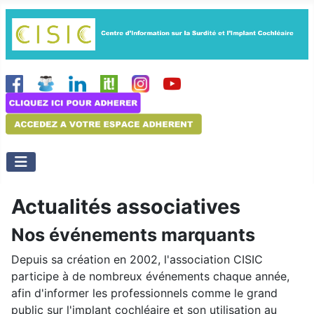
Actualités associatives
Nos événements marquants
Depuis sa création en 2002, l'association CISIC
participe à de nombreux événements chaque année,
afin d'informer les professionnels comme le grand
public sur l'implant cochléaire et son utilisation au