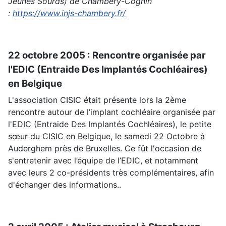
Jeunes Sourds) de Chambéry-Cognin
:
https://www.injs-chambery.fr/
22 octobre 2005 : Rencontre organisée par
l'EDIC (Entraide Des Implantés Cochléaires)
en Belgique
L'association CISIC était présente lors la 2ème
rencontre autour de l’implant cochléaire organisée par
l'EDIC (Entraide Des Implantés Cochléaires), le petite
sœur du CISIC en Belgique, le samedi 22 Octobre à
Auderghem près de Bruxelles. Ce fût l'occasion de
s'entretenir avec l’équipe de l’EDIC, et notamment
avec leurs 2 co-présidents très complémentaires, afin
d'échanger des informations..