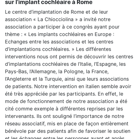
sur l’implant cochléaire à Rome
Le centre d’implantation de Rome et de leur
association « La Chiocciolina » a invité notre
association a participer à ce congrès ayant pour
thème : « Les implants cochléaires en Europe :
Echanges entre les associations et les centres
d’implantations cochléaires. » Les différentes
interventions nous ont permis de découvrir les centres
d’implantations cochléaires de l’Italie, l’Espagne, les
Pays-Bas, l’Allemagne, la Pologne, la France,
l’Angleterre et la Turquie, ainsi que leurs associations
de patients. Notre intervention en italien semble avoir
été très appréciée par les participants. En effet, le
mode de fonctionnement de notre association a été
cité comme exemple à différentes reprises par les
intervenants. Ils ont souligné l’importance de notre
réseau associatif, mis en place de façon entièrement
bénévole par des patients afin de favoriser le soutien
et les échanges entre les personnes avant et après