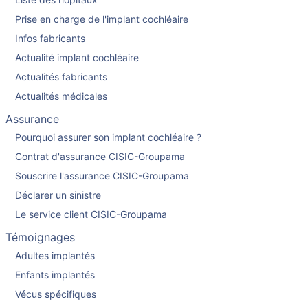
Prise en charge de l'implant cochléaire
Infos fabricants
Actualité implant cochléaire
Actualités fabricants
Actualités médicales
Assurance
Pourquoi assurer son implant cochléaire ?
Contrat d'assurance CISIC-Groupama
Souscrire l'assurance CISIC-Groupama
Déclarer un sinistre
Le service client CISIC-Groupama
Témoignages
Adultes implantés
Enfants implantés
Vécus spécifiques