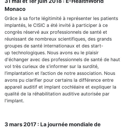
31 mai et 1er juin 2018 : E-HealthWorld
Monaco
Grâce à sa forte légitimité à représenter les patients
implantés, le CISIC a été invité à participer à ce
congrès réservé aux professionnels de santé et
réunissant de nombreux scientifiques, des grands
groupes de santé internationaux et des start-
up technologiques. Nous avons eu le plaisir
d'échanger avec des professionnels de santé de haut
vol très curieux de s'informer sur la surdité,
l’implantation et l’action de notre association. Nous
avons pu clarifier pour certains la différence entre
appareil auditif et implant cochléaire et expliquer la
qualité de la réhabilitation auditive autorisée par
l'implant.
3 mars 2017 : La journée mondiale de