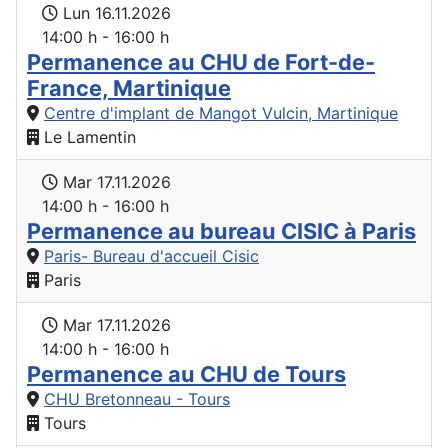
Lun 16.11.2026
14:00 h - 16:00 h
Permanence au CHU de Fort-de-
France, Martinique
Centre d'implant de Mangot Vulcin, Martinique
Le Lamentin
Mar 17.11.2026
14:00 h - 16:00 h
Permanence au bureau CISIC à Paris
Paris- Bureau d'accueil Cisic
Paris
Mar 17.11.2026
14:00 h - 16:00 h
Permanence au CHU de Tours
CHU Bretonneau - Tours
Tours