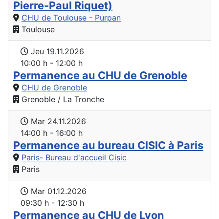
Pierre-Paul Riquet)
CHU de Toulouse - Purpan
Toulouse
Jeu 19.11.2026
10:00 h - 12:00 h
Permanence au CHU de Grenoble
CHU de Grenoble
Grenoble / La Tronche
Mar 24.11.2026
14:00 h - 16:00 h
Permanence au bureau CISIC à Paris
Paris- Bureau d'accueil Cisic
Paris
Mar 01.12.2026
09:30 h - 12:30 h
Permanence au CHU de Lyon