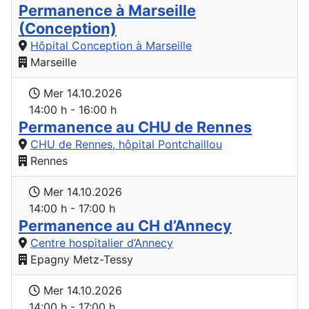
Permanence à Marseille
(Conception)
Hôpital Conception à Marseille
Marseille
Mer 14.10.2026
14:00 h - 16:00 h
Permanence au CHU de Rennes
CHU de Rennes, hôpital Pontchaillou
Rennes
Mer 14.10.2026
14:00 h - 17:00 h
Permanence au CH d’Annecy
Centre hospitalier d’Annecy
Epagny Metz-Tessy
Mer 14.10.2026
14:00 h - 17:00 h