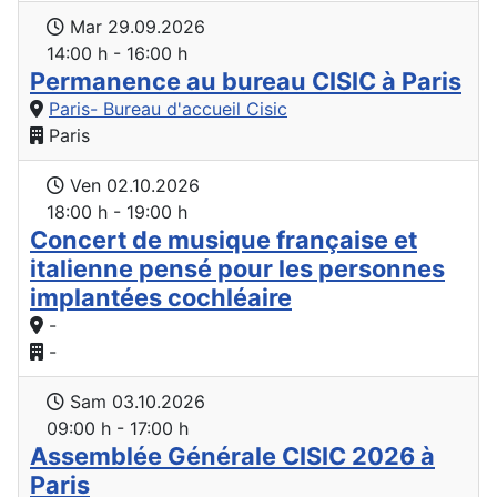
Mar 29.09.2026
14:00 h - 16:00 h
Permanence au bureau CISIC à Paris
Paris- Bureau d'accueil Cisic
Paris
Ven 02.10.2026
18:00 h - 19:00 h
Concert de musique française et
italienne pensé pour les personnes
implantées cochléaire
-
-
Sam 03.10.2026
09:00 h - 17:00 h
Assemblée Générale CISIC 2026 à
Paris