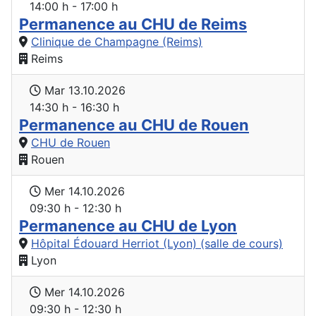
14:00 h - 17:00 h
Permanence au CHU de Reims
Clinique de Champagne (Reims)
Reims
Mar 13.10.2026
14:30 h - 16:30 h
Permanence au CHU de Rouen
CHU de Rouen
Rouen
Mer 14.10.2026
09:30 h - 12:30 h
Permanence au CHU de Lyon
Hôpital Édouard Herriot (Lyon) (salle de cours)
Lyon
Mer 14.10.2026
09:30 h - 12:30 h