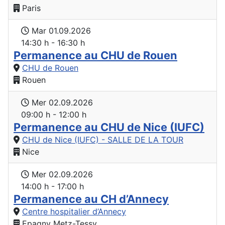
Paris
Mar 01.09.2026
14:30 h - 16:30 h
Permanence au CHU de Rouen
CHU de Rouen
Rouen
Mer 02.09.2026
09:00 h - 12:00 h
Permanence au CHU de Nice (IUFC)
CHU de Nice (IUFC) - SALLE DE LA TOUR
Nice
Mer 02.09.2026
14:00 h - 17:00 h
Permanence au CH d’Annecy
Centre hospitalier d’Annecy
Epagny Metz-Tessy