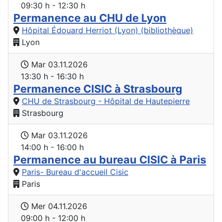
09:30 h - 12:30 h
Permanence au CHU de Lyon
Hôpital Édouard Herriot (Lyon) (bibliothèque)
Lyon
Mar 03.11.2026
13:30 h - 16:30 h
Permanence CISIC à Strasbourg
CHU de Strasbourg - Hôpital de Hautepierre
Strasbourg
Mar 03.11.2026
14:00 h - 16:00 h
Permanence au bureau CISIC à Paris
Paris- Bureau d'accueil Cisic
Paris
Mer 04.11.2026
09:00 h - 12:00 h