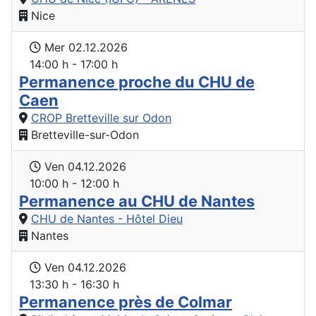
Nice
Mer 02.12.2026
14:00 h - 17:00 h
Permanence proche du CHU de
Caen
CROP Bretteville sur Odon
Bretteville-sur-Odon
Ven 04.12.2026
10:00 h - 12:00 h
Permanence au CHU de Nantes
CHU de Nantes - Hôtel Dieu
Nantes
Ven 04.12.2026
13:30 h - 16:30 h
Permanence près de Colmar