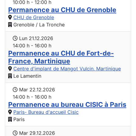
10:00 h - 12:00 h
Permanence au CHU de Grenoble
CHU de Grenoble
Grenoble / La Tronche
Lun 21.12.2026
14:00 h - 16:00 h
Permanence au CHU de Fort-de-
France, Martinique
Centre d'implant de Mangot Vulcin, Martinique
Le Lamentin
Mar 22.12.2026
14:00 h - 16:00 h
Permanence au bureau CISIC à Paris
Paris- Bureau d'accueil Cisic
Paris
Mar 29.12.2026