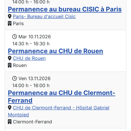
14:00 h - 16:00 h
Permanence au bureau CISIC à Paris
Paris- Bureau d'accueil Cisic
Paris
Mar 10.11.2026
14:30 h - 16:30 h
Permanence au CHU de Rouen
CHU de Rouen
Rouen
Ven 13.11.2026
14:00 h - 16:00 h
Permanence au CHU de Clermont-
Ferrand
CHU de Clermont-Ferrand - Hôpital Gabriel
Montpied
Clermont-Ferrand