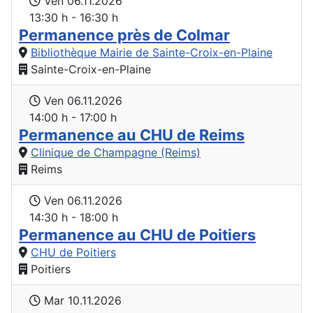
Ven 06.11.2026
13:30 h - 16:30 h
Permanence près de Colmar
Bibliothèque Mairie de Sainte-Croix-en-Plaine
Sainte-Croix-en-Plaine
Ven 06.11.2026
14:00 h - 17:00 h
Permanence au CHU de Reims
Clinique de Champagne (Reims)
Reims
Ven 06.11.2026
14:30 h - 18:00 h
Permanence au CHU de Poitiers
CHU de Poitiers
Poitiers
Mar 10.11.2026