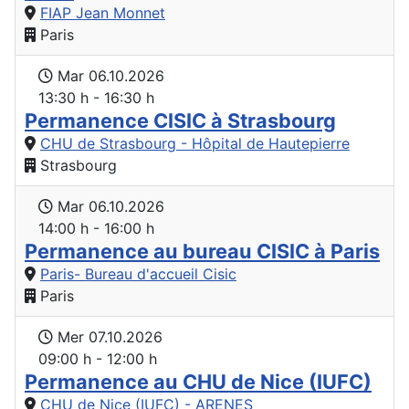
FIAP Jean Monnet
Paris
Mar 06.10.2026
13:30 h - 16:30 h
Permanence CISIC à Strasbourg
CHU de Strasbourg - Hôpital de Hautepierre
Strasbourg
Mar 06.10.2026
14:00 h - 16:00 h
Permanence au bureau CISIC à Paris
Paris- Bureau d'accueil Cisic
Paris
Mer 07.10.2026
09:00 h - 12:00 h
Permanence au CHU de Nice (IUFC)
CHU de Nice (IUFC) - ARENES