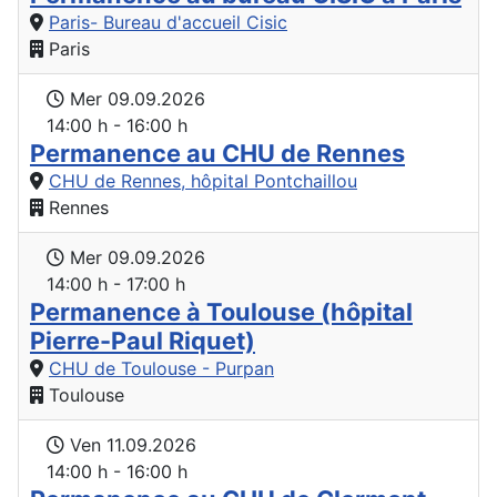
Paris- Bureau d'accueil Cisic
Paris
Mer 09.09.2026
14:00 h - 16:00 h
Permanence au CHU de Rennes
CHU de Rennes, hôpital Pontchaillou
Rennes
Mer 09.09.2026
14:00 h - 17:00 h
Permanence à Toulouse (hôpital
Pierre-Paul Riquet)
CHU de Toulouse - Purpan
Toulouse
Ven 11.09.2026
14:00 h - 16:00 h