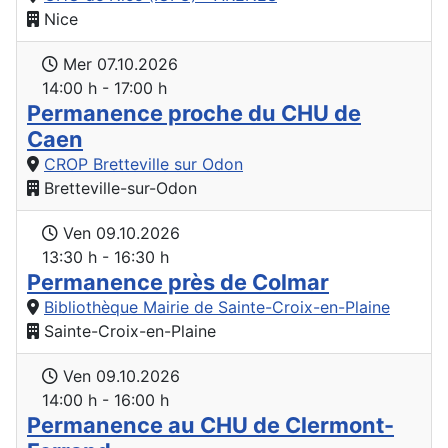
Nice
Mer 07.10.2026
14:00 h - 17:00 h
Permanence proche du CHU de
Caen
CROP Bretteville sur Odon
Bretteville-sur-Odon
Ven 09.10.2026
13:30 h - 16:30 h
Permanence près de Colmar
Bibliothèque Mairie de Sainte-Croix-en-Plaine
Sainte-Croix-en-Plaine
Ven 09.10.2026
14:00 h - 16:00 h
Permanence au CHU de Clermont-