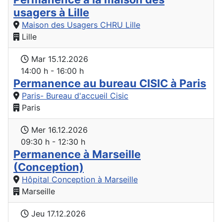
usagers à Lille
Maison des Usagers CHRU Lille
Lille
Mar 15.12.2026
14:00 h - 16:00 h
Permanence au bureau CISIC à Paris
Paris- Bureau d'accueil Cisic
Paris
Mer 16.12.2026
09:30 h - 12:30 h
Permanence à Marseille
(Conception)
Hôpital Conception à Marseille
Marseille
Jeu 17.12.2026