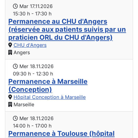
Mar 17.11.2026
15:30 h - 17:30 h
Permanence au CHU d'Angers
(réservée aux patients suivis par un
praticien ORL du CHU d'Angers)
CHU d'Angers
Angers
Mer 18.11.2026
09:30 h - 12:30 h
Permanence à Marseille
(Conception)
Hôpital Conception à Marseille
Marseille
Mer 18.11.2026
14:00 h - 17:00 h
Permanence à Toulouse (hôpital