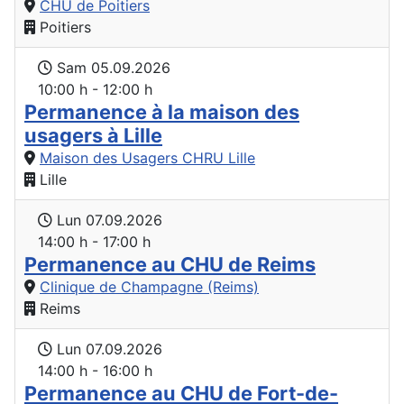
CHU de Poitiers
Poitiers
Sam 05.09.2026
10:00 h - 12:00 h
Permanence à la maison des
usagers à Lille
Maison des Usagers CHRU Lille
Lille
Lun 07.09.2026
14:00 h - 17:00 h
Permanence au CHU de Reims
Clinique de Champagne (Reims)
Reims
Lun 07.09.2026
14:00 h - 16:00 h
Permanence au CHU de Fort-de-