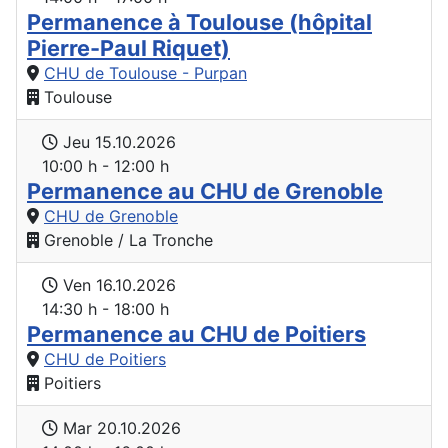
Permanence à Toulouse (hôpital
Pierre-Paul Riquet)
CHU de Toulouse - Purpan
Toulouse
Jeu 15.10.2026
10:00 h - 12:00 h
Permanence au CHU de Grenoble
CHU de Grenoble
Grenoble / La Tronche
Ven 16.10.2026
14:30 h - 18:00 h
Permanence au CHU de Poitiers
CHU de Poitiers
Poitiers
Mar 20.10.2026