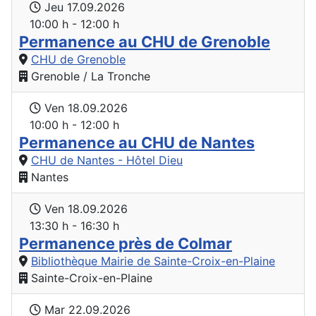
Jeu 17.09.2026
10:00 h - 12:00 h
Permanence au CHU de Grenoble
CHU de Grenoble
Grenoble / La Tronche
Ven 18.09.2026
10:00 h - 12:00 h
Permanence au CHU de Nantes
CHU de Nantes - Hôtel Dieu
Nantes
Ven 18.09.2026
13:30 h - 16:30 h
Permanence près de Colmar
Bibliothèque Mairie de Sainte-Croix-en-Plaine
Sainte-Croix-en-Plaine
Mar 22.09.2026