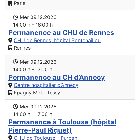
Paris
Mer 09.12.2026
14:00 h - 16:00 h
Permanence au CHU de Rennes
CHU de Rennes, hôpital Pontchaillou
Rennes
Mer 09.12.2026
14:00 h - 17:00 h
Permanence au CH d’Annecy
Centre hospitalier d’Annecy
Epagny Metz-Tessy
Mer 09.12.2026
14:00 h - 17:00 h
Permanence à Toulouse (hôpital
Pierre-Paul Riquet)
CHU de Toulouse - Purpan