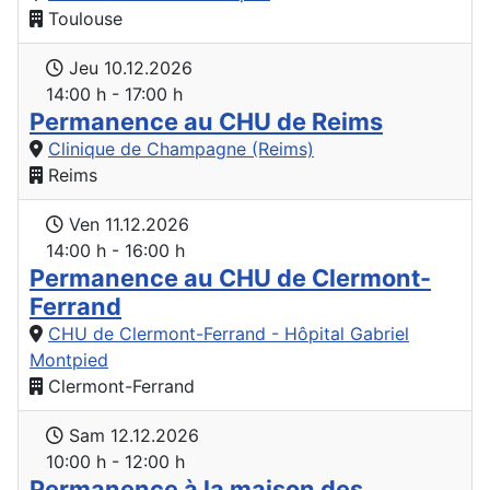
Toulouse
Jeu 10.12.2026
14:00 h - 17:00 h
Permanence au CHU de Reims
Clinique de Champagne (Reims)
Reims
Ven 11.12.2026
14:00 h - 16:00 h
Permanence au CHU de Clermont-
Ferrand
CHU de Clermont-Ferrand - Hôpital Gabriel
Montpied
Clermont-Ferrand
Sam 12.12.2026
10:00 h - 12:00 h
Permanence à la maison des