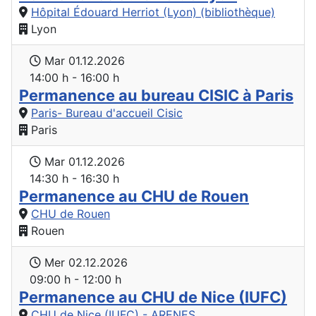
Hôpital Édouard Herriot (Lyon) (bibliothèque)
Lyon
Mar 01.12.2026
14:00 h - 16:00 h
Permanence au bureau CISIC à Paris
Paris- Bureau d'accueil Cisic
Paris
Mar 01.12.2026
14:30 h - 16:30 h
Permanence au CHU de Rouen
CHU de Rouen
Rouen
Mer 02.12.2026
09:00 h - 12:00 h
Permanence au CHU de Nice (IUFC)
CHU de Nice (IUFC) - ARENES