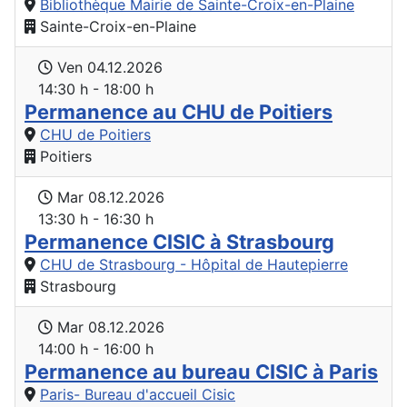
Bibliothèque Mairie de Sainte-Croix-en-Plaine
Sainte-Croix-en-Plaine
Ven 04.12.2026
14:30 h - 18:00 h
Permanence au CHU de Poitiers
CHU de Poitiers
Poitiers
Mar 08.12.2026
13:30 h - 16:30 h
Permanence CISIC à Strasbourg
CHU de Strasbourg - Hôpital de Hautepierre
Strasbourg
Mar 08.12.2026
14:00 h - 16:00 h
Permanence au bureau CISIC à Paris
Paris- Bureau d'accueil Cisic