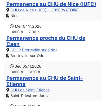
Permanence au CHU de Nice (IUFC)
CHU de Nice (IUFC) - OBSERVATOIRE
Nice
Mer 04.11.2026
14:00 h - 17:00 h
Permanence proche du CHU de
Caen
CROP Bretteville sur Odon
Bretteville-sur-Odon
Jeu 05.11.2026
14:00 h - 16:30 h
Permanence au CHU de Saint-
Etienne
CHU de Saint-Etienne
Saint-Priest-en-Jarez