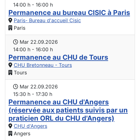
14:00 h - 16:00 h
Permanence au bureau CISIC à Paris
Paris- Bureau d'accueil Cisic
Paris
Mar 22.09.2026
14:00 h - 16:00 h
Permanence au CHU de Tours
CHU Bretonneau - Tours
Tours
Mar 22.09.2026
15:30 h - 17:30 h
Permanence au CHU d'Angers
(réservée aux patients suivis par un
praticien ORL du CHU d'Angers)
CHU d'Angers
Angers