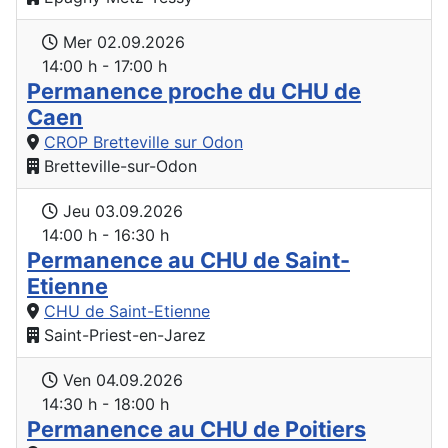
Mer 02.09.2026
14:00 h - 17:00 h
Permanence proche du CHU de
Caen
CROP Bretteville sur Odon
Bretteville-sur-Odon
Jeu 03.09.2026
14:00 h - 16:30 h
Permanence au CHU de Saint-
Etienne
CHU de Saint-Etienne
Saint-Priest-en-Jarez
Ven 04.09.2026
14:30 h - 18:00 h
Permanence au CHU de Poitiers