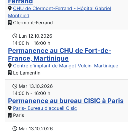
Ferrand
CHU de Clermont-Ferrand - Hôpital Gabriel
Montpied
Clermont-Ferrand
Lun 12.10.2026
14:00 h - 16:00 h
Permanence au CHU de Fort-de-
France, Martinique
Centre d'implant de Mangot Vulcin, Martinique
Le Lamentin
Mar 13.10.2026
14:00 h - 16:00 h
Permanence au bureau CISIC à Paris
Paris- Bureau d'accueil Cisic
Paris
Mar 13.10.2026