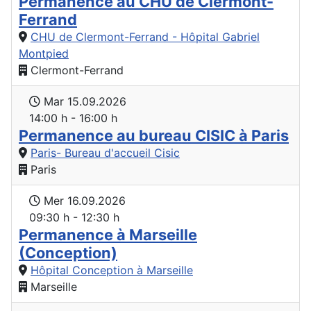
Permanence au CHU de Clermont-
Ferrand
CHU de Clermont-Ferrand - Hôpital Gabriel
Montpied
Clermont-Ferrand
Mar 15.09.2026
14:00 h - 16:00 h
Permanence au bureau CISIC à Paris
Paris- Bureau d'accueil Cisic
Paris
Mer 16.09.2026
09:30 h - 12:30 h
Permanence à Marseille
(Conception)
Hôpital Conception à Marseille
Marseille