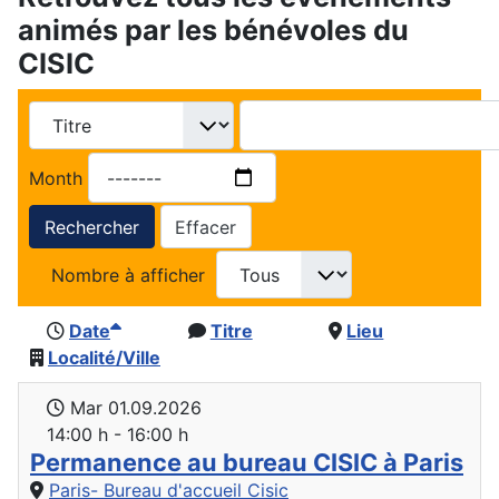
animés par les bénévoles du
CISIC
Month
Rechercher
Effacer
Nombre à afficher
Date
Titre
Lieu
Localité/Ville
Mar 01.09.2026
14:00 h - 16:00 h
Permanence au bureau CISIC à Paris
Paris- Bureau d'accueil Cisic