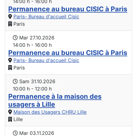
14:00 h - 16:00 h
Permanence au bureau CISIC à Paris
Paris- Bureau d'accueil Cisic
Paris
Mar 27.10.2026
14:00 h - 16:00 h
Permanence au bureau CISIC à Paris
Paris- Bureau d'accueil Cisic
Paris
Sam 31.10.2026
10:00 h - 12:00 h
Permanence à la maison des
usagers à Lille
Maison des Usagers CHRU Lille
Lille
Mar 03.11.2026