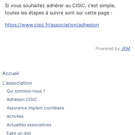
Si vous souhaitez adhérer au CISIC, c’est simple,
toutes les étapes à suivre sont sur cette page :
https://www.cisic.fr/association/adhesion
Powered by
JEM
Accueil
L'association
Qui sommes-nous ?
Adhésion CISIC
Assurance implant cochléaire
Activités
Actualités associatives
Faire un don