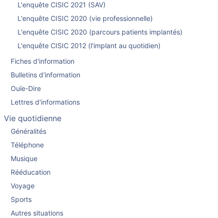
L'enquête CISIC 2021 (SAV)
L'enquête CISIC 2020 (vie professionnelle)
L'enquête CISIC 2020 (parcours patients implantés)
L'enquête CISIC 2012 (l'implant au quotidien)
Fiches d'information
Bulletins d'information
Ouïe-Dire
Lettres d'informations
Vie quotidienne
Généralités
Téléphone
Musique
Rééducation
Voyage
Sports
Autres situations