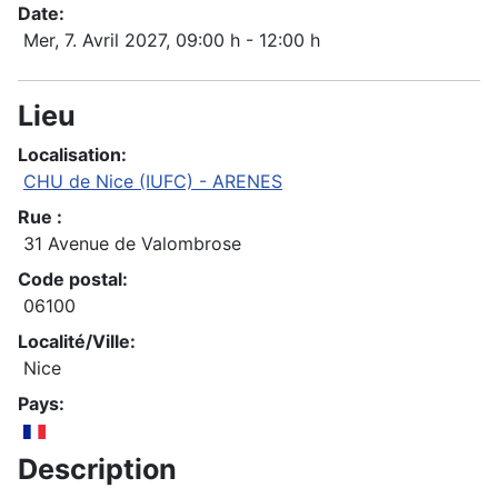
Date:
Mer, 7. Avril 2027
, 09:00 h
-
12:00 h
Lieu
Localisation:
CHU de Nice (IUFC) - ARENES
Rue :
31 Avenue de Valombrose
Code postal:
06100
Localité/Ville:
Nice
Pays:
Description