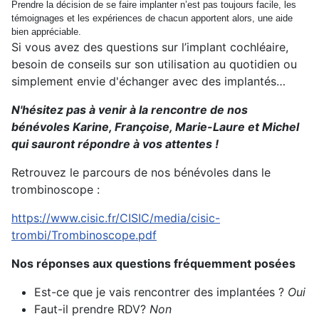
Prendre la décision de se faire implanter n’est pas toujours facile, les
témoignages et les expériences de chacun apportent alors, une aide
bien appréciable.
Si vous avez des questions sur l’implant cochléaire,
besoin de conseils sur son utilisation au quotidien ou
simplement envie d'échanger avec des implantés…
N'hésitez pas à venir à la rencontre de nos
bénévoles Karine, Françoise, Marie-Laure et Michel
qui sauront répondre à vos attentes !
Retrouvez le parcours de nos bénévoles dans le
trombinoscope :
https://www.cisic.fr/CISIC/media/cisic-
trombi/Trombinoscope.pdf
Nos réponses aux questions fréquemment posées
Est-ce que je vais rencontrer des implantées ?
Oui
Faut-il prendre RDV?
Non