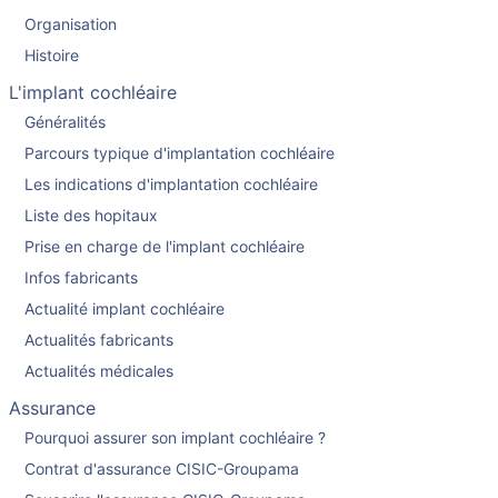
Organisation
Histoire
L'implant cochléaire
Généralités
Parcours typique d'implantation cochléaire
Les indications d'implantation cochléaire
Liste des hopitaux
Prise en charge de l'implant cochléaire
Infos fabricants
Actualité implant cochléaire
Actualités fabricants
Actualités médicales
Assurance
Pourquoi assurer son implant cochléaire ?
Contrat d'assurance CISIC-Groupama