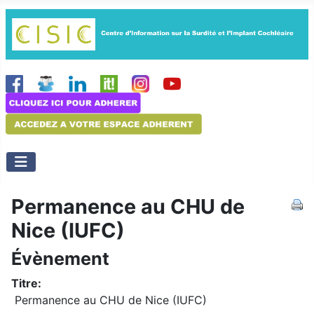
Permanence au CHU de
Nice (IUFC)
Évènement
Titre:
Permanence au CHU de Nice (IUFC)