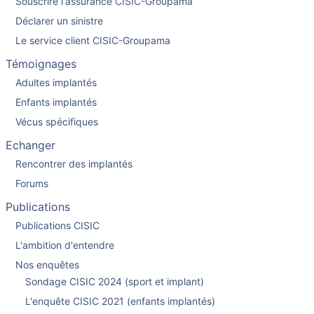
Souscrire l'assurance CISIC-Groupama
Déclarer un sinistre
Le service client CISIC-Groupama
Témoignages
Adultes implantés
Enfants implantés
Vécus spécifiques
Echanger
Rencontrer des implantés
Forums
Publications
Publications CISIC
L'ambition d'entendre
Nos enquêtes
Sondage CISIC 2024 (sport et implant)
L'enquête CISIC 2021 (enfants implantés)