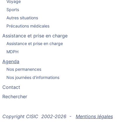
Voyage
Sports
Autres situations
Précautions médicales
Assistance et prise en charge
Assistance et prise en charge
MDPH
Agenda
Nos permanences
Nos journées d'informations
Contact
Rechercher
Copyright CISIC 2002-2026 -
Mentions légales