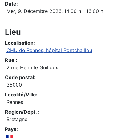
Date:
Mer, 9. Décembre 2026
, 14:00 h
-
16:00 h
Lieu
Localisation:
CHU de Rennes, hôpital Pontchaillou
Rue :
2 rue Henri le Guilloux
Code postal:
35000
Localité/Ville:
Rennes
Région/Dépt. :
Bretagne
Pays: