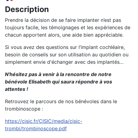
Description
Prendre la décision de se faire implanter n’est pas
toujours facile, les témoignages et les expériences de
chacun apportent alors, une aide bien appréciable.
Si vous avez des questions sur l’implant cochléaire,
besoin de conseils sur son utilisation au quotidien ou
simplement envie d'échanger avec des implantés…
N'hésitez pas à venir à la rencontre de notre
bénévole Elisabeth qui saura répondre à vos
attentes !
Retrouvez le parcours de nos bénévoles dans le
trombinoscope :
https://cisic.fr/CISIC/media/cisic-
trombi/trombinoscope.pdf