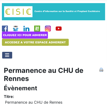
Permanence au CHU de
Rennes
Évènement
Titre:
Permanence au CHU de Rennes