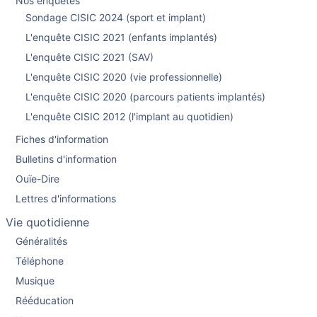
Nos enquêtes
Sondage CISIC 2024 (sport et implant)
L'enquête CISIC 2021 (enfants implantés)
L'enquête CISIC 2021 (SAV)
L'enquête CISIC 2020 (vie professionnelle)
L'enquête CISIC 2020 (parcours patients implantés)
L'enquête CISIC 2012 (l'implant au quotidien)
Fiches d'information
Bulletins d'information
Ouïe-Dire
Lettres d'informations
Vie quotidienne
Généralités
Téléphone
Musique
Rééducation