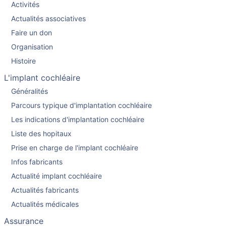
Activités
Actualités associatives
Faire un don
Organisation
Histoire
L'implant cochléaire
Généralités
Parcours typique d'implantation cochléaire
Les indications d'implantation cochléaire
Liste des hopitaux
Prise en charge de l'implant cochléaire
Infos fabricants
Actualité implant cochléaire
Actualités fabricants
Actualités médicales
Assurance