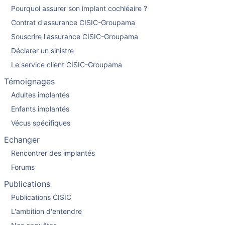
Pourquoi assurer son implant cochléaire ?
Contrat d'assurance CISIC-Groupama
Souscrire l'assurance CISIC-Groupama
Déclarer un sinistre
Le service client CISIC-Groupama
Témoignages
Adultes implantés
Enfants implantés
Vécus spécifiques
Echanger
Rencontrer des implantés
Forums
Publications
Publications CISIC
L'ambition d'entendre