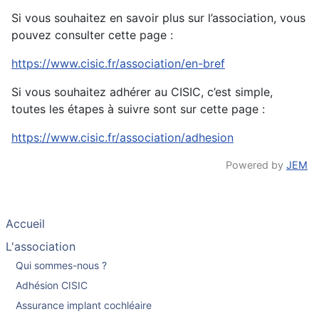
Si vous souhaitez en savoir plus sur l’association, vous
pouvez consulter cette page :
https://www.cisic.fr/association/en-bref
Si vous souhaitez adhérer au CISIC, c’est simple,
toutes les étapes à suivre sont sur cette page :
https://www.cisic.fr/association/adhesion
Powered by
JEM
Accueil
L'association
Qui sommes-nous ?
Adhésion CISIC
Assurance implant cochléaire