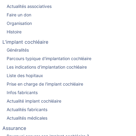
Actualités associatives
Faire un don
Organisation
Histoire
L'implant cochléaire
Généralités
Parcours typique d'implantation cochléaire
Les indications d'implantation cochléaire
Liste des hopitaux
Prise en charge de l'implant cochléaire
Infos fabricants
Actualité implant cochléaire
Actualités fabricants
Actualités médicales
Assurance