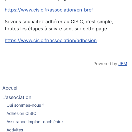
https://www.cisic.fr/association/en-bref
Si vous souhaitez adhérer au CISIC, c’est simple,
toutes les étapes à suivre sont sur cette page :
https://www.cisic.fr/association/adhesion
Powered by
JEM
Accueil
L'association
Qui sommes-nous ?
Adhésion CISIC
Assurance implant cochléaire
Activités