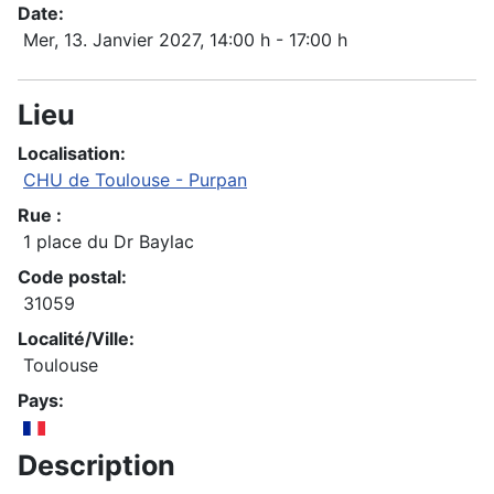
Date:
Mer, 13. Janvier 2027
, 14:00 h
-
17:00 h
Lieu
Localisation:
CHU de Toulouse - Purpan
Rue :
1 place du Dr Baylac
Code postal:
31059
Localité/Ville:
Toulouse
Pays:
Description