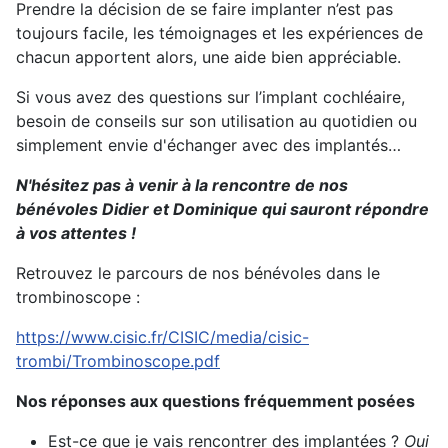
Prendre la décision de se faire implanter n’est pas
toujours facile, les témoignages et les expériences de
chacun apportent alors, une aide bien appréciable.
Si vous avez des questions sur l’implant cochléaire,
besoin de conseils sur son utilisation au quotidien ou
simplement envie d'échanger avec des implantés…
N'hésitez pas à venir à la rencontre de nos
bénévoles Didier et Dominique qui sauront répondre
à vos attentes !
Retrouvez le parcours de nos bénévoles dans le
trombinoscope :
https://www.cisic.fr/CISIC/media/cisic-
trombi/Trombinoscope.pdf
Nos réponses aux questions fréquemment posées
Est-ce que je vais rencontrer des implantées ?
Oui