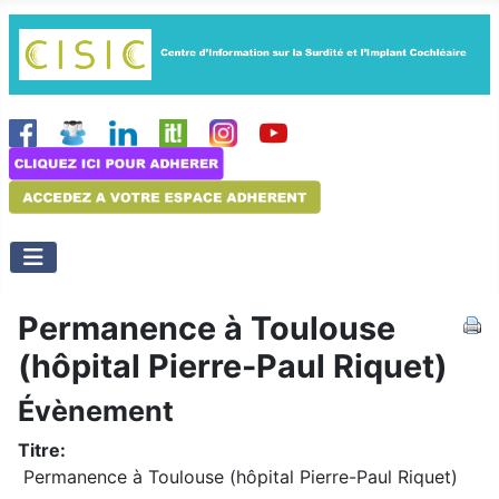
Permanence à Toulouse
(hôpital Pierre-Paul Riquet)
Évènement
Titre:
Permanence à Toulouse (hôpital Pierre-Paul Riquet)