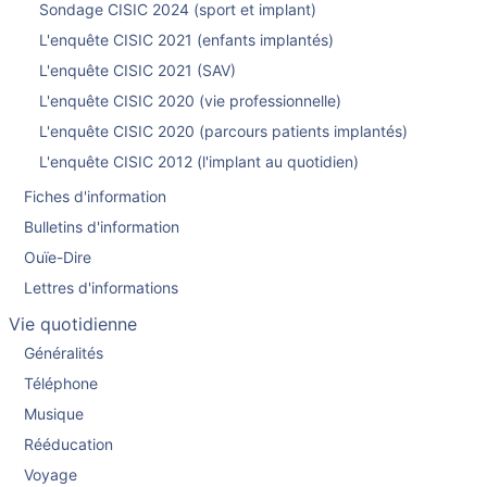
Sondage CISIC 2024 (sport et implant)
L'enquête CISIC 2021 (enfants implantés)
L'enquête CISIC 2021 (SAV)
L'enquête CISIC 2020 (vie professionnelle)
L'enquête CISIC 2020 (parcours patients implantés)
L'enquête CISIC 2012 (l'implant au quotidien)
Fiches d'information
Bulletins d'information
Ouïe-Dire
Lettres d'informations
Vie quotidienne
Généralités
Téléphone
Musique
Rééducation
Voyage