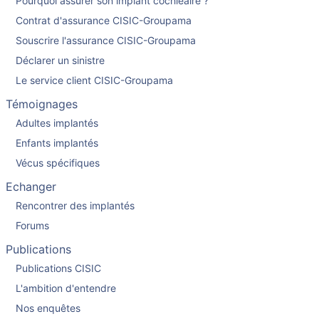
Pourquoi assurer son implant cochléaire ?
Contrat d'assurance CISIC-Groupama
Souscrire l'assurance CISIC-Groupama
Déclarer un sinistre
Le service client CISIC-Groupama
Témoignages
Adultes implantés
Enfants implantés
Vécus spécifiques
Echanger
Rencontrer des implantés
Forums
Publications
Publications CISIC
L'ambition d'entendre
Nos enquêtes