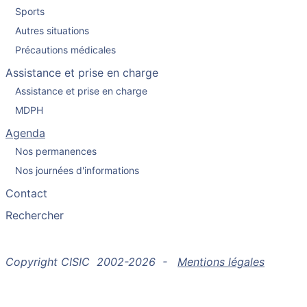
Sports
Autres situations
Précautions médicales
Assistance et prise en charge
Assistance et prise en charge
MDPH
Agenda
Nos permanences
Nos journées d'informations
Contact
Rechercher
Copyright CISIC 2002-2026 -
Mentions légales