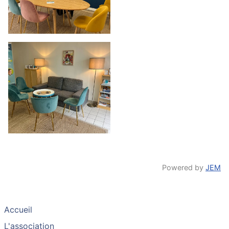
Powered by
JEM
Accueil
L'association