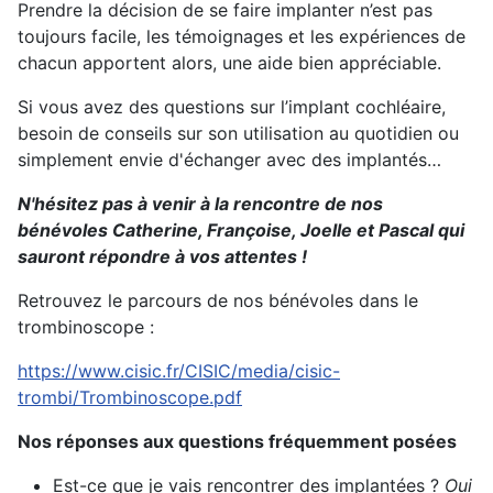
Prendre la décision de se faire implanter n’est pas
toujours facile, les témoignages et les expériences de
chacun apportent alors, une aide bien appréciable.
Si vous avez des questions sur l’implant cochléaire,
besoin de conseils sur son utilisation au quotidien ou
simplement envie d'échanger avec des implantés…
N'hésitez pas à venir à la rencontre de nos
bénévoles Catherine, Françoise, Joelle et Pascal qui
sauront répondre à vos attentes !
Retrouvez le parcours de nos bénévoles dans le
trombinoscope :
https://www.cisic.fr/CISIC/media/cisic-
trombi/Trombinoscope.pdf
Nos réponses aux questions fréquemment posées
Est-ce que je vais rencontrer des implantées ?
Oui