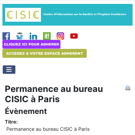
Permanence au bureau
CISIC à Paris
Évènement
Titre:
Permanence au bureau CISIC à Paris