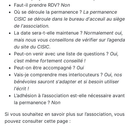
Faut-il prendre RDV?
Non
Où se déroule la permanence ?
La permanence
CISIC se déroule dans le bureau d'acceuil au siège
de l'association.
La date sera-t-elle maintenue ?
Normalement oui,
mais nous vous conseillons de vérifier sur l’agenda
du site du CISIC.
Peut-on venir avec une liste de questions ?
Oui,
c’est même fortement conseillé !
Peut-on être accompagné ?
Oui
Vais-je comprendre mes interlocuteurs ?
Oui, nos
bénévoles sauront s'adapter et si besoin utiliser
l'écrit !
L’adhésion à l’association est-elle nécessaire avant
la permanence ?
Non
Si vous souhaitez en savoir plus sur l’association, vous
pouvez consulter cette page :