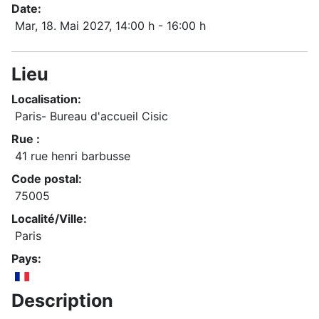
Date:
Mar, 18. Mai 2027
, 14:00 h
-
16:00 h
Lieu
Localisation:
Paris- Bureau d'accueil Cisic
Rue :
41 rue henri barbusse
Code postal:
75005
Localité/Ville:
Paris
Pays:
Description