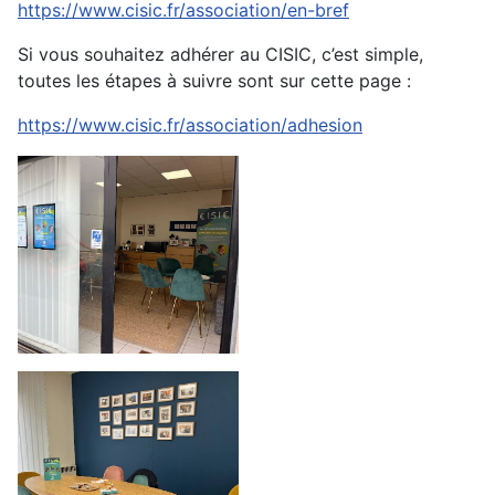
https://www.cisic.fr/association/en-bref
Si vous souhaitez adhérer au CISIC, c’est simple,
toutes les étapes à suivre sont sur cette page :
https://www.cisic.fr/association/adhesion