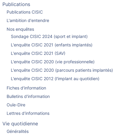
Publications
Publications CISIC
L'ambition d'entendre
Nos enquêtes
Sondage CISIC 2024 (sport et implant)
L'enquête CISIC 2021 (enfants implantés)
L'enquête CISIC 2021 (SAV)
L'enquête CISIC 2020 (vie professionnelle)
L'enquête CISIC 2020 (parcours patients implantés)
L'enquête CISIC 2012 (l'implant au quotidien)
Fiches d'information
Bulletins d'information
Ouïe-Dire
Lettres d'informations
Vie quotidienne
Généralités