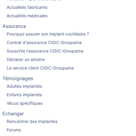
Actualités fabricants
Actualités médicales
Assurance
Pourquoi assurer son implant cochléaire ?
Contrat d'assurance CISIC-Groupama
Souscrire l'assurance CISIC-Groupama
Déclarer un sinistre
Le service client CISIC-Groupama
Témoignages
Adultes implantés
Enfants implantés
Vécus spécifiques
Echanger
Rencontrer des implantés
Forums