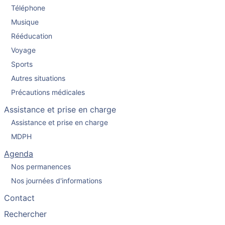
Téléphone
Musique
Rééducation
Voyage
Sports
Autres situations
Précautions médicales
Assistance et prise en charge
Assistance et prise en charge
MDPH
Agenda
Nos permanences
Nos journées d'informations
Contact
Rechercher