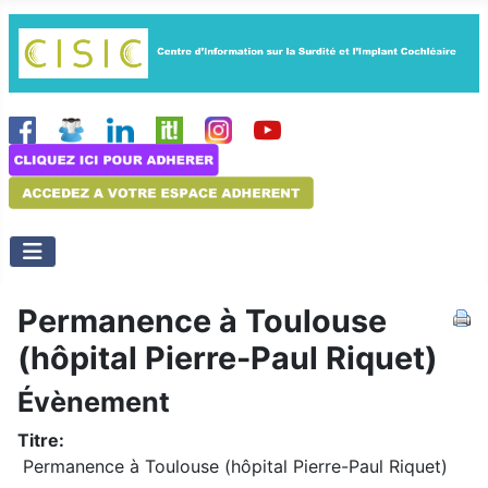
Permanence à Toulouse
(hôpital Pierre-Paul Riquet)
Évènement
Titre:
Permanence à Toulouse (hôpital Pierre-Paul Riquet)