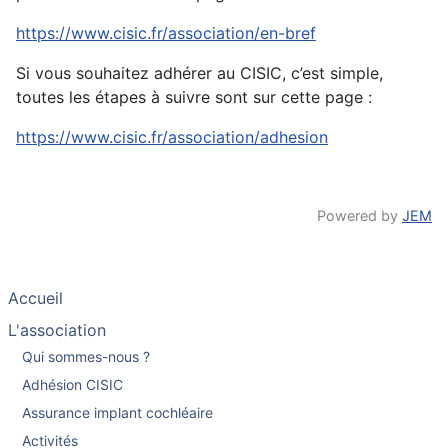
https://www.cisic.fr/association/en-bref
Si vous souhaitez adhérer au CISIC, c’est simple,
toutes les étapes à suivre sont sur cette page :
https://www.cisic.fr/association/adhesion
Powered by
JEM
Accueil
L'association
Qui sommes-nous ?
Adhésion CISIC
Assurance implant cochléaire
Activités