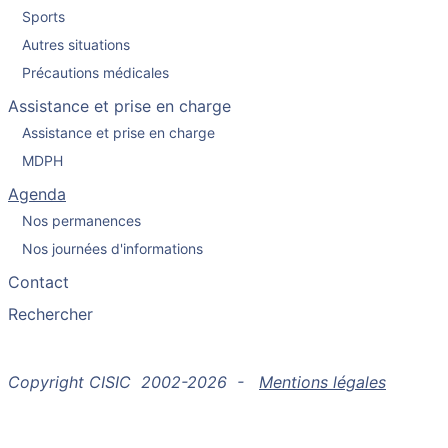
Sports
Autres situations
Précautions médicales
Assistance et prise en charge
Assistance et prise en charge
MDPH
Agenda
Nos permanences
Nos journées d'informations
Contact
Rechercher
Copyright CISIC 2002-2026 -
Mentions légales