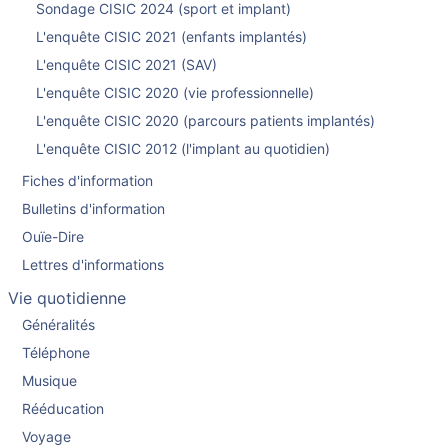
Sondage CISIC 2024 (sport et implant)
L'enquête CISIC 2021 (enfants implantés)
L'enquête CISIC 2021 (SAV)
L'enquête CISIC 2020 (vie professionnelle)
L'enquête CISIC 2020 (parcours patients implantés)
L'enquête CISIC 2012 (l'implant au quotidien)
Fiches d'information
Bulletins d'information
Ouïe-Dire
Lettres d'informations
Vie quotidienne
Généralités
Téléphone
Musique
Rééducation
Voyage