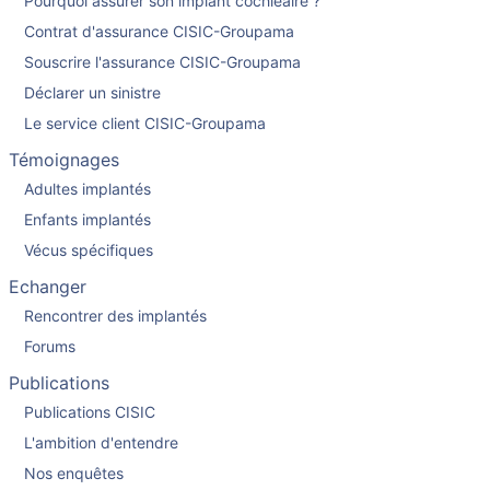
Pourquoi assurer son implant cochléaire ?
Contrat d'assurance CISIC-Groupama
Souscrire l'assurance CISIC-Groupama
Déclarer un sinistre
Le service client CISIC-Groupama
Témoignages
Adultes implantés
Enfants implantés
Vécus spécifiques
Echanger
Rencontrer des implantés
Forums
Publications
Publications CISIC
L'ambition d'entendre
Nos enquêtes