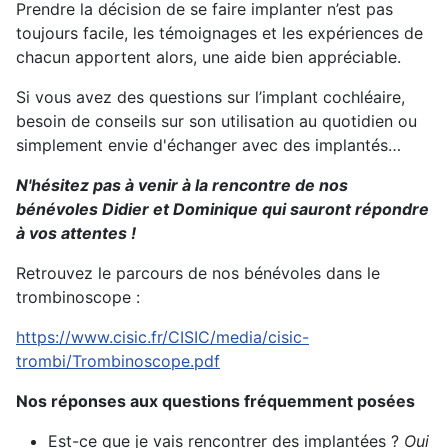
Prendre la décision de se faire implanter n’est pas
toujours facile, les témoignages et les expériences de
chacun apportent alors, une aide bien appréciable.
Si vous avez des questions sur l’implant cochléaire,
besoin de conseils sur son utilisation au quotidien ou
simplement envie d'échanger avec des implantés…
N'hésitez pas à venir à la rencontre de nos
bénévoles Didier et Dominique qui sauront répondre
à vos attentes !
Retrouvez le parcours de nos bénévoles dans le
trombinoscope :
https://www.cisic.fr/CISIC/media/cisic-
trombi/Trombinoscope.pdf
Nos réponses aux questions fréquemment posées
Est-ce que je vais rencontrer des implantées ?
Oui