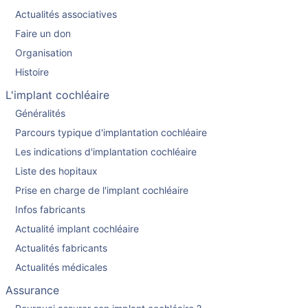
Actualités associatives
Faire un don
Organisation
Histoire
L'implant cochléaire
Généralités
Parcours typique d'implantation cochléaire
Les indications d'implantation cochléaire
Liste des hopitaux
Prise en charge de l'implant cochléaire
Infos fabricants
Actualité implant cochléaire
Actualités fabricants
Actualités médicales
Assurance