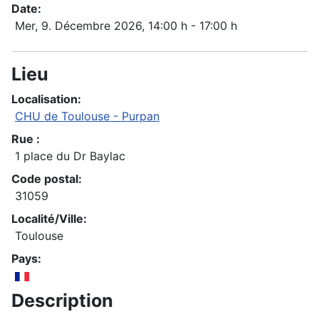
Date:
Mer, 9. Décembre 2026
, 14:00 h
-
17:00 h
Lieu
Localisation:
CHU de Toulouse - Purpan
Rue :
1 place du Dr Baylac
Code postal:
31059
Localité/Ville:
Toulouse
Pays:
Description