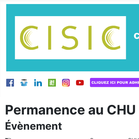
Permanence au CHU
Évènement