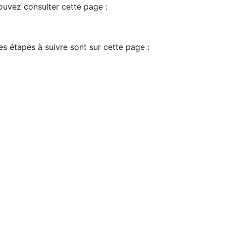
pouvez consulter cette page :
es étapes à suivre sont sur cette page :