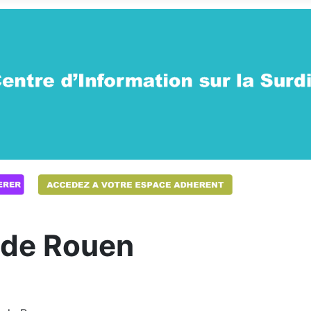
 de Rouen