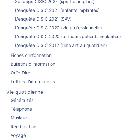
Sondage CISIC 2024 (sport et implant)
L'enquête CISIC 2021 (enfants implantés)
L'enquête CISIC 2021 (SAV)
L'enquête CISIC 2020 (vie professionnelle)
L'enquête CISIC 2020 (parcours patients implantés)
L'enquête CISIC 2012 (l'implant au quotidien)
Fiches d'information
Bulletins d'information
Ouïe-Dire
Lettres d'informations
Vie quotidienne
Généralités
Téléphone
Musique
Rééducation
Voyage