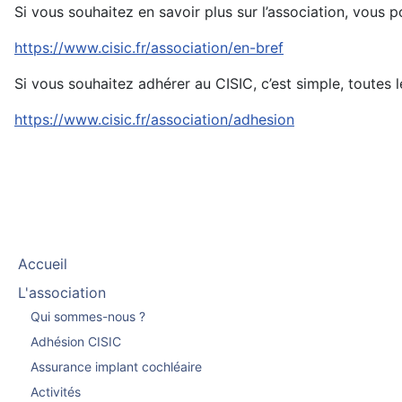
Si vous souhaitez en savoir plus sur l’association, vous 
https://www.cisic.fr/association/en-bref
Si vous souhaitez adhérer au CISIC, c’est simple, toutes l
https://www.cisic.fr/association/adhesion
Accueil
L'association
Qui sommes-nous ?
Adhésion CISIC
Assurance implant cochléaire
Activités