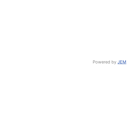
Powered by
JEM