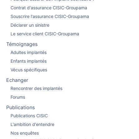
Contrat d'assurance CISIC-Groupama
Souscrire l'assurance CISIC-Groupama
Déclarer un sinistre
Le service client CISIC-Groupama
Témoignages
Adultes implantés
Enfants implantés
Vécus spécifiques
Echanger
Rencontrer des implantés
Forums
Publications
Publications CISIC
L'ambition d'entendre
Nos enquêtes