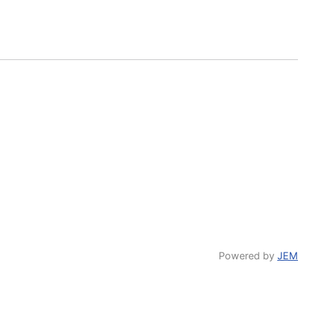
Powered by
JEM