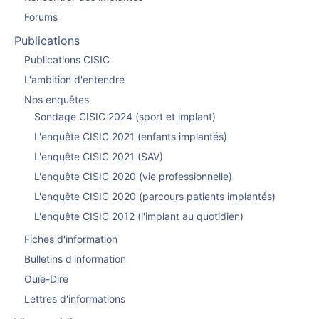
Forums
Publications
Publications CISIC
L'ambition d'entendre
Nos enquêtes
Sondage CISIC 2024 (sport et implant)
L'enquête CISIC 2021 (enfants implantés)
L'enquête CISIC 2021 (SAV)
L'enquête CISIC 2020 (vie professionnelle)
L'enquête CISIC 2020 (parcours patients implantés)
L'enquête CISIC 2012 (l'implant au quotidien)
Fiches d'information
Bulletins d'information
Ouïe-Dire
Lettres d'informations