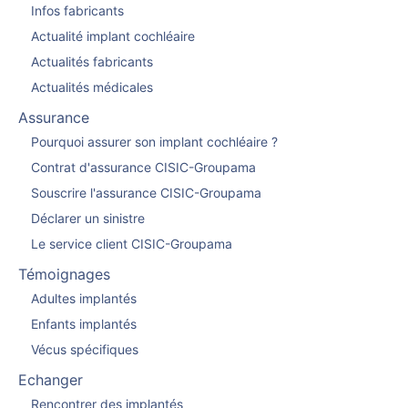
Infos fabricants
Actualité implant cochléaire
Actualités fabricants
Actualités médicales
Assurance
Pourquoi assurer son implant cochléaire ?
Contrat d'assurance CISIC-Groupama
Souscrire l'assurance CISIC-Groupama
Déclarer un sinistre
Le service client CISIC-Groupama
Témoignages
Adultes implantés
Enfants implantés
Vécus spécifiques
Echanger
Rencontrer des implantés