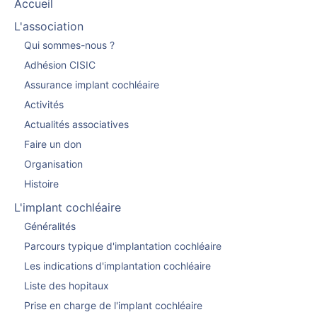
Accueil
L'association
Qui sommes-nous ?
Adhésion CISIC
Assurance implant cochléaire
Activités
Actualités associatives
Faire un don
Organisation
Histoire
L'implant cochléaire
Généralités
Parcours typique d'implantation cochléaire
Les indications d'implantation cochléaire
Liste des hopitaux
Prise en charge de l'implant cochléaire