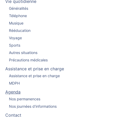
Vie quotidienne
Généralités
Téléphone
Musique
Rééducation
Voyage
Sports
Autres situations
Précautions médicales
Assistance et prise en charge
Assistance et prise en charge
MDPH
Agenda
Nos permanences
Nos journées d'informations
Contact