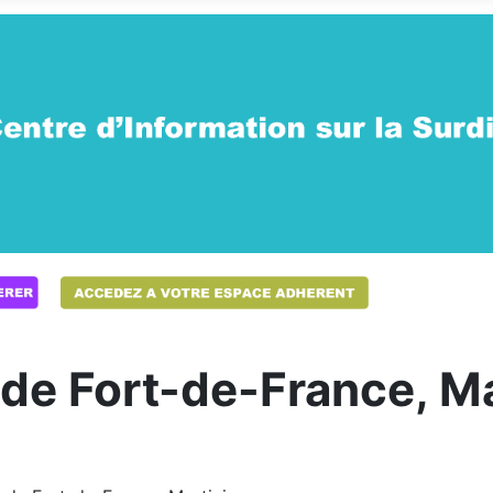
e Fort-de-France, Ma