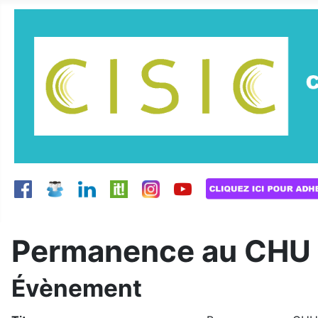
Permanence au CHU d
Évènement