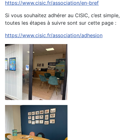
https://www.cisic.fr/association/en-bref
Si vous souhaitez adhérer au CISIC, c’est simple,
toutes les étapes à suivre sont sur cette page :
https://www.cisic.fr/association/adhesion