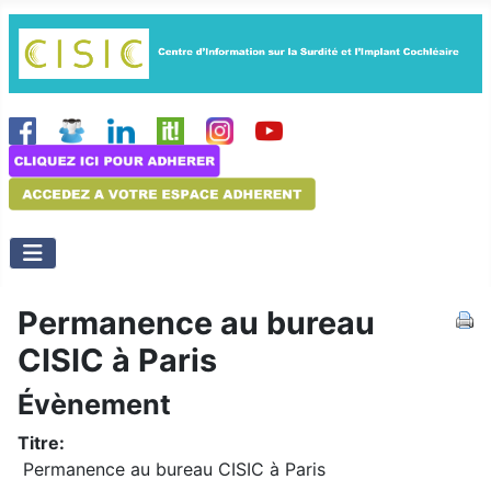
Permanence au bureau
CISIC à Paris
Évènement
Titre:
Permanence au bureau CISIC à Paris