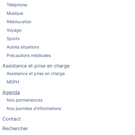
Téléphone
Musique
Rééducation
Voyage
Sports
Autres situations
Précautions médicales
Assistance et prise en charge
Assistance et prise en charge
MDPH
Agenda
Nos permanences
Nos journées d'informations
Contact
Rechercher