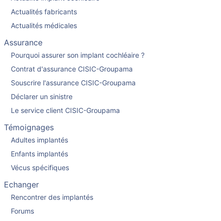
Actualités fabricants
Actualités médicales
Assurance
Pourquoi assurer son implant cochléaire ?
Contrat d'assurance CISIC-Groupama
Souscrire l'assurance CISIC-Groupama
Déclarer un sinistre
Le service client CISIC-Groupama
Témoignages
Adultes implantés
Enfants implantés
Vécus spécifiques
Echanger
Rencontrer des implantés
Forums