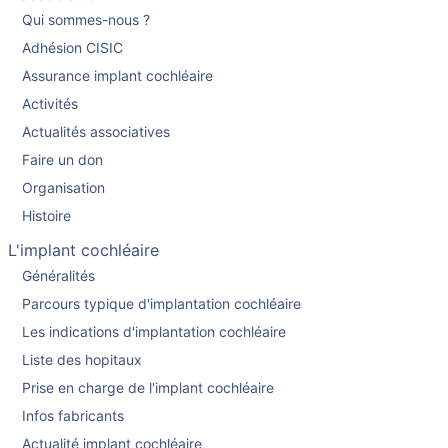
Qui sommes-nous ?
Adhésion CISIC
Assurance implant cochléaire
Activités
Actualités associatives
Faire un don
Organisation
Histoire
L'implant cochléaire
Généralités
Parcours typique d'implantation cochléaire
Les indications d'implantation cochléaire
Liste des hopitaux
Prise en charge de l'implant cochléaire
Infos fabricants
Actualité implant cochléaire