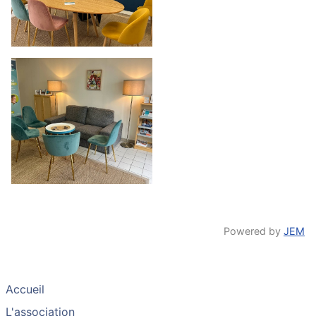
Powered by
JEM
Accueil
L'association