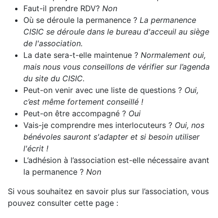
Faut-il prendre RDV?
Non
Où se déroule la permanence ?
La permanence
CISIC se déroule dans le bureau d'acceuil au siège
de l'association.
La date sera-t-elle maintenue ?
Normalement oui,
mais nous vous conseillons de vérifier sur l’agenda
du site du CISIC.
Peut-on venir avec une liste de questions ?
Oui,
c’est même fortement conseillé !
Peut-on être accompagné ?
Oui
Vais-je comprendre mes interlocuteurs ?
Oui, nos
bénévoles sauront s'adapter et si besoin utiliser
l'écrit !
L’adhésion à l’association est-elle nécessaire avant
la permanence ?
Non
Si vous souhaitez en savoir plus sur l’association, vous
pouvez consulter cette page :