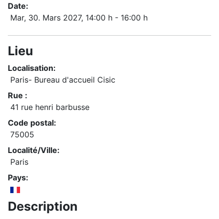
Date:
Mar, 30. Mars 2027
, 14:00 h
-
16:00 h
Lieu
Localisation:
Paris- Bureau d'accueil Cisic
Rue :
41 rue henri barbusse
Code postal:
75005
Localité/Ville:
Paris
Pays:
Description