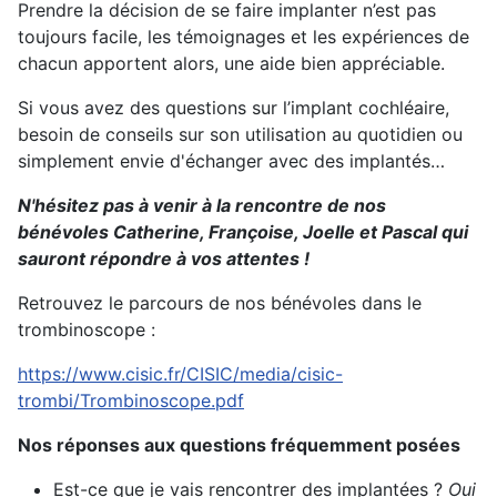
Prendre la décision de se faire implanter n’est pas
toujours facile, les témoignages et les expériences de
chacun apportent alors, une aide bien appréciable.
Si vous avez des questions sur l’implant cochléaire,
besoin de conseils sur son utilisation au quotidien ou
simplement envie d'échanger avec des implantés…
N'hésitez pas à venir à la rencontre de nos
bénévoles Catherine, Françoise, Joelle et Pascal qui
sauront répondre à vos attentes !
Retrouvez le parcours de nos bénévoles dans le
trombinoscope :
https://www.cisic.fr/CISIC/media/cisic-
trombi/Trombinoscope.pdf
Nos réponses aux questions fréquemment posées
Est-ce que je vais rencontrer des implantées ?
Oui