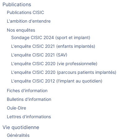
Publications
Publications CISIC
L'ambition d'entendre
Nos enquêtes
Sondage CISIC 2024 (sport et implant)
L'enquête CISIC 2021 (enfants implantés)
L'enquête CISIC 2021 (SAV)
L'enquête CISIC 2020 (vie professionnelle)
L'enquête CISIC 2020 (parcours patients implantés)
L'enquête CISIC 2012 (l'implant au quotidien)
Fiches d'information
Bulletins d'information
Ouïe-Dire
Lettres d'informations
Vie quotidienne
Généralités