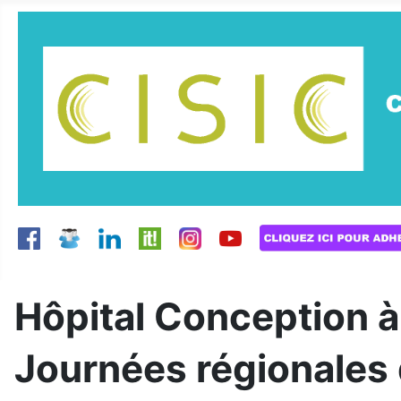
Hôpital Conception à
Journées régionales