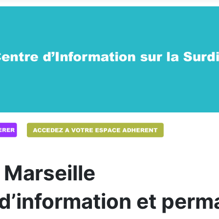
 Marseille
 d’information et per