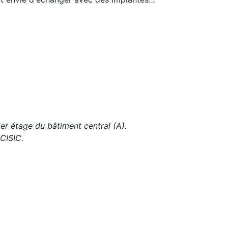
er étage du bâtiment central (A).
 CISIC.