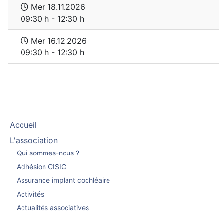
Mer 18.11.2026
09:30 h - 12:30 h
Mer 16.12.2026
09:30 h - 12:30 h
Accueil
L'association
Qui sommes-nous ?
Adhésion CISIC
Assurance implant cochléaire
Activités
Actualités associatives