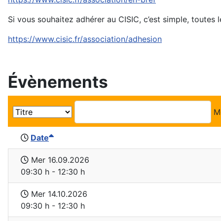
Si vous souhaitez adhérer au CISIC, c’est simple, toutes l
https://www.cisic.fr/association/adhesion
Évènements
M
Date
Mer 16.09.2026
09:30 h - 12:30 h
Mer 14.10.2026
09:30 h - 12:30 h