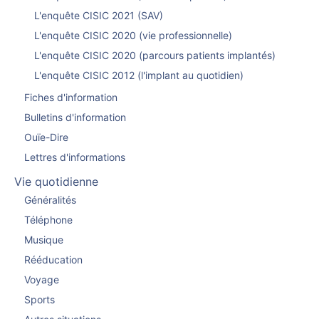
L'enquête CISIC 2021 (SAV)
L'enquête CISIC 2020 (vie professionnelle)
L'enquête CISIC 2020 (parcours patients implantés)
L'enquête CISIC 2012 (l'implant au quotidien)
Fiches d'information
Bulletins d'information
Ouïe-Dire
Lettres d'informations
Vie quotidienne
Généralités
Téléphone
Musique
Rééducation
Voyage
Sports