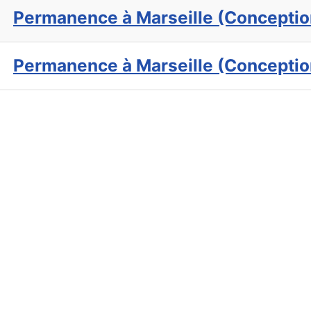
Permanence à Marseille (Conceptio
Permanence à Marseille (Conceptio