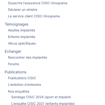
Souscrire l'assurance CISIC-Groupama
Déclarer un sinistre
Le service client CISIC-Groupama
Témoignages
Adultes implantés
Enfants implantés
Vécus spécifiques
Echanger
Rencontrer des implantés
Forums
Publications
Publications CISIC
L'ambition d'entendre
Nos enquêtes
Sondage CISIC 2024 (sport et implant)
L'enquête CISIC 2021 (enfants implantés)