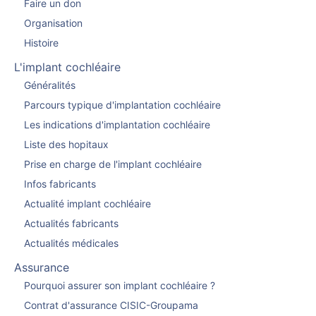
Faire un don
Organisation
Histoire
L'implant cochléaire
Généralités
Parcours typique d'implantation cochléaire
Les indications d'implantation cochléaire
Liste des hopitaux
Prise en charge de l'implant cochléaire
Infos fabricants
Actualité implant cochléaire
Actualités fabricants
Actualités médicales
Assurance
Pourquoi assurer son implant cochléaire ?
Contrat d'assurance CISIC-Groupama