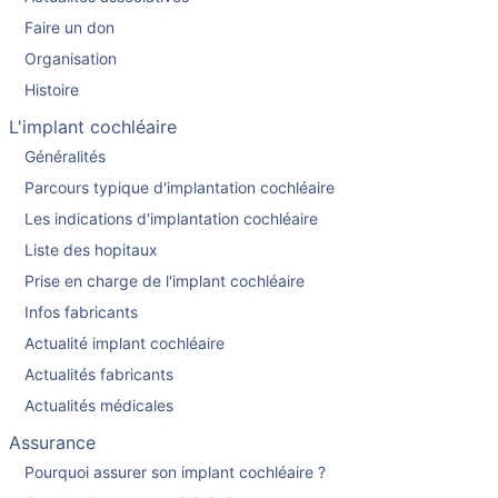
Faire un don
Organisation
Histoire
L'implant cochléaire
Généralités
Parcours typique d'implantation cochléaire
Les indications d'implantation cochléaire
Liste des hopitaux
Prise en charge de l'implant cochléaire
Infos fabricants
Actualité implant cochléaire
Actualités fabricants
Actualités médicales
Assurance
Pourquoi assurer son implant cochléaire ?