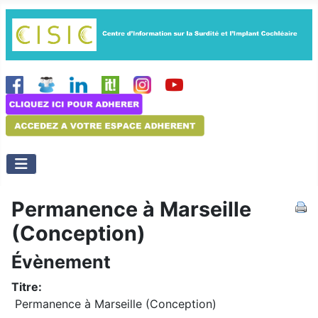
Permanence à Marseille
(Conception)
Évènement
Titre:
Permanence à Marseille (Conception)