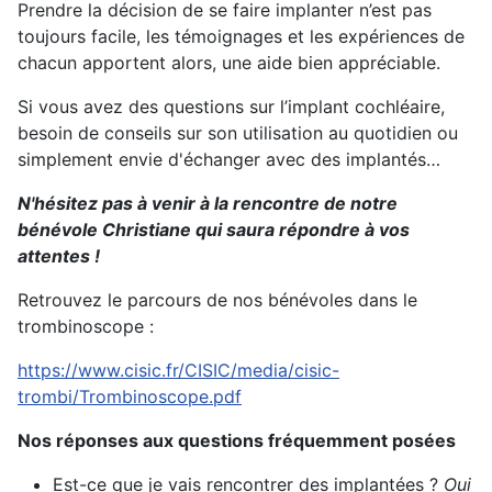
Prendre la décision de se faire implanter n’est pas
toujours facile, les témoignages et les expériences de
chacun apportent alors, une aide bien appréciable.
Si vous avez des questions sur l’implant cochléaire,
besoin de conseils sur son utilisation au quotidien ou
simplement envie d'échanger avec des implantés…
N'hésitez pas à venir à la rencontre de notre
bénévole Christiane qui saura répondre à vos
attentes !
Retrouvez le parcours de nos bénévoles dans le
trombinoscope :
https://www.cisic.fr/CISIC/media/cisic-
trombi/Trombinoscope.pdf
Nos réponses aux questions fréquemment posées
Est-ce que je vais rencontrer des implantées ?
Oui