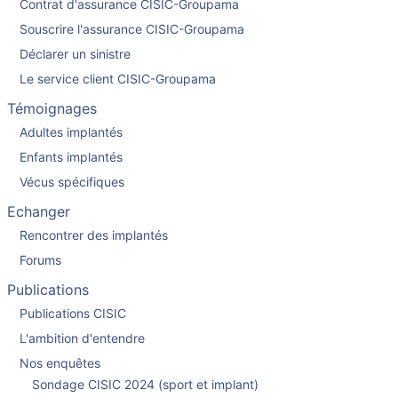
Contrat d'assurance CISIC-Groupama
Souscrire l'assurance CISIC-Groupama
Déclarer un sinistre
Le service client CISIC-Groupama
Témoignages
Adultes implantés
Enfants implantés
Vécus spécifiques
Echanger
Rencontrer des implantés
Forums
Publications
Publications CISIC
L'ambition d'entendre
Nos enquêtes
Sondage CISIC 2024 (sport et implant)