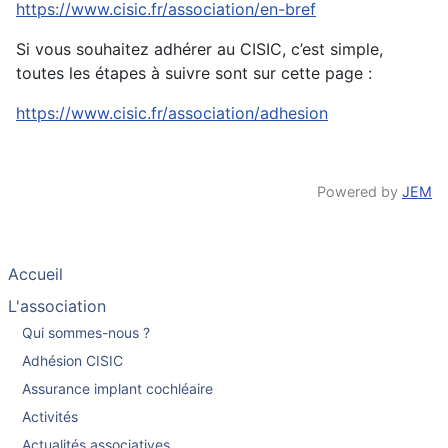
https://www.cisic.fr/association/en-bref
Si vous souhaitez adhérer au CISIC, c’est simple,
toutes les étapes à suivre sont sur cette page :
https://www.cisic.fr/association/adhesion
Powered by
JEM
Accueil
L'association
Qui sommes-nous ?
Adhésion CISIC
Assurance implant cochléaire
Activités
Actualités associatives