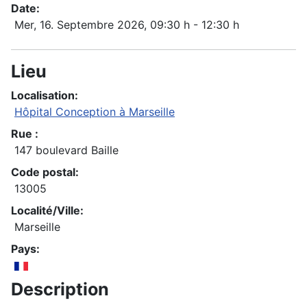
Date:
Mer, 16. Septembre 2026
, 09:30 h
-
12:30 h
Lieu
Localisation:
Hôpital Conception à Marseille
Rue :
147 boulevard Baille
Code postal:
13005
Localité/Ville:
Marseille
Pays:
Description