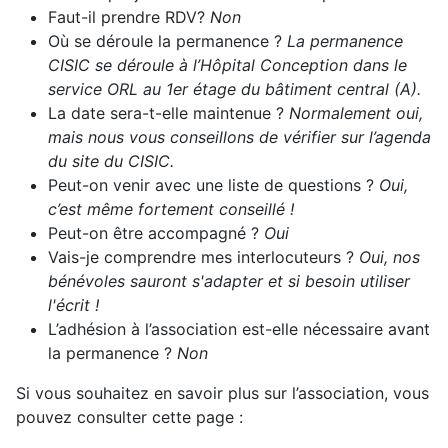
Faut-il prendre RDV?
Non
Où se déroule la permanence ?
La permanence
CISIC se déroule à l’Hôpital Conception dans le
service ORL au 1er étage du bâtiment central (A).
La date sera-t-elle maintenue ?
Normalement oui,
mais nous vous conseillons de vérifier sur l’agenda
du site du CISIC.
Peut-on venir avec une liste de questions ?
Oui,
c’est même fortement conseillé !
Peut-on être accompagné ?
Oui
Vais-je comprendre mes interlocuteurs ?
Oui, nos
bénévoles sauront s'adapter et si besoin utiliser
l'écrit !
L’adhésion à l’association est-elle nécessaire avant
la permanence ?
Non
Si vous souhaitez en savoir plus sur l’association, vous
pouvez consulter cette page :