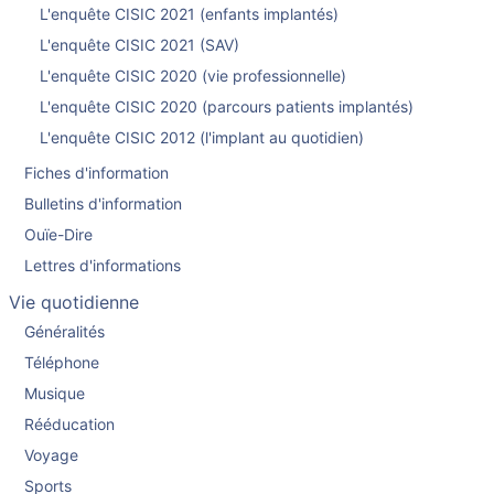
L'enquête CISIC 2021 (enfants implantés)
L'enquête CISIC 2021 (SAV)
L'enquête CISIC 2020 (vie professionnelle)
L'enquête CISIC 2020 (parcours patients implantés)
L'enquête CISIC 2012 (l'implant au quotidien)
Fiches d'information
Bulletins d'information
Ouïe-Dire
Lettres d'informations
Vie quotidienne
Généralités
Téléphone
Musique
Rééducation
Voyage
Sports