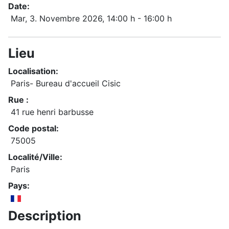
Date:
Mar, 3. Novembre 2026
, 14:00 h
-
16:00 h
Lieu
Localisation:
Paris- Bureau d'accueil Cisic
Rue :
41 rue henri barbusse
Code postal:
75005
Localité/Ville:
Paris
Pays:
Description