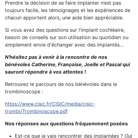
Prendre la décision de se faire implanter n’est pas
toujours facile, les témoignages et les expériences de
chacun apportent alors, une aide bien appréciable.
Si vous avez des questions sur l’implant cochléaire,
besoin de conseils sur son utilisation au quotidien ou
simplement envie d'échanger avec des implantés…
N'hésitez pas à venir à la rencontre de nos
bénévoles Catherine, Françoise, Joelle et Pascal qui
sauront répondre à vos attentes !
Retrouvez le parcours de nos bénévoles dans le
trombinoscope :
https://www.cisic.fr/CISIC/media/cisic-
trombi/Trombinoscope.pdf
Nos réponses aux questions fréquemment posées
Est-ce que je vais rencontrer des implantées ?
Oui