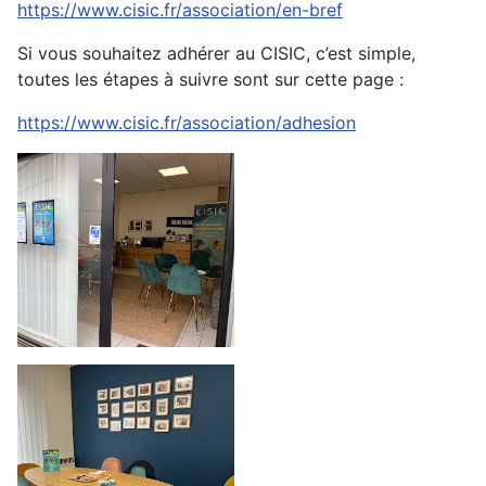
https://www.cisic.fr/association/en-bref
Si vous souhaitez adhérer au CISIC, c’est simple,
toutes les étapes à suivre sont sur cette page :
https://www.cisic.fr/association/adhesion