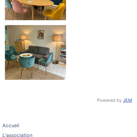
Powered by
JEM
Accueil
L'association