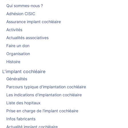
Qui sommes-nous ?
Adhésion CISIC
Assurance implant cochléaire
Activités
Actualités associatives
Faire un don
Organisation
Histoire
L'implant cochléaire
Généralités
Parcours typique d'implantation cochléaire
Les indications d'implantation cochléaire
Liste des hopitaux
Prise en charge de l'implant cochléaire
Infos fabricants
Actualité implant cochléaire