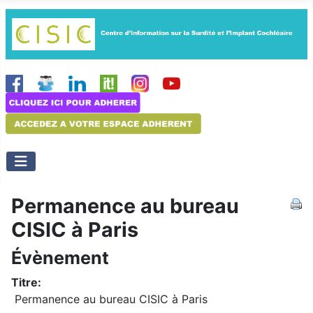
Permanence au bureau
CISIC à Paris
Évènement
Titre:
Permanence au bureau CISIC à Paris