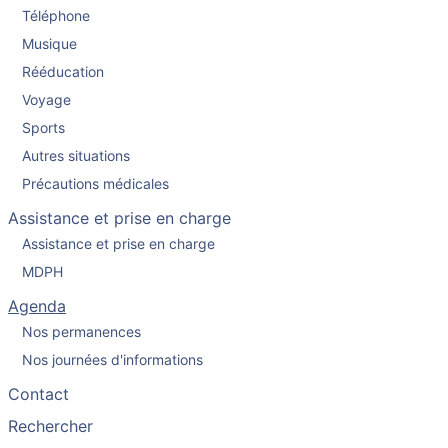
Téléphone
Musique
Rééducation
Voyage
Sports
Autres situations
Précautions médicales
Assistance et prise en charge
Assistance et prise en charge
MDPH
Agenda
Nos permanences
Nos journées d'informations
Contact
Rechercher