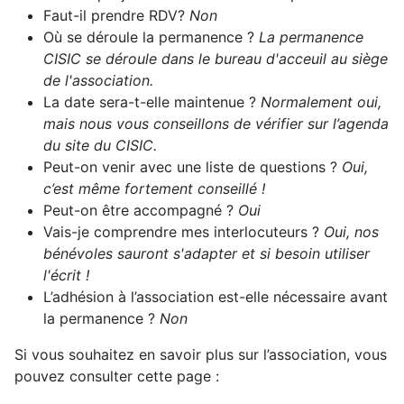
Faut-il prendre RDV?
Non
Où se déroule la permanence ?
La permanence
CISIC se déroule dans le bureau d'acceuil au siège
de l'association.
La date sera-t-elle maintenue ?
Normalement oui,
mais nous vous conseillons de vérifier sur l’agenda
du site du CISIC.
Peut-on venir avec une liste de questions ?
Oui,
c’est même fortement conseillé !
Peut-on être accompagné ?
Oui
Vais-je comprendre mes interlocuteurs ?
Oui, nos
bénévoles sauront s'adapter et si besoin utiliser
l'écrit !
L’adhésion à l’association est-elle nécessaire avant
la permanence ?
Non
Si vous souhaitez en savoir plus sur l’association, vous
pouvez consulter cette page :