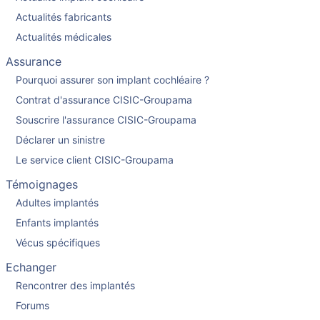
Actualités fabricants
Actualités médicales
Assurance
Pourquoi assurer son implant cochléaire ?
Contrat d'assurance CISIC-Groupama
Souscrire l'assurance CISIC-Groupama
Déclarer un sinistre
Le service client CISIC-Groupama
Témoignages
Adultes implantés
Enfants implantés
Vécus spécifiques
Echanger
Rencontrer des implantés
Forums