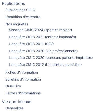
Publications
Publications CISIC
L'ambition d'entendre
Nos enquêtes
Sondage CISIC 2024 (sport et implant)
L'enquête CISIC 2021 (enfants implantés)
L'enquête CISIC 2021 (SAV)
L'enquête CISIC 2020 (vie professionnelle)
L'enquête CISIC 2020 (parcours patients implantés)
L'enquête CISIC 2012 (l'implant au quotidien)
Fiches d'information
Bulletins d'information
Ouïe-Dire
Lettres d'informations
Vie quotidienne
Généralités