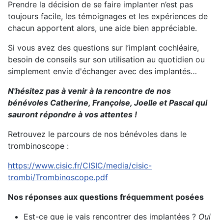
Prendre la décision de se faire implanter n’est pas
toujours facile, les témoignages et les expériences de
chacun apportent alors, une aide bien appréciable.
Si vous avez des questions sur l’implant cochléaire,
besoin de conseils sur son utilisation au quotidien ou
simplement envie d'échanger avec des implantés…
N'hésitez pas à venir à la rencontre de nos
bénévoles Catherine, Françoise, Joelle et Pascal qui
sauront répondre à vos attentes !
Retrouvez le parcours de nos bénévoles dans le
trombinoscope :
https://www.cisic.fr/CISIC/media/cisic-
trombi/Trombinoscope.pdf
Nos réponses aux questions fréquemment posées
Est-ce que je vais rencontrer des implantées ?
Oui