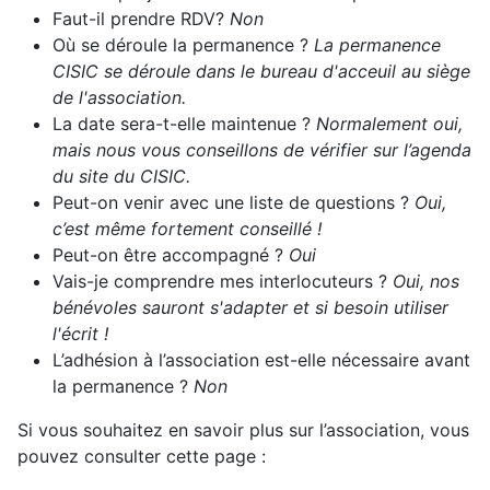
Faut-il prendre RDV?
Non
Où se déroule la permanence ?
La permanence
CISIC se déroule dans le bureau d'acceuil au siège
de l'association.
La date sera-t-elle maintenue ?
Normalement oui,
mais nous vous conseillons de vérifier sur l’agenda
du site du CISIC.
Peut-on venir avec une liste de questions ?
Oui,
c’est même fortement conseillé !
Peut-on être accompagné ?
Oui
Vais-je comprendre mes interlocuteurs ?
Oui, nos
bénévoles sauront s'adapter et si besoin utiliser
l'écrit !
L’adhésion à l’association est-elle nécessaire avant
la permanence ?
Non
Si vous souhaitez en savoir plus sur l’association, vous
pouvez consulter cette page :