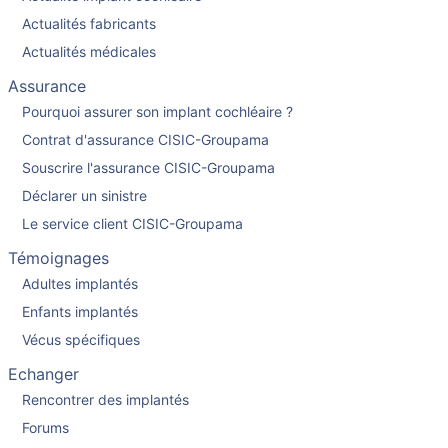
Actualités fabricants
Actualités médicales
Assurance
Pourquoi assurer son implant cochléaire ?
Contrat d'assurance CISIC-Groupama
Souscrire l'assurance CISIC-Groupama
Déclarer un sinistre
Le service client CISIC-Groupama
Témoignages
Adultes implantés
Enfants implantés
Vécus spécifiques
Echanger
Rencontrer des implantés
Forums