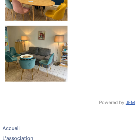
Powered by
JEM
Accueil
L'association