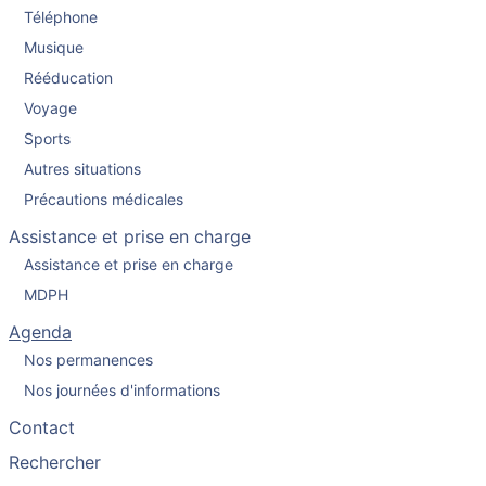
Téléphone
Musique
Rééducation
Voyage
Sports
Autres situations
Précautions médicales
Assistance et prise en charge
Assistance et prise en charge
MDPH
Agenda
Nos permanences
Nos journées d'informations
Contact
Rechercher