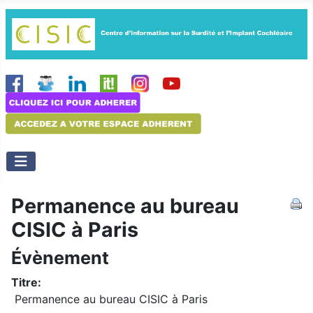
Permanence au bureau
CISIC à Paris
Évènement
Titre:
Permanence au bureau CISIC à Paris