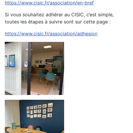
https://www.cisic.fr/association/en-bref
Si vous souhaitez adhérer au CISIC, c’est simple,
toutes les étapes à suivre sont sur cette page :
https://www.cisic.fr/association/adhesion