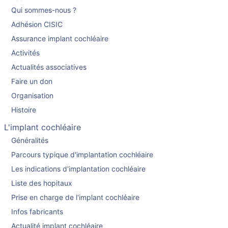
Qui sommes-nous ?
Adhésion CISIC
Assurance implant cochléaire
Activités
Actualités associatives
Faire un don
Organisation
Histoire
L'implant cochléaire
Généralités
Parcours typique d'implantation cochléaire
Les indications d'implantation cochléaire
Liste des hopitaux
Prise en charge de l'implant cochléaire
Infos fabricants
Actualité implant cochléaire