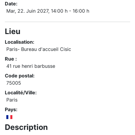
Date:
Mar, 22. Juin 2027
, 14:00 h
-
16:00 h
Lieu
Localisation:
Paris- Bureau d'accueil Cisic
Rue :
41 rue henri barbusse
Code postal:
75005
Localité/Ville:
Paris
Pays:
Description