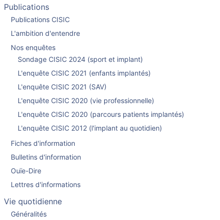
Publications
Publications CISIC
L'ambition d'entendre
Nos enquêtes
Sondage CISIC 2024 (sport et implant)
L'enquête CISIC 2021 (enfants implantés)
L'enquête CISIC 2021 (SAV)
L'enquête CISIC 2020 (vie professionnelle)
L'enquête CISIC 2020 (parcours patients implantés)
L'enquête CISIC 2012 (l'implant au quotidien)
Fiches d'information
Bulletins d'information
Ouïe-Dire
Lettres d'informations
Vie quotidienne
Généralités