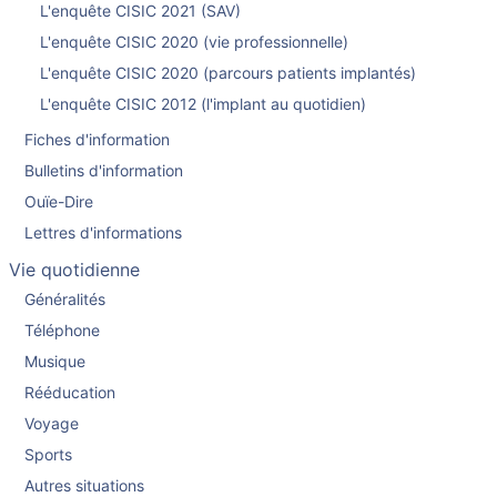
L'enquête CISIC 2021 (SAV)
L'enquête CISIC 2020 (vie professionnelle)
L'enquête CISIC 2020 (parcours patients implantés)
L'enquête CISIC 2012 (l'implant au quotidien)
Fiches d'information
Bulletins d'information
Ouïe-Dire
Lettres d'informations
Vie quotidienne
Généralités
Téléphone
Musique
Rééducation
Voyage
Sports
Autres situations