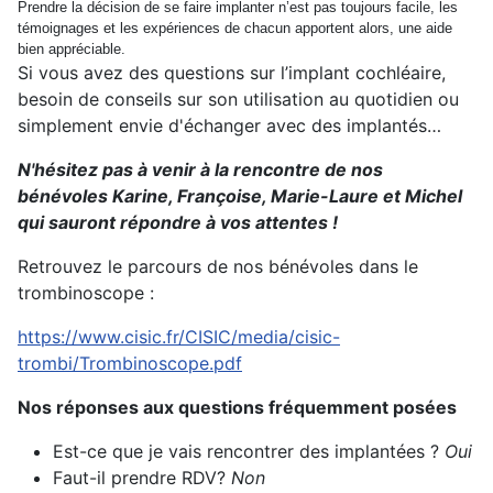
Prendre la décision de se faire implanter n’est pas toujours facile, les
témoignages et les expériences de chacun apportent alors, une aide
bien appréciable.
Si vous avez des questions sur l’implant cochléaire,
besoin de conseils sur son utilisation au quotidien ou
simplement envie d'échanger avec des implantés…
N'hésitez pas à venir à la rencontre de nos
bénévoles Karine, Françoise, Marie-Laure et Michel
qui sauront répondre à vos attentes !
Retrouvez le parcours de nos bénévoles dans le
trombinoscope :
https://www.cisic.fr/CISIC/media/cisic-
trombi/Trombinoscope.pdf
Nos réponses aux questions fréquemment posées
Est-ce que je vais rencontrer des implantées ?
Oui
Faut-il prendre RDV?
Non