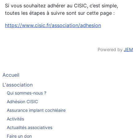
Si vous souhaitez adhérer au CISIC, c’est simple,
toutes les étapes à suivre sont sur cette page :
https://www.cisic.fr/association/adhesion
Powered by
JEM
Accueil
L'association
Qui sommes-nous ?
Adhésion CISIC
Assurance implant cochléaire
Activités
Actualités associatives
Faire un don