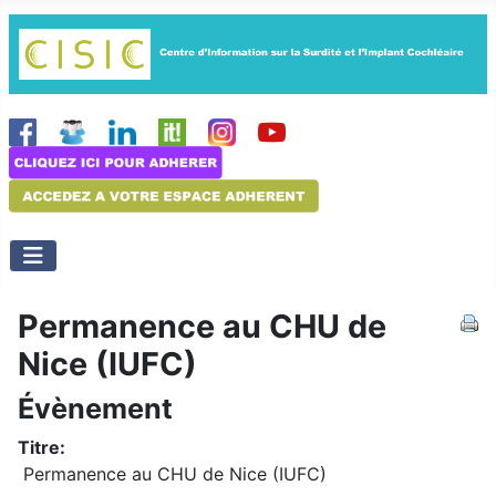
Permanence au CHU de
Nice (IUFC)
Évènement
Titre:
Permanence au CHU de Nice (IUFC)