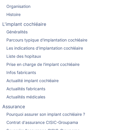
Organisation
Histoire
L'implant cochléaire
Généralités
Parcours typique d'implantation cochléaire
Les indications d'implantation cochléaire
Liste des hopitaux
Prise en charge de l'implant cochléaire
Infos fabricants
Actualité implant cochléaire
Actualités fabricants
Actualités médicales
Assurance
Pourquoi assurer son implant cochléaire ?
Contrat d'assurance CISIC-Groupama