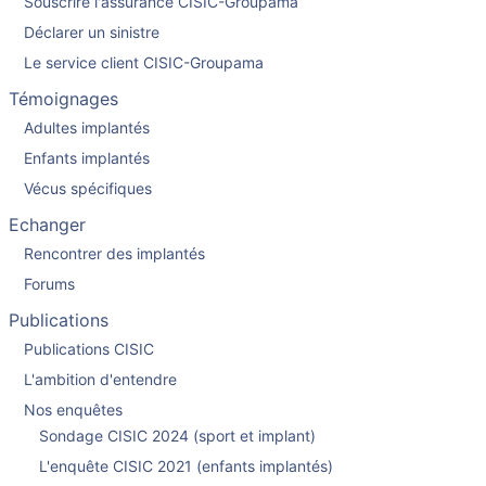
Souscrire l'assurance CISIC-Groupama
Déclarer un sinistre
Le service client CISIC-Groupama
Témoignages
Adultes implantés
Enfants implantés
Vécus spécifiques
Echanger
Rencontrer des implantés
Forums
Publications
Publications CISIC
L'ambition d'entendre
Nos enquêtes
Sondage CISIC 2024 (sport et implant)
L'enquête CISIC 2021 (enfants implantés)