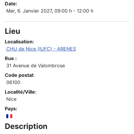
Date:
Mer, 6. Janvier 2027
, 09:00 h
-
12:00 h
Lieu
Localisation:
CHU de Nice (IUFC) - ARENES
Rue :
31 Avenue de Valombrose
Code postal:
06100
Localité/Ville:
Nice
Pays:
Description