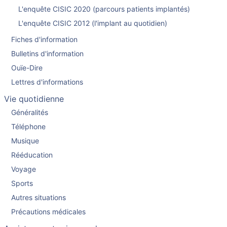
L'enquête CISIC 2020 (parcours patients implantés)
L'enquête CISIC 2012 (l'implant au quotidien)
Fiches d'information
Bulletins d'information
Ouïe-Dire
Lettres d'informations
Vie quotidienne
Généralités
Téléphone
Musique
Rééducation
Voyage
Sports
Autres situations
Précautions médicales