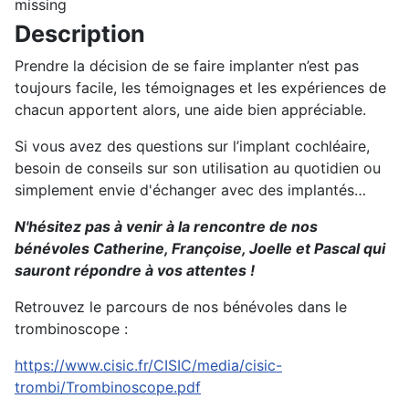
missing
Description
Prendre la décision de se faire implanter n’est pas
toujours facile, les témoignages et les expériences de
chacun apportent alors, une aide bien appréciable.
Si vous avez des questions sur l’implant cochléaire,
besoin de conseils sur son utilisation au quotidien ou
simplement envie d'échanger avec des implantés…
N'hésitez pas à venir à la rencontre de nos
bénévoles Catherine, Françoise, Joelle et Pascal qui
sauront répondre à vos attentes !
Retrouvez le parcours de nos bénévoles dans le
trombinoscope :
https://www.cisic.fr/CISIC/media/cisic-
trombi/Trombinoscope.pdf