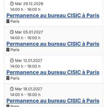
Mar 29.12.2026
14:00 h - 16:00 h
Permanence au bureau CISIC à Paris
Paris
Mar 05.01.2027
14:00 h - 16:00 h
Permanence au bureau CISIC à Paris
Paris
Mar 12.01.2027
14:00 h - 16:00 h
Permanence au bureau CISIC à Paris
Paris
Mar 19.01.2027
14:00 h - 16:00 h
Permanence au bureau CISIC à Paris
Paris