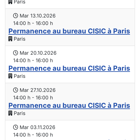
Paris
Mar 13.10.2026
14:00 h - 16:00 h
Permanence au bureau CISIC à Paris
Paris
Mar 20.10.2026
14:00 h - 16:00 h
Permanence au bureau CISIC à Paris
Paris
Mar 27.10.2026
14:00 h - 16:00 h
Permanence au bureau CISIC à Paris
Paris
Mar 03.11.2026
14:00 h - 16:00 h