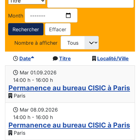
Month
Rechercher
Effacer
Nombre à afficher
Date
Titre
Localité/Ville
Mar 01.09.2026
14:00 h - 16:00 h
Permanence au bureau CISIC à Paris
Paris
Mar 08.09.2026
14:00 h - 16:00 h
Permanence au bureau CISIC à Paris
Paris