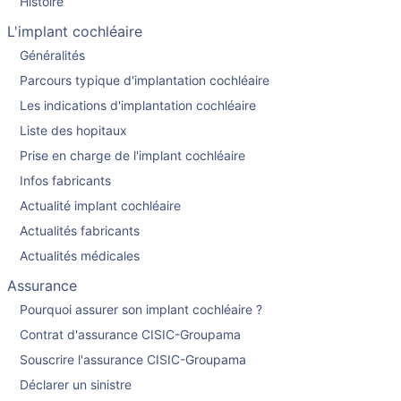
Histoire
L'implant cochléaire
Généralités
Parcours typique d'implantation cochléaire
Les indications d'implantation cochléaire
Liste des hopitaux
Prise en charge de l'implant cochléaire
Infos fabricants
Actualité implant cochléaire
Actualités fabricants
Actualités médicales
Assurance
Pourquoi assurer son implant cochléaire ?
Contrat d'assurance CISIC-Groupama
Souscrire l'assurance CISIC-Groupama
Déclarer un sinistre