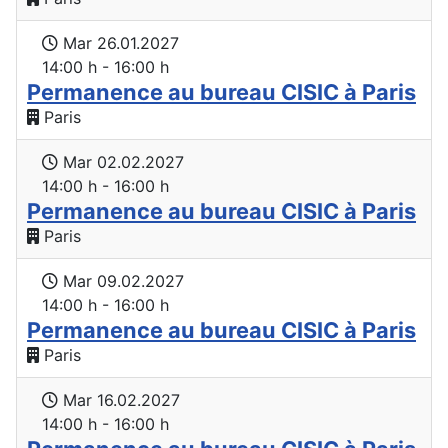
Mar 26.01.2027
14:00 h - 16:00 h
Permanence au bureau CISIC à Paris
Paris
Mar 02.02.2027
14:00 h - 16:00 h
Permanence au bureau CISIC à Paris
Paris
Mar 09.02.2027
14:00 h - 16:00 h
Permanence au bureau CISIC à Paris
Paris
Mar 16.02.2027
14:00 h - 16:00 h