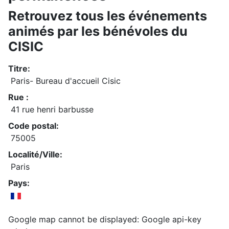
Retrouvez tous les événements
animés par les bénévoles du
CISIC
Titre:
Paris- Bureau d'accueil Cisic
Rue :
41 rue henri barbusse
Code postal:
75005
Localité/Ville:
Paris
Pays:
Google map cannot be displayed: Google api-key