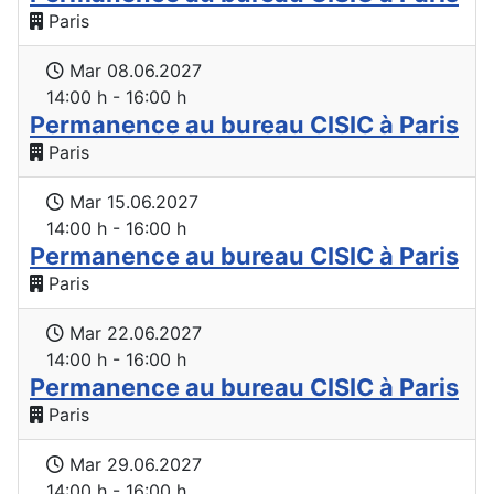
Paris
Mar 08.06.2027
14:00 h - 16:00 h
Permanence au bureau CISIC à Paris
Paris
Mar 15.06.2027
14:00 h - 16:00 h
Permanence au bureau CISIC à Paris
Paris
Mar 22.06.2027
14:00 h - 16:00 h
Permanence au bureau CISIC à Paris
Paris
Mar 29.06.2027
14:00 h - 16:00 h