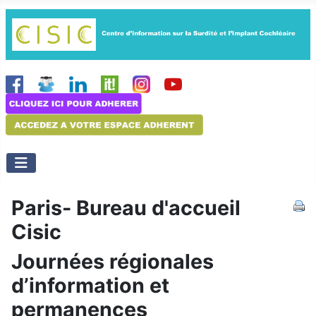
Paris- Bureau d'accueil
Cisic
Journées régionales
d’information et
permanences