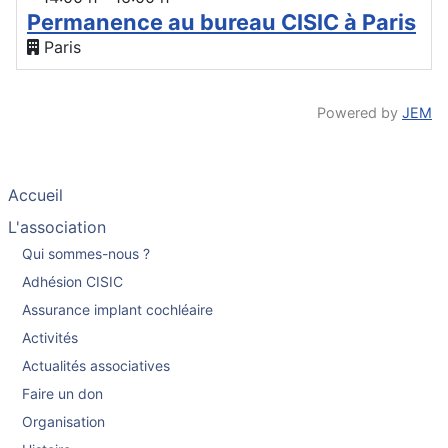
Permanence au bureau CISIC à Paris
Paris
Powered by
JEM
Accueil
L'association
Qui sommes-nous ?
Adhésion CISIC
Assurance implant cochléaire
Activités
Actualités associatives
Faire un don
Organisation