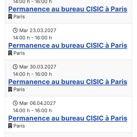
14:00 h - 16:00 h
Permanence au bureau CISIC à Paris
Paris
Mar 23.03.2027
14:00 h - 16:00 h
Permanence au bureau CISIC à Paris
Paris
Mar 30.03.2027
14:00 h - 16:00 h
Permanence au bureau CISIC à Paris
Paris
Mar 06.04.2027
14:00 h - 16:00 h
Permanence au bureau CISIC à Paris
Paris