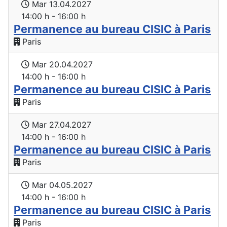
Mar 13.04.2027
14:00 h - 16:00 h
Permanence au bureau CISIC à Paris
Paris
Mar 20.04.2027
14:00 h - 16:00 h
Permanence au bureau CISIC à Paris
Paris
Mar 27.04.2027
14:00 h - 16:00 h
Permanence au bureau CISIC à Paris
Paris
Mar 04.05.2027
14:00 h - 16:00 h
Permanence au bureau CISIC à Paris
Paris