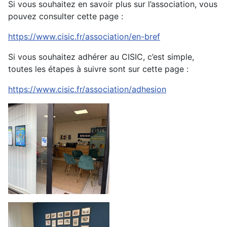
Si vous souhaitez en savoir plus sur l’association, vous
pouvez consulter cette page :
https://www.cisic.fr/association/en-bref
Si vous souhaitez adhérer au CISIC, c’est simple,
toutes les étapes à suivre sont sur cette page :
https://www.cisic.fr/association/adhesion