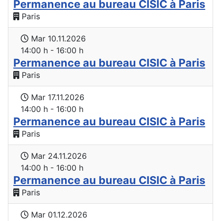
Permanence au bureau CISIC à Paris
Paris
Mar 10.11.2026
14:00 h - 16:00 h
Permanence au bureau CISIC à Paris
Paris
Mar 17.11.2026
14:00 h - 16:00 h
Permanence au bureau CISIC à Paris
Paris
Mar 24.11.2026
14:00 h - 16:00 h
Permanence au bureau CISIC à Paris
Paris
Mar 01.12.2026