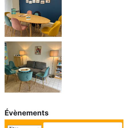
Évènements