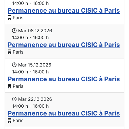
14:00 h - 16:00 h
Permanence au bureau CISIC à Paris
Paris
Mar 08.12.2026
14:00 h - 16:00 h
Permanence au bureau CISIC à Paris
Paris
Mar 15.12.2026
14:00 h - 16:00 h
Permanence au bureau CISIC à Paris
Paris
Mar 22.12.2026
14:00 h - 16:00 h
Permanence au bureau CISIC à Paris
Paris