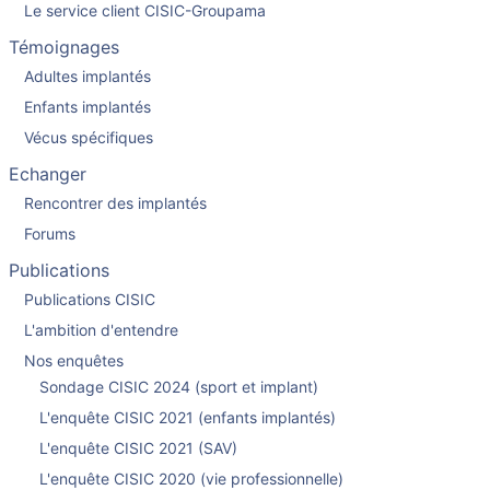
Le service client CISIC-Groupama
Témoignages
Adultes implantés
Enfants implantés
Vécus spécifiques
Echanger
Rencontrer des implantés
Forums
Publications
Publications CISIC
L'ambition d'entendre
Nos enquêtes
Sondage CISIC 2024 (sport et implant)
L'enquête CISIC 2021 (enfants implantés)
L'enquête CISIC 2021 (SAV)
L'enquête CISIC 2020 (vie professionnelle)