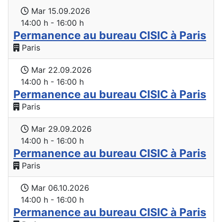
Mar 15.09.2026
14:00 h - 16:00 h
Permanence au bureau CISIC à Paris
Paris
Mar 22.09.2026
14:00 h - 16:00 h
Permanence au bureau CISIC à Paris
Paris
Mar 29.09.2026
14:00 h - 16:00 h
Permanence au bureau CISIC à Paris
Paris
Mar 06.10.2026
14:00 h - 16:00 h
Permanence au bureau CISIC à Paris