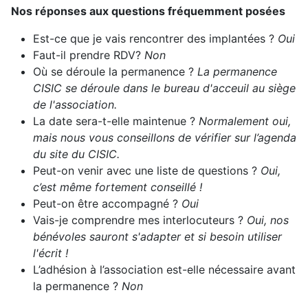
Nos réponses aux questions fréquemment posées
Est-ce que je vais rencontrer des implantées ?
Oui
Faut-il prendre RDV?
Non
Où se déroule la permanence ?
La permanence
CISIC se déroule dans le bureau d'acceuil au siège
de l'association.
La date sera-t-elle maintenue ?
Normalement oui,
mais nous vous conseillons de vérifier sur l’agenda
du site du CISIC.
Peut-on venir avec une liste de questions ?
Oui,
c’est même fortement conseillé !
Peut-on être accompagné ?
Oui
Vais-je comprendre mes interlocuteurs ?
Oui, nos
bénévoles sauront s'adapter et si besoin utiliser
l'écrit !
L’adhésion à l’association est-elle nécessaire avant
la permanence ?
Non