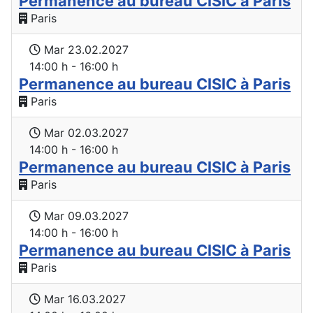
Permanence au bureau CISIC à Paris
Paris
Mar 23.02.2027
14:00 h - 16:00 h
Permanence au bureau CISIC à Paris
Paris
Mar 02.03.2027
14:00 h - 16:00 h
Permanence au bureau CISIC à Paris
Paris
Mar 09.03.2027
14:00 h - 16:00 h
Permanence au bureau CISIC à Paris
Paris
Mar 16.03.2027