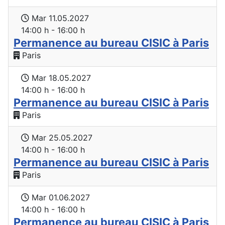
Mar 11.05.2027
14:00 h - 16:00 h
Permanence au bureau CISIC à Paris
Paris
Mar 18.05.2027
14:00 h - 16:00 h
Permanence au bureau CISIC à Paris
Paris
Mar 25.05.2027
14:00 h - 16:00 h
Permanence au bureau CISIC à Paris
Paris
Mar 01.06.2027
14:00 h - 16:00 h
Permanence au bureau CISIC à Paris