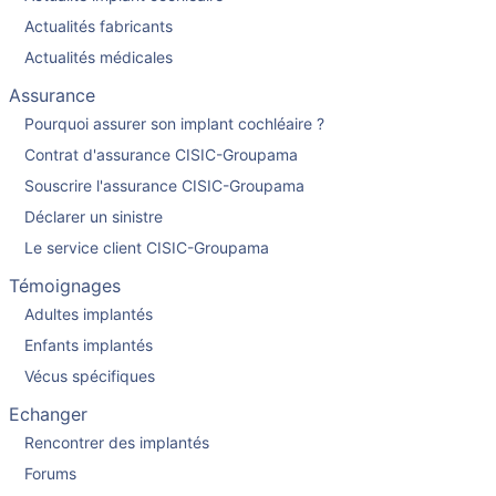
Actualités fabricants
Actualités médicales
Assurance
Pourquoi assurer son implant cochléaire ?
Contrat d'assurance CISIC-Groupama
Souscrire l'assurance CISIC-Groupama
Déclarer un sinistre
Le service client CISIC-Groupama
Témoignages
Adultes implantés
Enfants implantés
Vécus spécifiques
Echanger
Rencontrer des implantés
Forums