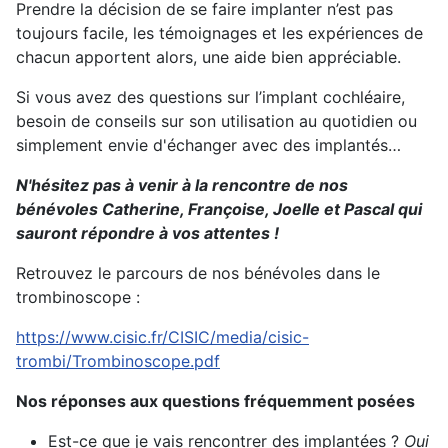
Prendre la décision de se faire implanter n’est pas
toujours facile, les témoignages et les expériences de
chacun apportent alors, une aide bien appréciable.
Si vous avez des questions sur l’implant cochléaire,
besoin de conseils sur son utilisation au quotidien ou
simplement envie d'échanger avec des implantés…
N'hésitez pas à venir à la rencontre de nos
bénévoles Catherine, Françoise, Joelle et Pascal qui
sauront répondre à vos attentes !
Retrouvez le parcours de nos bénévoles dans le
trombinoscope :
https://www.cisic.fr/CISIC/media/cisic-
trombi/Trombinoscope.pdf
Nos réponses aux questions fréquemment posées
Est-ce que je vais rencontrer des implantées ?
Oui