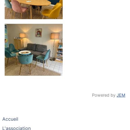
Powered by
JEM
Accueil
L'association