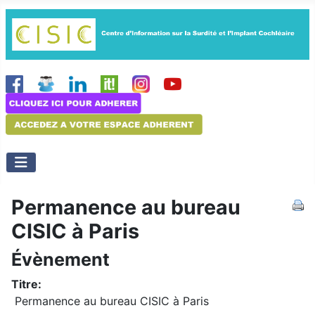
Permanence au bureau
CISIC à Paris
Évènement
Titre:
Permanence au bureau CISIC à Paris