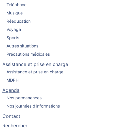
Téléphone
Musique
Rééducation
Voyage
Sports
Autres situations
Précautions médicales
Assistance et prise en charge
Assistance et prise en charge
MDPH
Agenda
Nos permanences
Nos journées d'informations
Contact
Rechercher