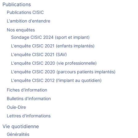
Publications
Publications CISIC
L'ambition d'entendre
Nos enquêtes
Sondage CISIC 2024 (sport et implant)
L'enquête CISIC 2021 (enfants implantés)
L'enquête CISIC 2021 (SAV)
L'enquête CISIC 2020 (vie professionnelle)
L'enquête CISIC 2020 (parcours patients implantés)
L'enquête CISIC 2012 (l'implant au quotidien)
Fiches d'information
Bulletins d'information
Ouïe-Dire
Lettres d'informations
Vie quotidienne
Généralités