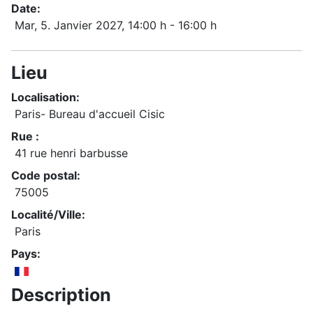
Date:
Mar, 5. Janvier 2027
, 14:00 h
-
16:00 h
Lieu
Localisation:
Paris- Bureau d'accueil Cisic
Rue :
41 rue henri barbusse
Code postal:
75005
Localité/Ville:
Paris
Pays:
Description