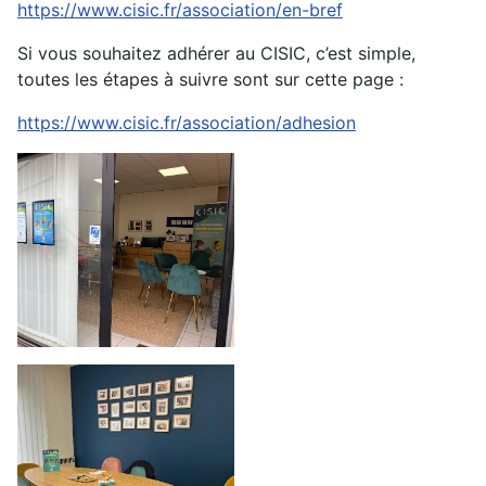
https://www.cisic.fr/association/en-bref
Si vous souhaitez adhérer au CISIC, c’est simple,
toutes les étapes à suivre sont sur cette page :
https://www.cisic.fr/association/adhesion