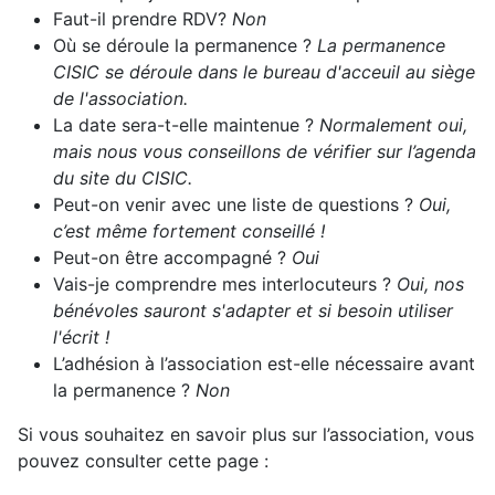
Faut-il prendre RDV?
Non
Où se déroule la permanence ?
La permanence
CISIC se déroule dans le bureau d'acceuil au siège
de l'association.
La date sera-t-elle maintenue ?
Normalement oui,
mais nous vous conseillons de vérifier sur l’agenda
du site du CISIC.
Peut-on venir avec une liste de questions ?
Oui,
c’est même fortement conseillé !
Peut-on être accompagné ?
Oui
Vais-je comprendre mes interlocuteurs ?
Oui, nos
bénévoles sauront s'adapter et si besoin utiliser
l'écrit !
L’adhésion à l’association est-elle nécessaire avant
la permanence ?
Non
Si vous souhaitez en savoir plus sur l’association, vous
pouvez consulter cette page :