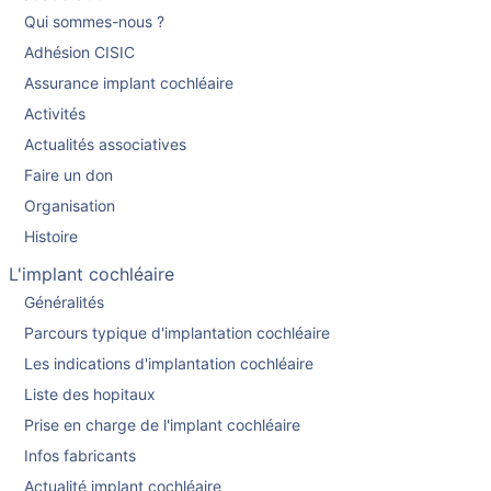
Qui sommes-nous ?
Adhésion CISIC
Assurance implant cochléaire
Activités
Actualités associatives
Faire un don
Organisation
Histoire
L'implant cochléaire
Généralités
Parcours typique d'implantation cochléaire
Les indications d'implantation cochléaire
Liste des hopitaux
Prise en charge de l'implant cochléaire
Infos fabricants
Actualité implant cochléaire