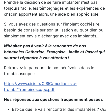
Prendre la décision de se faire implanter n’est pas
toujours facile, les témoignages et les expériences de
chacun apportent alors, une aide bien appréciable.
Si vous avez des questions sur l’implant cochléaire,
besoin de conseils sur son utilisation au quotidien ou
simplement envie d'échanger avec des implantés…
N'hésitez pas à venir à la rencontre de nos
bénévoles Catherine, Françoise, Joelle et Pascal qui
sauront répondre à vos attentes !
Retrouvez le parcours de nos bénévoles dans le
trombinoscope :
https://www.cisic.fr/CISIC/media/cisic-
trombi/Trombinoscope.pdf
Nos réponses aux questions fréquemment posées
Est-ce que je vais rencontrer des implantées ?
Oui