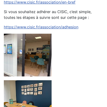
https://www.cisic.fr/association/en-bref
Si vous souhaitez adhérer au CISIC, c’est simple,
toutes les étapes à suivre sont sur cette page :
https://www.cisic.fr/association/adhesion