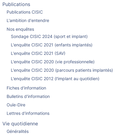
Publications
Publications CISIC
L'ambition d'entendre
Nos enquêtes
Sondage CISIC 2024 (sport et implant)
L'enquête CISIC 2021 (enfants implantés)
L'enquête CISIC 2021 (SAV)
L'enquête CISIC 2020 (vie professionnelle)
L'enquête CISIC 2020 (parcours patients implantés)
L'enquête CISIC 2012 (l'implant au quotidien)
Fiches d'information
Bulletins d'information
Ouïe-Dire
Lettres d'informations
Vie quotidienne
Généralités