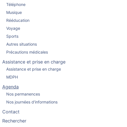
Téléphone
Musique
Rééducation
Voyage
Sports
Autres situations
Précautions médicales
Assistance et prise en charge
Assistance et prise en charge
MDPH
Agenda
Nos permanences
Nos journées d'informations
Contact
Rechercher