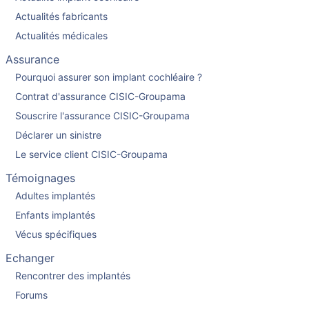
Actualités fabricants
Actualités médicales
Assurance
Pourquoi assurer son implant cochléaire ?
Contrat d'assurance CISIC-Groupama
Souscrire l'assurance CISIC-Groupama
Déclarer un sinistre
Le service client CISIC-Groupama
Témoignages
Adultes implantés
Enfants implantés
Vécus spécifiques
Echanger
Rencontrer des implantés
Forums