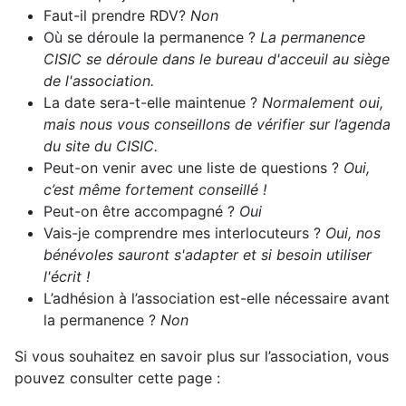
Faut-il prendre RDV?
Non
Où se déroule la permanence ?
La permanence
CISIC se déroule dans le bureau d'acceuil au siège
de l'association.
La date sera-t-elle maintenue ?
Normalement oui,
mais nous vous conseillons de vérifier sur l’agenda
du site du CISIC.
Peut-on venir avec une liste de questions ?
Oui,
c’est même fortement conseillé !
Peut-on être accompagné ?
Oui
Vais-je comprendre mes interlocuteurs ?
Oui, nos
bénévoles sauront s'adapter et si besoin utiliser
l'écrit !
L’adhésion à l’association est-elle nécessaire avant
la permanence ?
Non
Si vous souhaitez en savoir plus sur l’association, vous
pouvez consulter cette page :