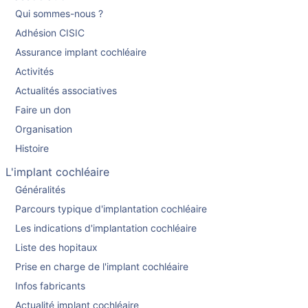
Qui sommes-nous ?
Adhésion CISIC
Assurance implant cochléaire
Activités
Actualités associatives
Faire un don
Organisation
Histoire
L'implant cochléaire
Généralités
Parcours typique d'implantation cochléaire
Les indications d'implantation cochléaire
Liste des hopitaux
Prise en charge de l'implant cochléaire
Infos fabricants
Actualité implant cochléaire