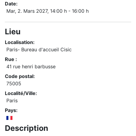
Date:
Mar, 2. Mars 2027
, 14:00 h
-
16:00 h
Lieu
Localisation:
Paris- Bureau d'accueil Cisic
Rue :
41 rue henri barbusse
Code postal:
75005
Localité/Ville:
Paris
Pays:
Description