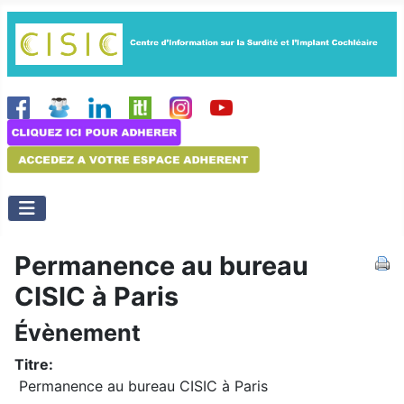
Permanence au bureau
CISIC à Paris
Évènement
Titre:
Permanence au bureau CISIC à Paris