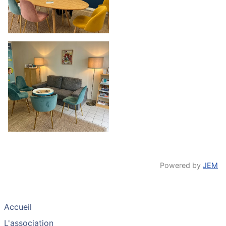
Powered by
JEM
Accueil
L'association