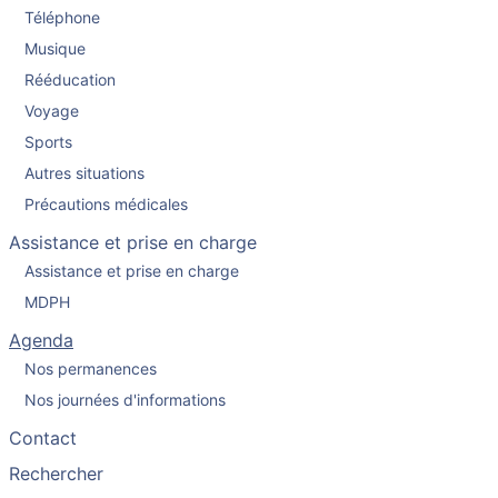
Téléphone
Musique
Rééducation
Voyage
Sports
Autres situations
Précautions médicales
Assistance et prise en charge
Assistance et prise en charge
MDPH
Agenda
Nos permanences
Nos journées d'informations
Contact
Rechercher