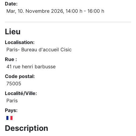
Date:
Mar, 10. Novembre 2026
, 14:00 h
-
16:00 h
Lieu
Localisation:
Paris- Bureau d'accueil Cisic
Rue :
41 rue henri barbusse
Code postal:
75005
Localité/Ville:
Paris
Pays:
Description