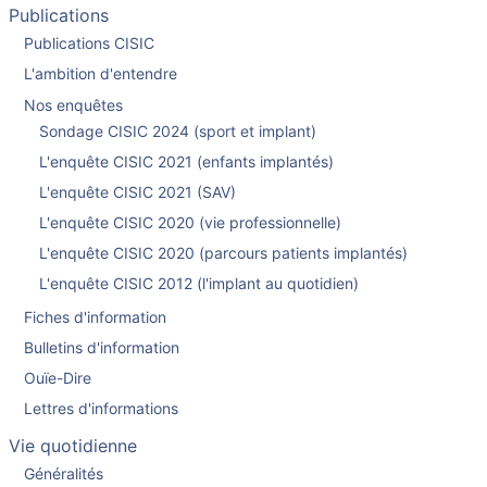
Publications
Publications CISIC
L'ambition d'entendre
Nos enquêtes
Sondage CISIC 2024 (sport et implant)
L'enquête CISIC 2021 (enfants implantés)
L'enquête CISIC 2021 (SAV)
L'enquête CISIC 2020 (vie professionnelle)
L'enquête CISIC 2020 (parcours patients implantés)
L'enquête CISIC 2012 (l'implant au quotidien)
Fiches d'information
Bulletins d'information
Ouïe-Dire
Lettres d'informations
Vie quotidienne
Généralités