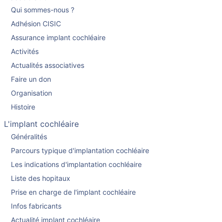
Qui sommes-nous ?
Adhésion CISIC
Assurance implant cochléaire
Activités
Actualités associatives
Faire un don
Organisation
Histoire
L'implant cochléaire
Généralités
Parcours typique d'implantation cochléaire
Les indications d'implantation cochléaire
Liste des hopitaux
Prise en charge de l'implant cochléaire
Infos fabricants
Actualité implant cochléaire