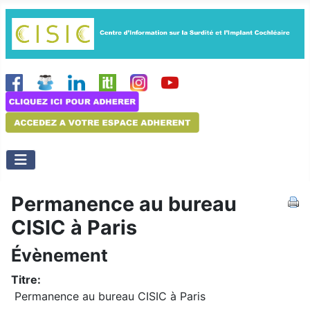
Permanence au bureau
CISIC à Paris
Évènement
Titre:
Permanence au bureau CISIC à Paris