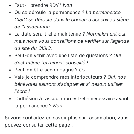
Faut-il prendre RDV?
Non
Où se déroule la permanence ?
La permanence
CISIC se déroule dans le bureau d'acceuil au siège
de l'association.
La date sera-t-elle maintenue ?
Normalement oui,
mais nous vous conseillons de vérifier sur l’agenda
du site du CISIC.
Peut-on venir avec une liste de questions ?
Oui,
c’est même fortement conseillé !
Peut-on être accompagné ?
Oui
Vais-je comprendre mes interlocuteurs ?
Oui, nos
bénévoles sauront s'adapter et si besoin utiliser
l'écrit !
L’adhésion à l’association est-elle nécessaire avant
la permanence ?
Non
Si vous souhaitez en savoir plus sur l’association, vous
pouvez consulter cette page :