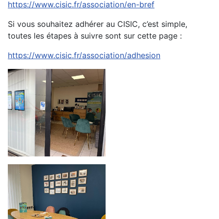
https://www.cisic.fr/association/en-bref
Si vous souhaitez adhérer au CISIC, c’est simple,
toutes les étapes à suivre sont sur cette page :
https://www.cisic.fr/association/adhesion