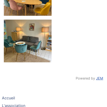
Powered by
JEM
Accueil
L'association