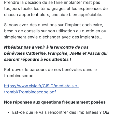
Prendre la décision de se faire implanter n’est pas
toujours facile, les témoignages et les expériences de
chacun apportent alors, une aide bien appréciable.
Si vous avez des questions sur l’implant cochléaire,
besoin de conseils sur son utilisation au quotidien ou
simplement envie d'échanger avec des implantés…
N'hésitez pas à venir à la rencontre de nos
bénévoles Catherine, Françoise, Joelle et Pascal qui
sauront répondre à vos attentes !
Retrouvez le parcours de nos bénévoles dans le
trombinoscope :
https://www.cisic.fr/CISIC/media/cisic-
trombi/Trombinoscope.pdf
Nos réponses aux questions fréquemment posées
Est-ce que je vais rencontrer des implantées ?
Oui