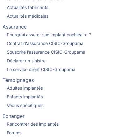
Actualités fabricants
Actualités médicales
Assurance
Pourquoi assurer son implant cochléaire ?
Contrat d'assurance CISIC-Groupama
Souscrire l'assurance CISIC-Groupama
Déclarer un sinistre
Le service client CISIC-Groupama
Témoignages
Adultes implantés
Enfants implantés
Vécus spécifiques
Echanger
Rencontrer des implantés
Forums