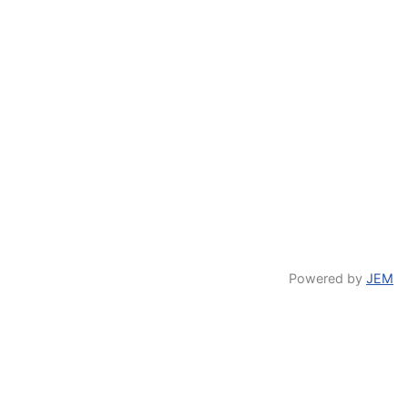
Powered by
JEM