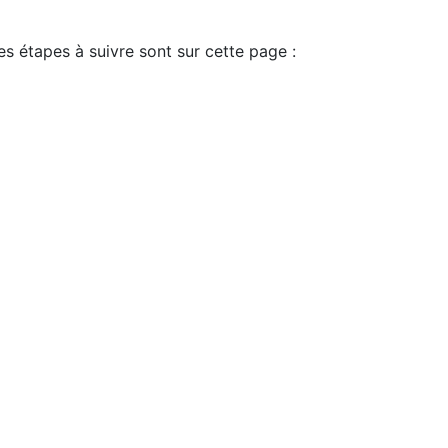
es étapes à suivre sont sur cette page :