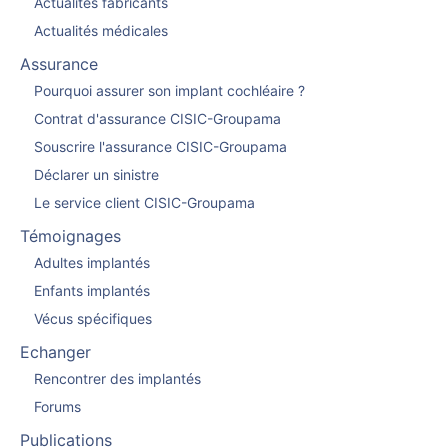
Actualités fabricants
Actualités médicales
Assurance
Pourquoi assurer son implant cochléaire ?
Contrat d'assurance CISIC-Groupama
Souscrire l'assurance CISIC-Groupama
Déclarer un sinistre
Le service client CISIC-Groupama
Témoignages
Adultes implantés
Enfants implantés
Vécus spécifiques
Echanger
Rencontrer des implantés
Forums
Publications