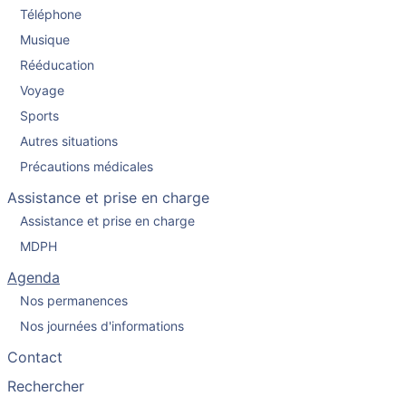
Téléphone
Musique
Rééducation
Voyage
Sports
Autres situations
Précautions médicales
Assistance et prise en charge
Assistance et prise en charge
MDPH
Agenda
Nos permanences
Nos journées d'informations
Contact
Rechercher