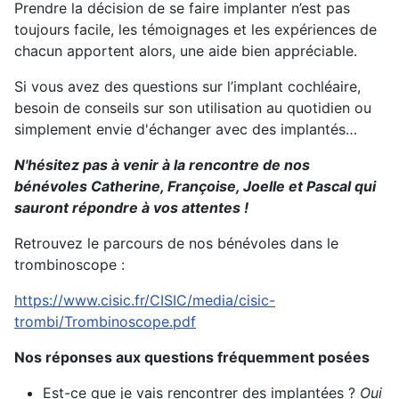
Prendre la décision de se faire implanter n’est pas
toujours facile, les témoignages et les expériences de
chacun apportent alors, une aide bien appréciable.
Si vous avez des questions sur l’implant cochléaire,
besoin de conseils sur son utilisation au quotidien ou
simplement envie d'échanger avec des implantés…
N'hésitez pas à venir à la rencontre de nos
bénévoles Catherine, Françoise, Joelle et Pascal qui
sauront répondre à vos attentes !
Retrouvez le parcours de nos bénévoles dans le
trombinoscope :
https://www.cisic.fr/CISIC/media/cisic-
trombi/Trombinoscope.pdf
Nos réponses aux questions fréquemment posées
Est-ce que je vais rencontrer des implantées ?
Oui