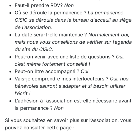
Faut-il prendre RDV?
Non
Où se déroule la permanence ?
La permanence
CISIC se déroule dans le bureau d'acceuil au siège
de l'association.
La date sera-t-elle maintenue ?
Normalement oui,
mais nous vous conseillons de vérifier sur l’agenda
du site du CISIC.
Peut-on venir avec une liste de questions ?
Oui,
c’est même fortement conseillé !
Peut-on être accompagné ?
Oui
Vais-je comprendre mes interlocuteurs ?
Oui, nos
bénévoles sauront s'adapter et si besoin utiliser
l'écrit !
L’adhésion à l’association est-elle nécessaire avant
la permanence ?
Non
Si vous souhaitez en savoir plus sur l’association, vous
pouvez consulter cette page :