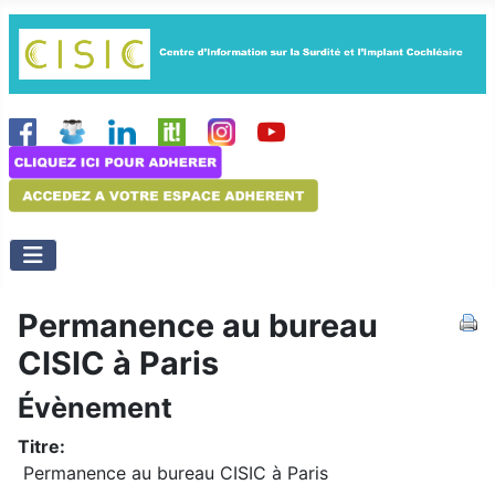
Permanence au bureau
CISIC à Paris
Évènement
Titre:
Permanence au bureau CISIC à Paris