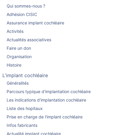
Qui sommes-nous ?
Adhésion CISIC
Assurance implant cochléaire
Activités
Actualités associatives
Faire un don
Organisation
Histoire
L'implant cochléaire
Généralités
Parcours typique d'implantation cochléaire
Les indications d'implantation cochléaire
Liste des hopitaux
Prise en charge de l'implant cochléaire
Infos fabricants
Actualité implant cochléaire