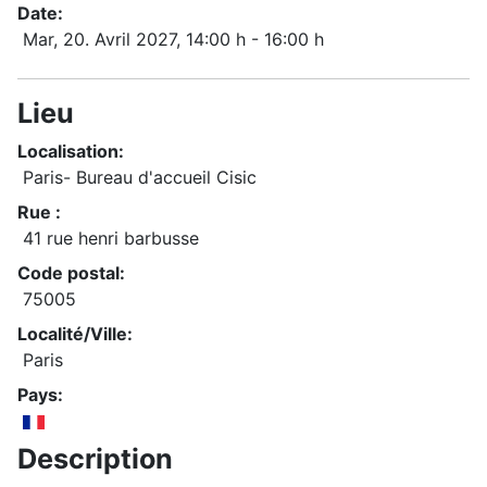
Date:
Mar, 20. Avril 2027
, 14:00 h
-
16:00 h
Lieu
Localisation:
Paris- Bureau d'accueil Cisic
Rue :
41 rue henri barbusse
Code postal:
75005
Localité/Ville:
Paris
Pays:
Description