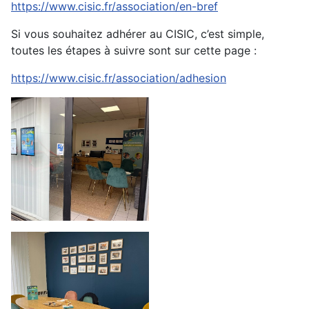
https://www.cisic.fr/association/en-bref
Si vous souhaitez adhérer au CISIC, c’est simple,
toutes les étapes à suivre sont sur cette page :
https://www.cisic.fr/association/adhesion