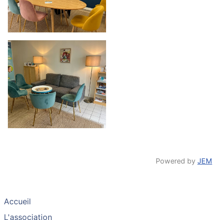
Powered by
JEM
Accueil
L'association