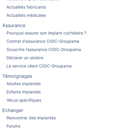
Actualités fabricants
Actualités médicales
Assurance
Pourquoi assurer son implant cochléaire ?
Contrat d'assurance CISIC-Groupama
Souscrire l'assurance CISIC-Groupama
Déclarer un sinistre
Le service client CISIC-Groupama
Témoignages
Adultes implantés
Enfants implantés
Vécus spécifiques
Echanger
Rencontrer des implantés
Forums