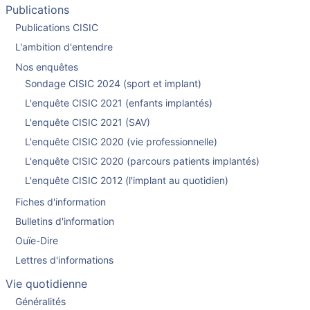
Publications
Publications CISIC
L'ambition d'entendre
Nos enquêtes
Sondage CISIC 2024 (sport et implant)
L'enquête CISIC 2021 (enfants implantés)
L'enquête CISIC 2021 (SAV)
L'enquête CISIC 2020 (vie professionnelle)
L'enquête CISIC 2020 (parcours patients implantés)
L'enquête CISIC 2012 (l'implant au quotidien)
Fiches d'information
Bulletins d'information
Ouïe-Dire
Lettres d'informations
Vie quotidienne
Généralités