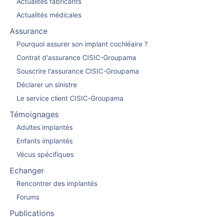
Actualités fabricants
Actualités médicales
Assurance
Pourquoi assurer son implant cochléaire ?
Contrat d'assurance CISIC-Groupama
Souscrire l'assurance CISIC-Groupama
Déclarer un sinistre
Le service client CISIC-Groupama
Témoignages
Adultes implantés
Enfants implantés
Vécus spécifiques
Echanger
Rencontrer des implantés
Forums
Publications