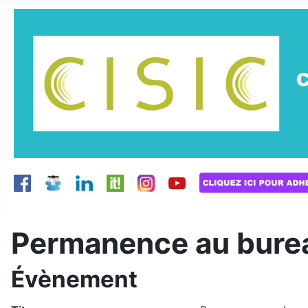
Permanence au burea
Évènement