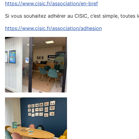
https://www.cisic.fr/association/en-bref
Si vous souhaitez adhérer au CISIC, c’est simple, toutes l
https://www.cisic.fr/association/adhesion