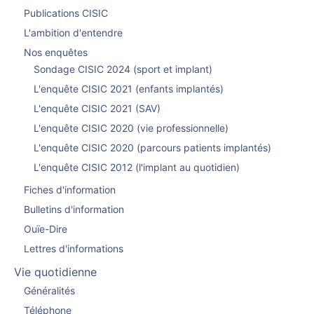
Publications CISIC
L'ambition d'entendre
Nos enquêtes
Sondage CISIC 2024 (sport et implant)
L'enquête CISIC 2021 (enfants implantés)
L'enquête CISIC 2021 (SAV)
L'enquête CISIC 2020 (vie professionnelle)
L'enquête CISIC 2020 (parcours patients implantés)
L'enquête CISIC 2012 (l'implant au quotidien)
Fiches d'information
Bulletins d'information
Ouïe-Dire
Lettres d'informations
Vie quotidienne
Généralités
Téléphone