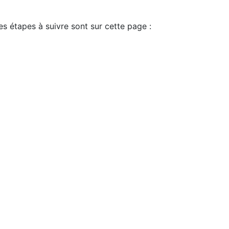
es étapes à suivre sont sur cette page :