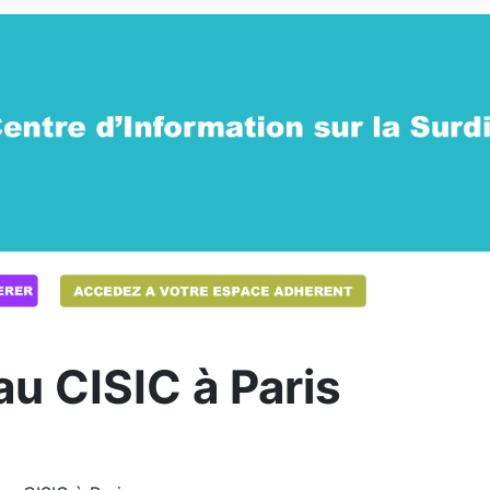
u CISIC à Paris