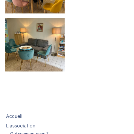
Accueil
L'association
Qui sommes-nous ?