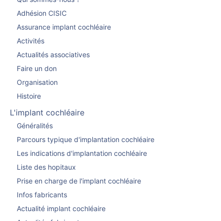
Adhésion CISIC
Assurance implant cochléaire
Activités
Actualités associatives
Faire un don
Organisation
Histoire
L'implant cochléaire
Généralités
Parcours typique d'implantation cochléaire
Les indications d'implantation cochléaire
Liste des hopitaux
Prise en charge de l'implant cochléaire
Infos fabricants
Actualité implant cochléaire