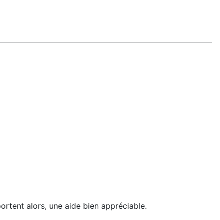
portent alors, une aide bien appréciable.