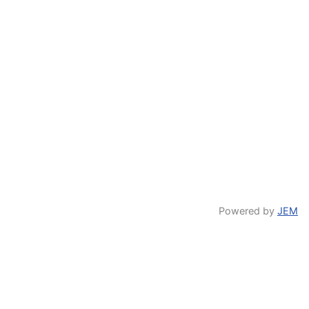
Powered by
JEM