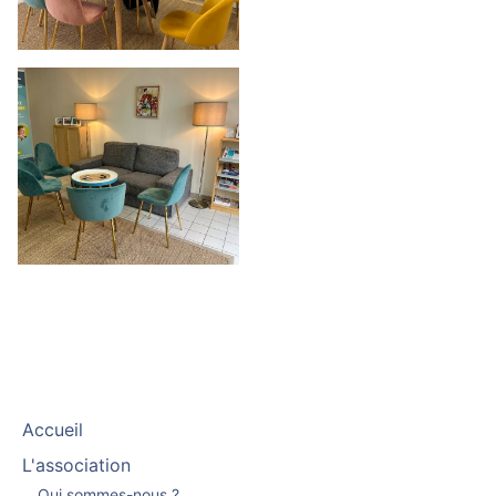
Accueil
L'association
Qui sommes-nous ?