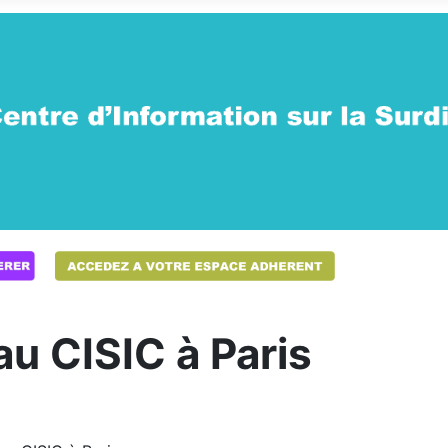
u CISIC à Paris