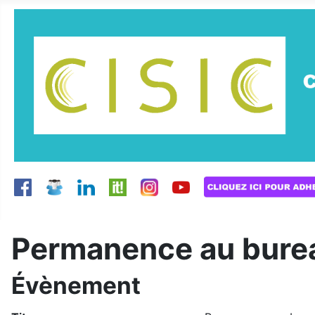
Permanence au burea
Évènement