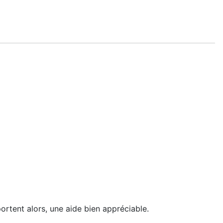
portent alors, une aide bien appréciable.