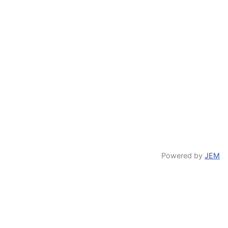
Powered by
JEM