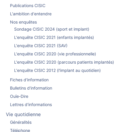
Publications CISIC
L'ambition d'entendre
Nos enquêtes
Sondage CISIC 2024 (sport et implant)
L'enquête CISIC 2021 (enfants implantés)
L'enquête CISIC 2021 (SAV)
L'enquête CISIC 2020 (vie professionnelle)
L'enquête CISIC 2020 (parcours patients implantés)
L'enquête CISIC 2012 (l'implant au quotidien)
Fiches d'information
Bulletins d'information
Ouïe-Dire
Lettres d'informations
Vie quotidienne
Généralités
Téléphone