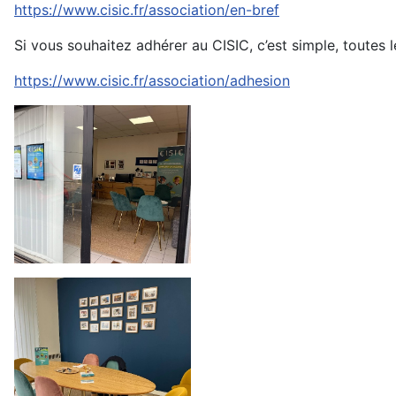
https://www.cisic.fr/association/en-bref
Si vous souhaitez adhérer au CISIC, c’est simple, toutes l
https://www.cisic.fr/association/adhesion