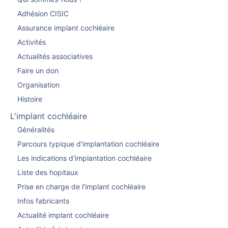
Adhésion CISIC
Assurance implant cochléaire
Activités
Actualités associatives
Faire un don
Organisation
Histoire
L'implant cochléaire
Généralités
Parcours typique d'implantation cochléaire
Les indications d'implantation cochléaire
Liste des hopitaux
Prise en charge de l'implant cochléaire
Infos fabricants
Actualité implant cochléaire