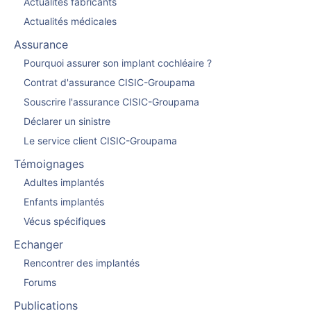
Actualités fabricants
Actualités médicales
Assurance
Pourquoi assurer son implant cochléaire ?
Contrat d'assurance CISIC-Groupama
Souscrire l'assurance CISIC-Groupama
Déclarer un sinistre
Le service client CISIC-Groupama
Témoignages
Adultes implantés
Enfants implantés
Vécus spécifiques
Echanger
Rencontrer des implantés
Forums
Publications