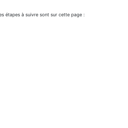
es étapes à suivre sont sur cette page :