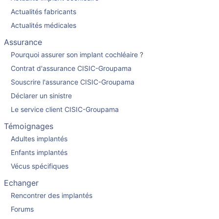
Actualités fabricants
Actualités médicales
Assurance
Pourquoi assurer son implant cochléaire ?
Contrat d'assurance CISIC-Groupama
Souscrire l'assurance CISIC-Groupama
Déclarer un sinistre
Le service client CISIC-Groupama
Témoignages
Adultes implantés
Enfants implantés
Vécus spécifiques
Echanger
Rencontrer des implantés
Forums