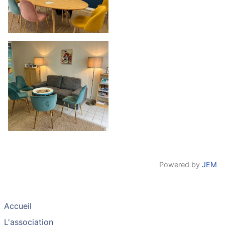
Powered by
JEM
Accueil
L'association