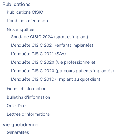
Publications
Publications CISIC
L'ambition d'entendre
Nos enquêtes
Sondage CISIC 2024 (sport et implant)
L'enquête CISIC 2021 (enfants implantés)
L'enquête CISIC 2021 (SAV)
L'enquête CISIC 2020 (vie professionnelle)
L'enquête CISIC 2020 (parcours patients implantés)
L'enquête CISIC 2012 (l'implant au quotidien)
Fiches d'information
Bulletins d'information
Ouïe-Dire
Lettres d'informations
Vie quotidienne
Généralités