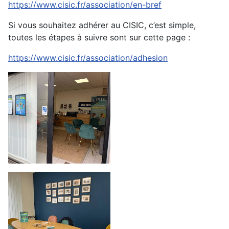
https://www.cisic.fr/association/en-bref
Si vous souhaitez adhérer au CISIC, c’est simple,
toutes les étapes à suivre sont sur cette page :
https://www.cisic.fr/association/adhesion