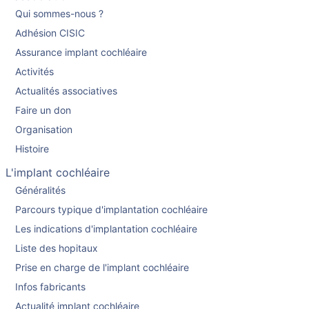
Qui sommes-nous ?
Adhésion CISIC
Assurance implant cochléaire
Activités
Actualités associatives
Faire un don
Organisation
Histoire
L'implant cochléaire
Généralités
Parcours typique d'implantation cochléaire
Les indications d'implantation cochléaire
Liste des hopitaux
Prise en charge de l'implant cochléaire
Infos fabricants
Actualité implant cochléaire