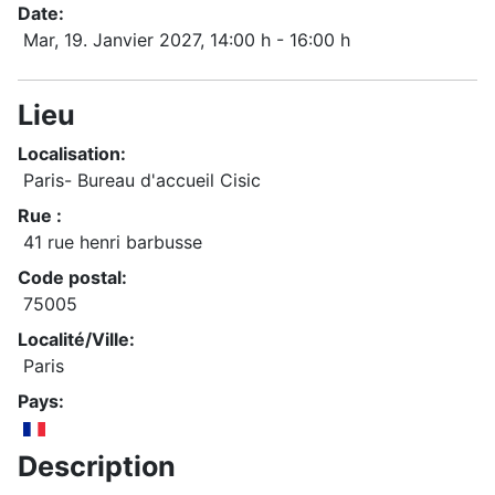
Date:
Mar, 19. Janvier 2027
, 14:00 h
-
16:00 h
Lieu
Localisation:
Paris- Bureau d'accueil Cisic
Rue :
41 rue henri barbusse
Code postal:
75005
Localité/Ville:
Paris
Pays:
Description