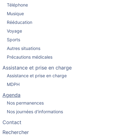
Téléphone
Musique
Rééducation
Voyage
Sports
Autres situations
Précautions médicales
Assistance et prise en charge
Assistance et prise en charge
MDPH
Agenda
Nos permanences
Nos journées d'informations
Contact
Rechercher