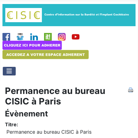
Permanence au bureau
CISIC à Paris
Évènement
Titre:
Permanence au bureau CISIC à Paris