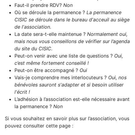
Faut-il prendre RDV?
Non
Où se déroule la permanence ?
La permanence
CISIC se déroule dans le bureau d'acceuil au siège
de l'association.
La date sera-t-elle maintenue ?
Normalement oui,
mais nous vous conseillons de vérifier sur l’agenda
du site du CISIC.
Peut-on venir avec une liste de questions ?
Oui,
c’est même fortement conseillé !
Peut-on être accompagné ?
Oui
Vais-je comprendre mes interlocuteurs ?
Oui, nos
bénévoles sauront s'adapter et si besoin utiliser
l'écrit !
L’adhésion à l’association est-elle nécessaire avant
la permanence ?
Non
Si vous souhaitez en savoir plus sur l’association, vous
pouvez consulter cette page :