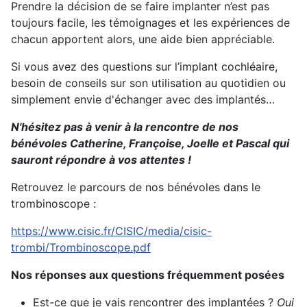
Prendre la décision de se faire implanter n’est pas
toujours facile, les témoignages et les expériences de
chacun apportent alors, une aide bien appréciable.
Si vous avez des questions sur l’implant cochléaire,
besoin de conseils sur son utilisation au quotidien ou
simplement envie d'échanger avec des implantés…
N'hésitez pas à venir à la rencontre de nos
bénévoles Catherine, Françoise, Joelle et Pascal qui
sauront répondre à vos attentes !
Retrouvez le parcours de nos bénévoles dans le
trombinoscope :
https://www.cisic.fr/CISIC/media/cisic-
trombi/Trombinoscope.pdf
Nos réponses aux questions fréquemment posées
Est-ce que je vais rencontrer des implantées ?
Oui