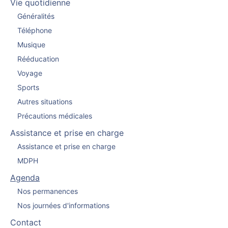
Vie quotidienne
Généralités
Téléphone
Musique
Rééducation
Voyage
Sports
Autres situations
Précautions médicales
Assistance et prise en charge
Assistance et prise en charge
MDPH
Agenda
Nos permanences
Nos journées d'informations
Contact