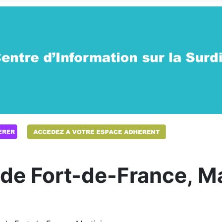
e Fort-de-France, Ma