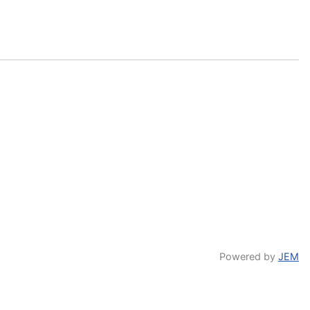
Powered by
JEM