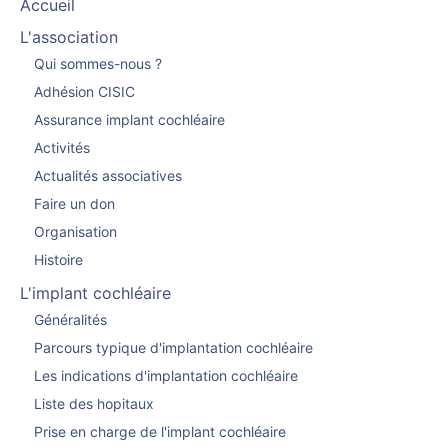
Accueil
L'association
Qui sommes-nous ?
Adhésion CISIC
Assurance implant cochléaire
Activités
Actualités associatives
Faire un don
Organisation
Histoire
L'implant cochléaire
Généralités
Parcours typique d'implantation cochléaire
Les indications d'implantation cochléaire
Liste des hopitaux
Prise en charge de l'implant cochléaire