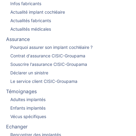
Infos fabricants
Actualité implant cochléaire
Actualités fabricants
Actualités médicales
Assurance
Pourquoi assurer son implant cochléaire ?
Contrat d'assurance CISIC-Groupama
Souscrire l'assurance CISIC-Groupama
Déclarer un sinistre
Le service client CISIC-Groupama
Témoignages
Adultes implantés
Enfants implantés
Vécus spécifiques
Echanger
Rencontrer des implantés