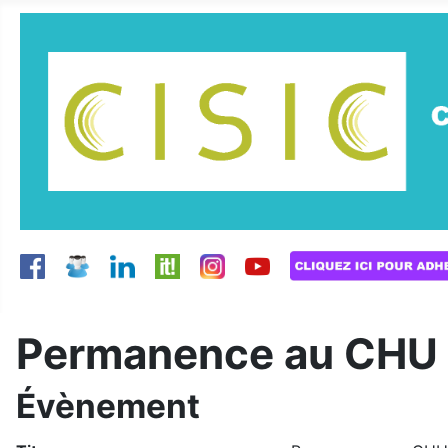
Permanence au CHU d
Évènement