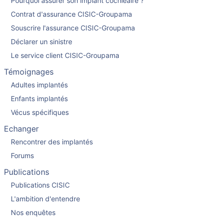
Pourquoi assurer son implant cochléaire ?
Contrat d'assurance CISIC-Groupama
Souscrire l'assurance CISIC-Groupama
Déclarer un sinistre
Le service client CISIC-Groupama
Témoignages
Adultes implantés
Enfants implantés
Vécus spécifiques
Echanger
Rencontrer des implantés
Forums
Publications
Publications CISIC
L'ambition d'entendre
Nos enquêtes