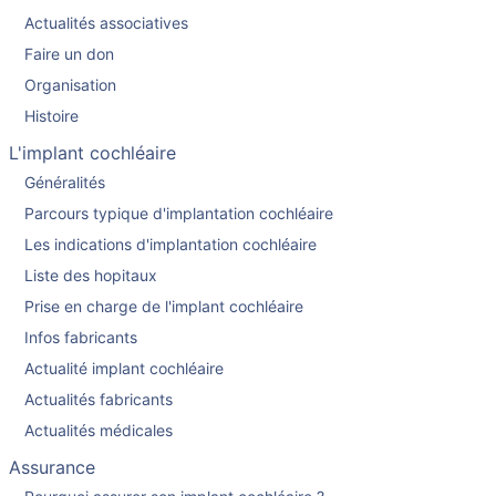
Actualités associatives
Faire un don
Organisation
Histoire
L'implant cochléaire
Généralités
Parcours typique d'implantation cochléaire
Les indications d'implantation cochléaire
Liste des hopitaux
Prise en charge de l'implant cochléaire
Infos fabricants
Actualité implant cochléaire
Actualités fabricants
Actualités médicales
Assurance