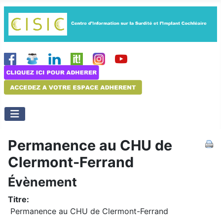
Permanence au CHU de
Clermont-Ferrand
Évènement
Titre:
Permanence au CHU de Clermont-Ferrand