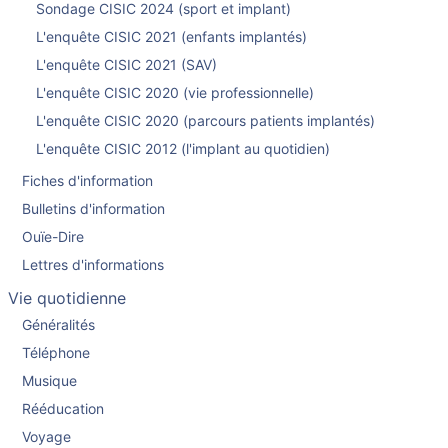
Sondage CISIC 2024 (sport et implant)
L'enquête CISIC 2021 (enfants implantés)
L'enquête CISIC 2021 (SAV)
L'enquête CISIC 2020 (vie professionnelle)
L'enquête CISIC 2020 (parcours patients implantés)
L'enquête CISIC 2012 (l'implant au quotidien)
Fiches d'information
Bulletins d'information
Ouïe-Dire
Lettres d'informations
Vie quotidienne
Généralités
Téléphone
Musique
Rééducation
Voyage