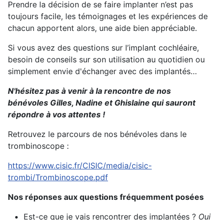
Prendre la décision de se faire implanter n’est pas
toujours facile, les témoignages et les expériences de
chacun apportent alors, une aide bien appréciable.
Si vous avez des questions sur l’implant cochléaire,
besoin de conseils sur son utilisation au quotidien ou
simplement envie d'échanger avec des implantés…
N'hésitez pas à venir à la rencontre de nos
bénévoles Gilles, Nadine et Ghislaine qui sauront
répondre à vos attentes !
Retrouvez le parcours de nos bénévoles dans le
trombinoscope :
https://www.cisic.fr/CISIC/media/cisic-
trombi/Trombinoscope.pdf
Nos réponses aux questions fréquemment posées
Est-ce que je vais rencontrer des implantées ?
Oui