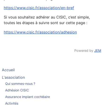
https://www.cisic.fr/association/en-bref
Si vous souhaitez adhérer au CISIC, c’est simple,
toutes les étapes à suivre sont sur cette page :
https://www.cisic.fr/association/adhesion
Powered by
JEM
Accueil
L'association
Qui sommes-nous ?
Adhésion CISIC
Assurance implant cochléaire
Activités