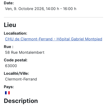
Date:
Ven, 9. Octobre 2026
, 14:00 h
-
16:00 h
Lieu
Localisation:
CHU de Clermont-Ferrand - Hôpital Gabriel Montpied
Rue :
58 Rue Montalembert
Code postal:
63000
Localité/Ville:
Clermont-Ferrand
Pays:
Description