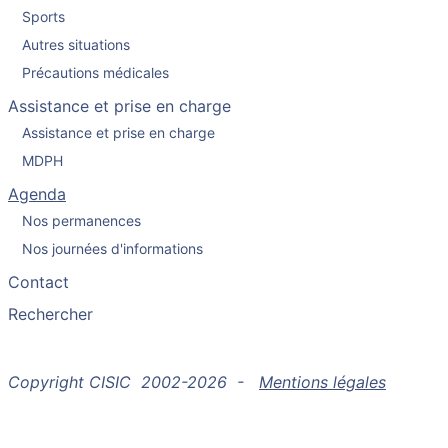
Sports
Autres situations
Précautions médicales
Assistance et prise en charge
Assistance et prise en charge
MDPH
Agenda
Nos permanences
Nos journées d'informations
Contact
Rechercher
Copyright CISIC 2002-2026 -
Mentions légales