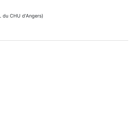
RL du CHU d'Angers)