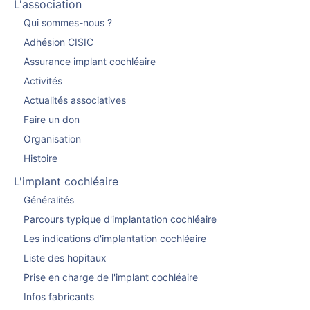
L'association
Qui sommes-nous ?
Adhésion CISIC
Assurance implant cochléaire
Activités
Actualités associatives
Faire un don
Organisation
Histoire
L'implant cochléaire
Généralités
Parcours typique d'implantation cochléaire
Les indications d'implantation cochléaire
Liste des hopitaux
Prise en charge de l'implant cochléaire
Infos fabricants