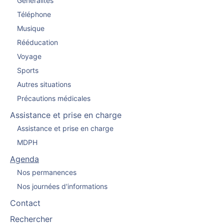
Généralités
Téléphone
Musique
Rééducation
Voyage
Sports
Autres situations
Précautions médicales
Assistance et prise en charge
Assistance et prise en charge
MDPH
Agenda
Nos permanences
Nos journées d'informations
Contact
Rechercher