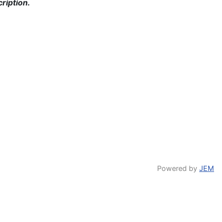
ription.
Powered by
JEM