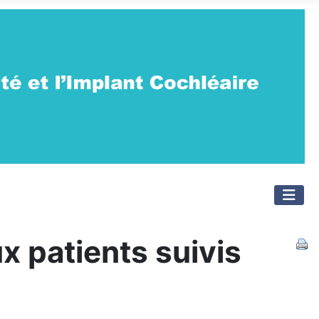
 patients suivis