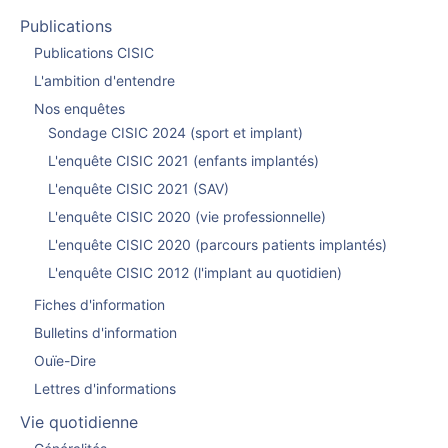
Publications
Publications CISIC
L'ambition d'entendre
Nos enquêtes
Sondage CISIC 2024 (sport et implant)
L'enquête CISIC 2021 (enfants implantés)
L'enquête CISIC 2021 (SAV)
L'enquête CISIC 2020 (vie professionnelle)
L'enquête CISIC 2020 (parcours patients implantés)
L'enquête CISIC 2012 (l'implant au quotidien)
Fiches d'information
Bulletins d'information
Ouïe-Dire
Lettres d'informations
Vie quotidienne