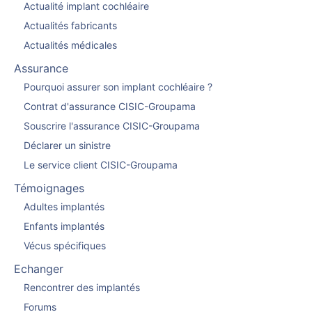
Actualité implant cochléaire
Actualités fabricants
Actualités médicales
Assurance
Pourquoi assurer son implant cochléaire ?
Contrat d'assurance CISIC-Groupama
Souscrire l'assurance CISIC-Groupama
Déclarer un sinistre
Le service client CISIC-Groupama
Témoignages
Adultes implantés
Enfants implantés
Vécus spécifiques
Echanger
Rencontrer des implantés
Forums