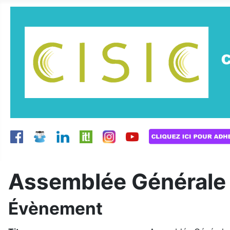
Assemblée Générale 
Évènement