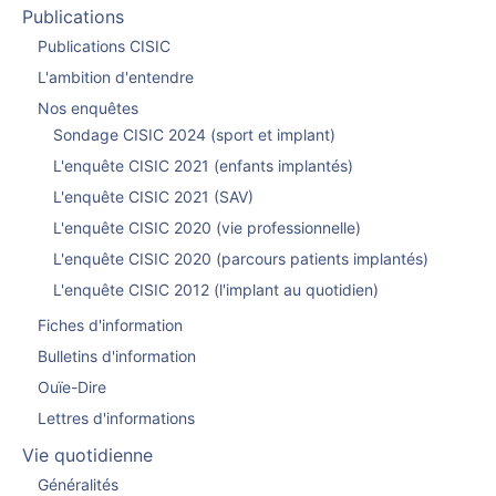
Publications
Publications CISIC
L'ambition d'entendre
Nos enquêtes
Sondage CISIC 2024 (sport et implant)
L'enquête CISIC 2021 (enfants implantés)
L'enquête CISIC 2021 (SAV)
L'enquête CISIC 2020 (vie professionnelle)
L'enquête CISIC 2020 (parcours patients implantés)
L'enquête CISIC 2012 (l'implant au quotidien)
Fiches d'information
Bulletins d'information
Ouïe-Dire
Lettres d'informations
Vie quotidienne
Généralités