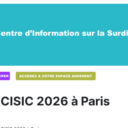
CISIC 2026 à Paris