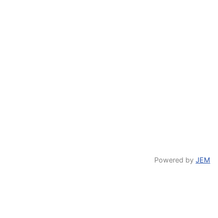
Powered by
JEM