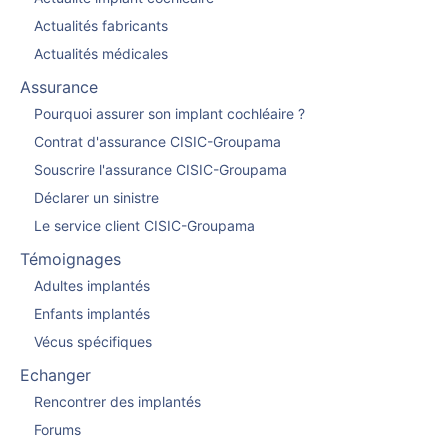
Actualités fabricants
Actualités médicales
Assurance
Pourquoi assurer son implant cochléaire ?
Contrat d'assurance CISIC-Groupama
Souscrire l'assurance CISIC-Groupama
Déclarer un sinistre
Le service client CISIC-Groupama
Témoignages
Adultes implantés
Enfants implantés
Vécus spécifiques
Echanger
Rencontrer des implantés
Forums