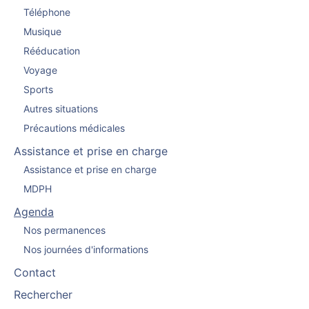
Téléphone
Musique
Rééducation
Voyage
Sports
Autres situations
Précautions médicales
Assistance et prise en charge
Assistance et prise en charge
MDPH
Agenda
Nos permanences
Nos journées d'informations
Contact
Rechercher