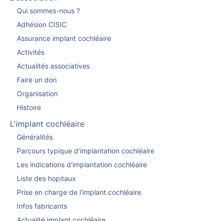
Qui sommes-nous ?
Adhésion CISIC
Assurance implant cochléaire
Activités
Actualités associatives
Faire un don
Organisation
Histoire
L'implant cochléaire
Généralités
Parcours typique d'implantation cochléaire
Les indications d'implantation cochléaire
Liste des hopitaux
Prise en charge de l'implant cochléaire
Infos fabricants
Actualité implant cochléaire