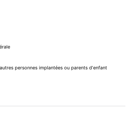
érale
'autres personnes implantées ou parents d'enfant