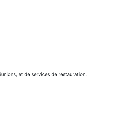
nions, et de services de restauration.