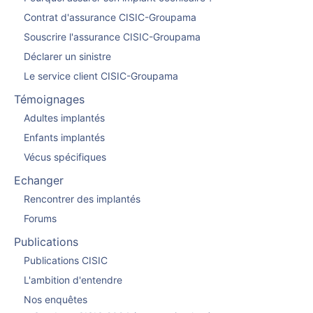
Contrat d'assurance CISIC-Groupama
Souscrire l'assurance CISIC-Groupama
Déclarer un sinistre
Le service client CISIC-Groupama
Témoignages
Adultes implantés
Enfants implantés
Vécus spécifiques
Echanger
Rencontrer des implantés
Forums
Publications
Publications CISIC
L'ambition d'entendre
Nos enquêtes