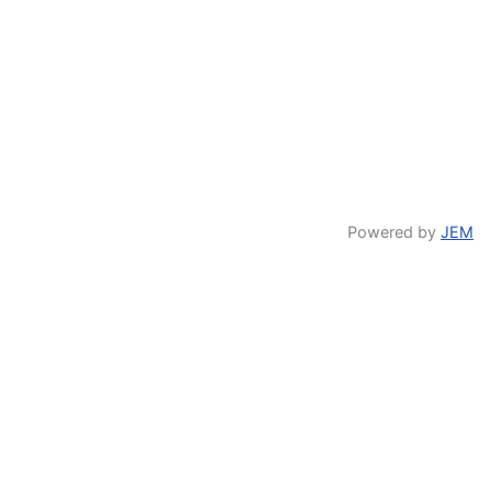
Powered by
JEM