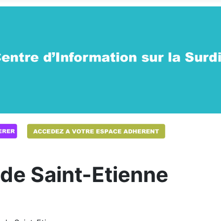
e Saint-Etienne