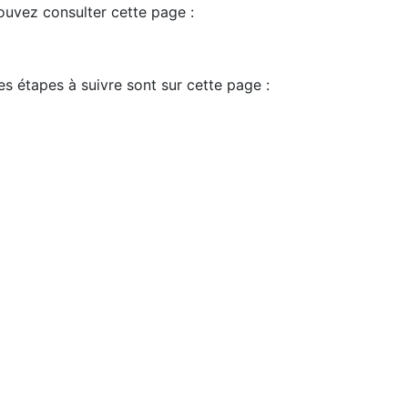
pouvez consulter cette page :
es étapes à suivre sont sur cette page :