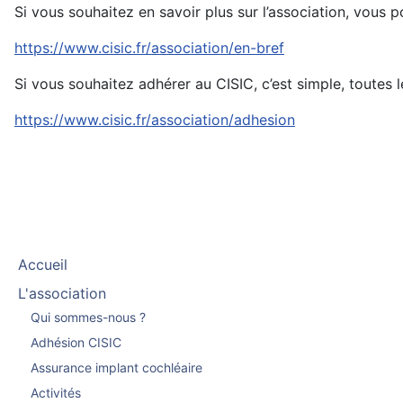
Si vous souhaitez en savoir plus sur l’association, vous 
https://www.cisic.fr/association/en-bref
Si vous souhaitez adhérer au CISIC, c’est simple, toutes l
https://www.cisic.fr/association/adhesion
Accueil
L'association
Qui sommes-nous ?
Adhésion CISIC
Assurance implant cochléaire
Activités