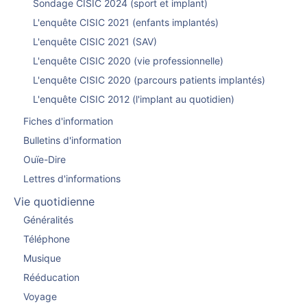
Sondage CISIC 2024 (sport et implant)
L'enquête CISIC 2021 (enfants implantés)
L'enquête CISIC 2021 (SAV)
L'enquête CISIC 2020 (vie professionnelle)
L'enquête CISIC 2020 (parcours patients implantés)
L'enquête CISIC 2012 (l'implant au quotidien)
Fiches d'information
Bulletins d'information
Ouïe-Dire
Lettres d'informations
Vie quotidienne
Généralités
Téléphone
Musique
Rééducation
Voyage