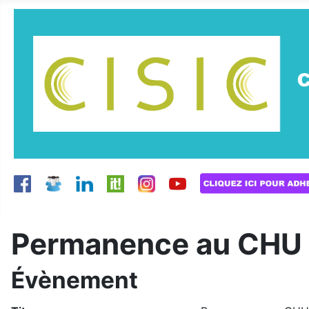
Permanence au CHU d
Évènement