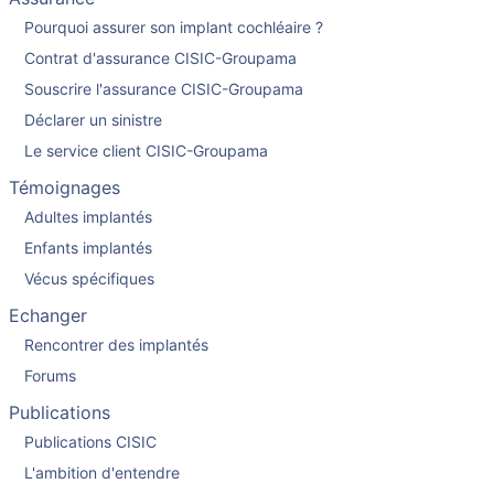
Pourquoi assurer son implant cochléaire ?
Contrat d'assurance CISIC-Groupama
Souscrire l'assurance CISIC-Groupama
Déclarer un sinistre
Le service client CISIC-Groupama
Témoignages
Adultes implantés
Enfants implantés
Vécus spécifiques
Echanger
Rencontrer des implantés
Forums
Publications
Publications CISIC
L'ambition d'entendre