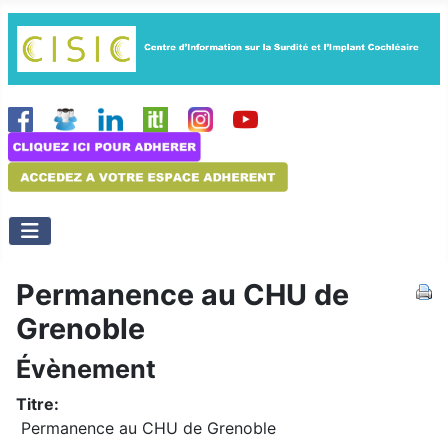
Permanence au CHU de
Grenoble
Évènement
Titre:
Permanence au CHU de Grenoble