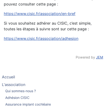
pouvez consulter cette page :
https://www.cisic.fr/association/en-bref
Si vous souhaitez adhérer au CISIC, c’est simple,
toutes les étapes à suivre sont sur cette page :
https://www.cisic.fr/association/adhesion
Powered by
JEM
Accueil
L'association
Qui sommes-nous ?
Adhésion CISIC
Assurance implant cochléaire