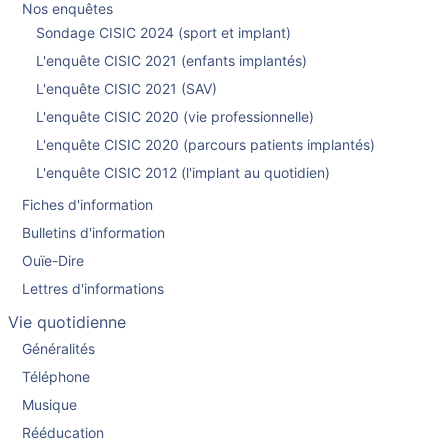
Nos enquêtes
Sondage CISIC 2024 (sport et implant)
L'enquête CISIC 2021 (enfants implantés)
L'enquête CISIC 2021 (SAV)
L'enquête CISIC 2020 (vie professionnelle)
L'enquête CISIC 2020 (parcours patients implantés)
L'enquête CISIC 2012 (l'implant au quotidien)
Fiches d'information
Bulletins d'information
Ouïe-Dire
Lettres d'informations
Vie quotidienne
Généralités
Téléphone
Musique
Rééducation