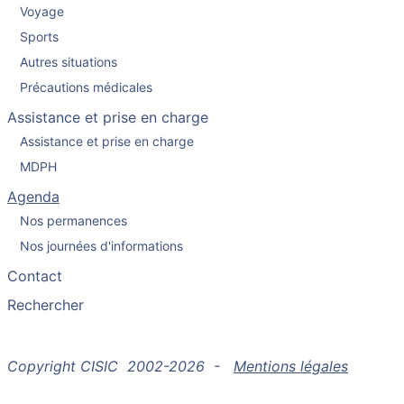
Voyage
Sports
Autres situations
Précautions médicales
Assistance et prise en charge
Assistance et prise en charge
MDPH
Agenda
Nos permanences
Nos journées d'informations
Contact
Rechercher
Copyright CISIC 2002-2026 -
Mentions légales