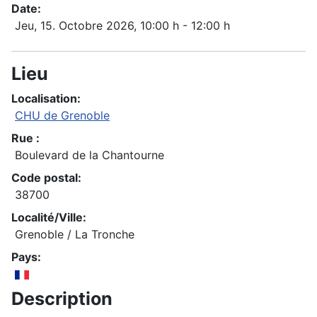
Date:
Jeu, 15. Octobre 2026
, 10:00 h
-
12:00 h
Lieu
Localisation:
CHU de Grenoble
Rue :
Boulevard de la Chantourne
Code postal:
38700
Localité/Ville:
Grenoble / La Tronche
Pays:
Description