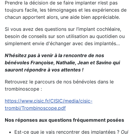
Prendre la décision de se faire implanter n’est pas
toujours facile, les témoignages et les expériences de
chacun apportent alors, une aide bien appréciable.
Si vous avez des questions sur l’implant cochléaire,
besoin de conseils sur son utilisation au quotidien ou
simplement envie d'échanger avec des implantés…
N'hésitez pas à venir à la rencontre de nos
bénévoles Françoise, Nathalie, Jean et Savino qui
sauront répondre à vos attentes !
Retrouvez le parcours de nos bénévoles dans le
trombinoscope :
https://www.cisic.fr/CISIC/media/cisic-
trombi/Trombinoscope.pdf
Nos réponses aux questions fréquemment posées
Est-ce que je vais rencontrer des implantées ?
Oui