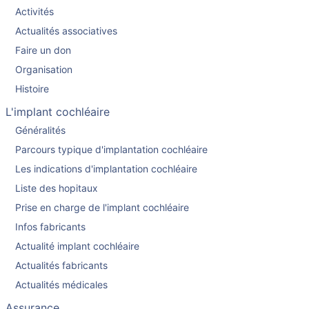
Activités
Actualités associatives
Faire un don
Organisation
Histoire
L'implant cochléaire
Généralités
Parcours typique d'implantation cochléaire
Les indications d'implantation cochléaire
Liste des hopitaux
Prise en charge de l'implant cochléaire
Infos fabricants
Actualité implant cochléaire
Actualités fabricants
Actualités médicales
Assurance