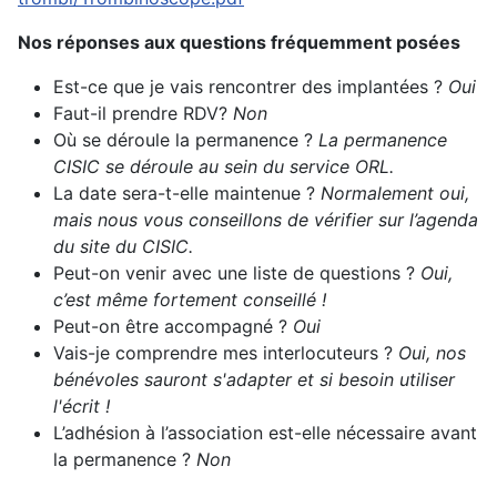
Nos réponses aux questions fréquemment posées
Est-ce que je vais rencontrer des implantées ?
Oui
Faut-il prendre RDV?
Non
Où se déroule la permanence ?
La permanence
CISIC se déroule au sein du service ORL.
La date sera-t-elle maintenue ?
Normalement oui,
mais nous vous conseillons de vérifier sur l’agenda
du site du CISIC.
Peut-on venir avec une liste de questions ?
Oui,
c’est même fortement conseillé !
Peut-on être accompagné ?
Oui
Vais-je comprendre mes interlocuteurs ?
Oui, nos
bénévoles sauront s'adapter et si besoin utiliser
l'écrit !
L’adhésion à l’association est-elle nécessaire avant
la permanence ?
Non