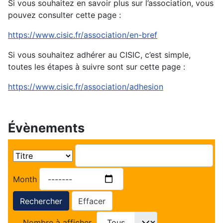
Si vous souhaitez en savoir plus sur l’association, vous
pouvez consulter cette page :
https://www.cisic.fr/association/en-bref
Si vous souhaitez adhérer au CISIC, c’est simple,
toutes les étapes à suivre sont sur cette page :
https://www.cisic.fr/association/adhesion
Évènements
Month
Rechercher
Effacer
Nombre à afficher