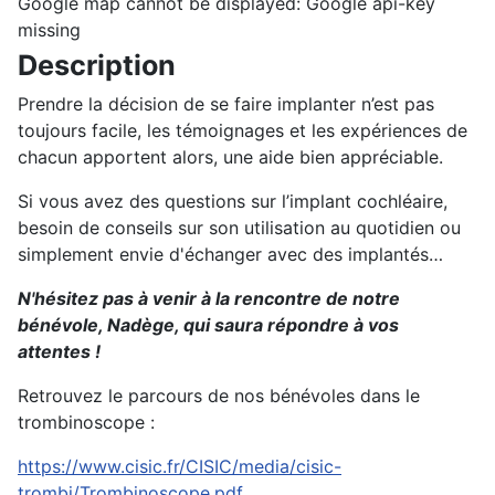
Google map cannot be displayed: Google api-key
missing
Description
Prendre la décision de se faire implanter n’est pas
toujours facile, les témoignages et les expériences de
chacun apportent alors, une aide bien appréciable.
Si vous avez des questions sur l’implant cochléaire,
besoin de conseils sur son utilisation au quotidien ou
simplement envie d'échanger avec des implantés…
N'hésitez pas à venir à la rencontre de notre
bénévole, Nadège, qui saura répondre à vos
attentes !
Retrouvez le parcours de nos bénévoles dans le
trombinoscope :
https://www.cisic.fr/CISIC/media/cisic-
trombi/Trombinoscope.pdf