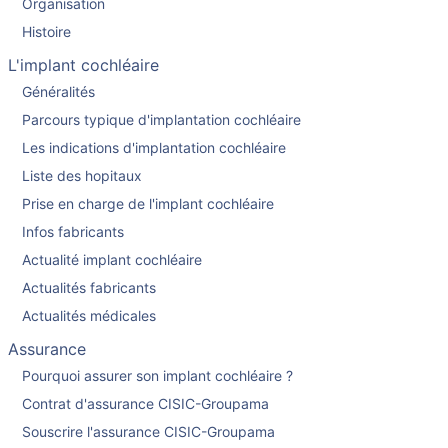
Organisation
Histoire
L'implant cochléaire
Généralités
Parcours typique d'implantation cochléaire
Les indications d'implantation cochléaire
Liste des hopitaux
Prise en charge de l'implant cochléaire
Infos fabricants
Actualité implant cochléaire
Actualités fabricants
Actualités médicales
Assurance
Pourquoi assurer son implant cochléaire ?
Contrat d'assurance CISIC-Groupama
Souscrire l'assurance CISIC-Groupama