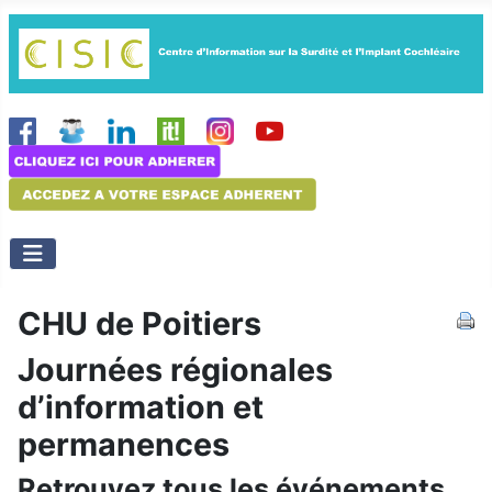
CHU de Poitiers
Journées régionales
d’information et
permanences
Retrouvez tous les événements