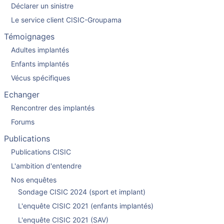
Déclarer un sinistre
Le service client CISIC-Groupama
Témoignages
Adultes implantés
Enfants implantés
Vécus spécifiques
Echanger
Rencontrer des implantés
Forums
Publications
Publications CISIC
L'ambition d'entendre
Nos enquêtes
Sondage CISIC 2024 (sport et implant)
L'enquête CISIC 2021 (enfants implantés)
L'enquête CISIC 2021 (SAV)