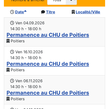
Date
Titre
Localité/Ville
Ven 04.09.2026
14:30 h - 18:00 h
Permanence au CHU de Poitiers
Poitiers
Ven 16.10.2026
14:30 h - 18:00 h
Permanence au CHU de Poitiers
Poitiers
Ven 06.11.2026
14:30 h - 18:00 h
Permanence au CHU de Poitiers
Poitiers