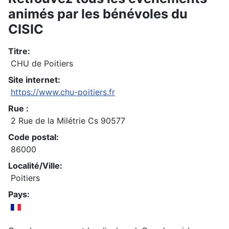
animés par les bénévoles du
CISIC
Titre:
CHU de Poitiers
Site internet:
https://www.chu-poitiers.fr
Rue :
2 Rue de la Milétrie Cs 90577
Code postal:
86000
Localité/Ville:
Poitiers
Pays: