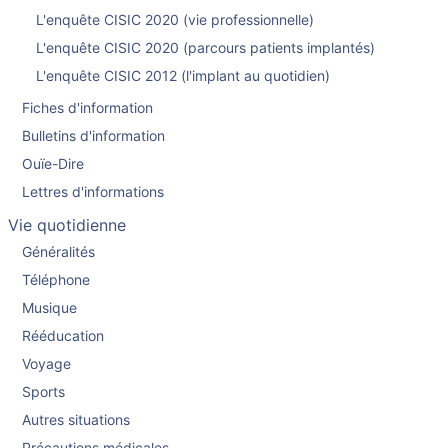
L'enquête CISIC 2020 (vie professionnelle)
L'enquête CISIC 2020 (parcours patients implantés)
L'enquête CISIC 2012 (l'implant au quotidien)
Fiches d'information
Bulletins d'information
Ouïe-Dire
Lettres d'informations
Vie quotidienne
Généralités
Téléphone
Musique
Rééducation
Voyage
Sports
Autres situations
Précautions médicales