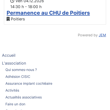
Ven 04.12.2026
14:30 h - 18:00 h
Permanence au CHU de Poitiers
Poitiers
Powered by
JEM
Accueil
L'association
Qui sommes-nous ?
Adhésion CISIC
Assurance implant cochléaire
Activités
Actualités associatives
Faire un don