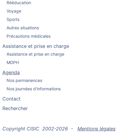
Rééducation
Voyage
Sports
Autres situations
Précautions médicales
Assistance et prise en charge
Assistance et prise en charge
MDPH
Agenda
Nos permanences
Nos journées d'informations
Contact
Rechercher
Copyright CISIC 2002-2026 -
Mentions légales