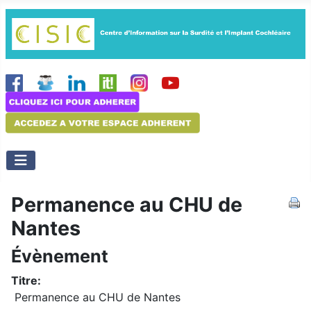
Permanence au CHU de
Nantes
Évènement
Titre:
Permanence au CHU de Nantes