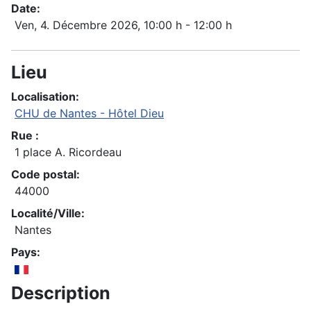
Date:
Ven, 4. Décembre 2026
, 10:00 h
-
12:00 h
Lieu
Localisation:
CHU de Nantes - Hôtel Dieu
Rue :
1 place A. Ricordeau
Code postal:
44000
Localité/Ville:
Nantes
Pays:
Description