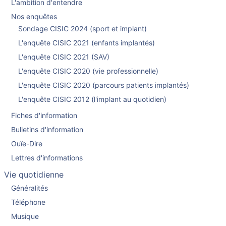
L'ambition d'entendre
Nos enquêtes
Sondage CISIC 2024 (sport et implant)
L'enquête CISIC 2021 (enfants implantés)
L'enquête CISIC 2021 (SAV)
L'enquête CISIC 2020 (vie professionnelle)
L'enquête CISIC 2020 (parcours patients implantés)
L'enquête CISIC 2012 (l'implant au quotidien)
Fiches d'information
Bulletins d'information
Ouïe-Dire
Lettres d'informations
Vie quotidienne
Généralités
Téléphone
Musique