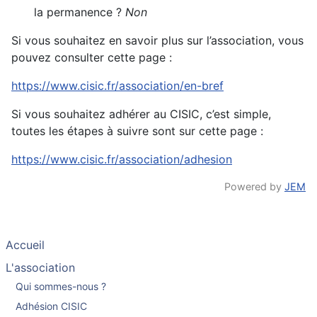
la permanence ?
Non
Si vous souhaitez en savoir plus sur l’association, vous
pouvez consulter cette page :
https://www.cisic.fr/association/en-bref
Si vous souhaitez adhérer au CISIC, c’est simple,
toutes les étapes à suivre sont sur cette page :
https://www.cisic.fr/association/adhesion
Powered by
JEM
Accueil
L'association
Qui sommes-nous ?
Adhésion CISIC