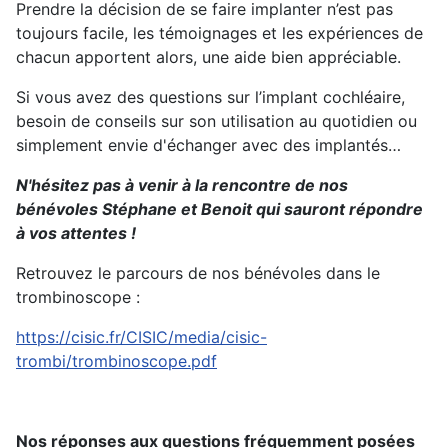
Prendre la décision de se faire implanter n’est pas
toujours facile, les témoignages et les expériences de
chacun apportent alors, une aide bien appréciable.
Si vous avez des questions sur l’implant cochléaire,
besoin de conseils sur son utilisation au quotidien ou
simplement envie d'échanger avec des implantés…
N'hésitez pas à venir à la rencontre de nos
bénévoles Stéphane et Benoit qui sauront répondre
à vos attentes !
Retrouvez le parcours de nos bénévoles dans le
trombinoscope :
https://cisic.fr/CISIC/media/cisic-
trombi/trombinoscope.pdf
Nos réponses aux questions fréquemment posées