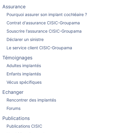
Assurance
Pourquoi assurer son implant cochléaire ?
Contrat d'assurance CISIC-Groupama
Souscrire l'assurance CISIC-Groupama
Déclarer un sinistre
Le service client CISIC-Groupama
Témoignages
Adultes implantés
Enfants implantés
Vécus spécifiques
Echanger
Rencontrer des implantés
Forums
Publications
Publications CISIC