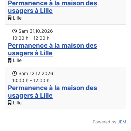
Permanence à la maison des
usagers à Lille
Lille
Sam 31.10.2026
10:00 h - 12:00 h
Permanence à la maison des
usagers à Lille
Lille
Sam 12.12.2026
10:00 h - 12:00 h
Permanence à la maison des
usagers à Lille
Lille
Powered by
JEM