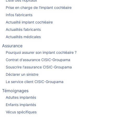
Liste des hopitaux
Prise en charge de l'implant cochléaire
Infos fabricants
Actualité implant cochléaire
Actualités fabricants
Actualités médicales
Assurance
Pourquoi assurer son implant cochléaire ?
Contrat d'assurance CISIC-Groupama
Souscrire l'assurance CISIC-Groupama
Déclarer un sinistre
Le service client CISIC-Groupama
Témoignages
Adultes implantés
Enfants implantés
Vécus spécifiques