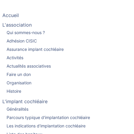
Accueil
L'association
Qui sommes-nous ?
Adhésion CISIC
Assurance implant cochléaire
Activités
Actualités associatives
Faire un don
Organisation
Histoire
L'implant cochléaire
Généralités
Parcours typique d'implantation cochléaire
Les indications d'implantation cochléaire