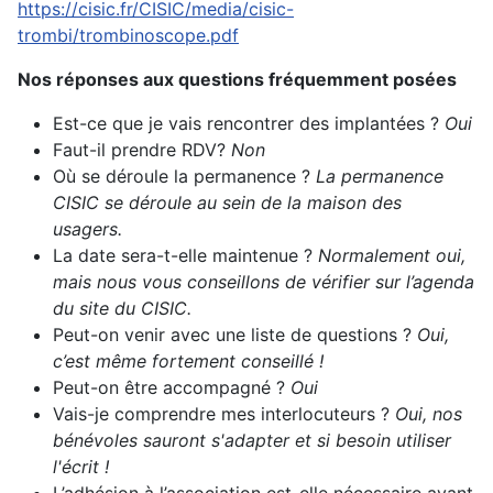
https://cisic.fr/CISIC/media/cisic-
trombi/trombinoscope.pdf
Nos réponses aux questions fréquemment posées
Est-ce que je vais rencontrer des implantées ?
Oui
Faut-il prendre RDV?
Non
Où se déroule la permanence ?
La permanence
CISIC se déroule au sein de la maison des
usagers.
La date sera-t-elle maintenue ?
Normalement oui,
mais nous vous conseillons de vérifier sur l’agenda
du site du CISIC.
Peut-on venir avec une liste de questions ?
Oui,
c’est même fortement conseillé !
Peut-on être accompagné ?
Oui
Vais-je comprendre mes interlocuteurs ?
Oui, nos
bénévoles sauront s'adapter et si besoin utiliser
l'écrit !