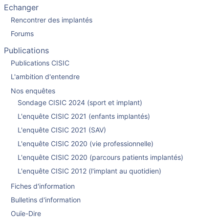
Echanger
Rencontrer des implantés
Forums
Publications
Publications CISIC
L'ambition d'entendre
Nos enquêtes
Sondage CISIC 2024 (sport et implant)
L'enquête CISIC 2021 (enfants implantés)
L'enquête CISIC 2021 (SAV)
L'enquête CISIC 2020 (vie professionnelle)
L'enquête CISIC 2020 (parcours patients implantés)
L'enquête CISIC 2012 (l'implant au quotidien)
Fiches d'information
Bulletins d'information
Ouïe-Dire