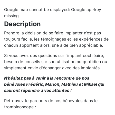
Google map cannot be displayed: Google api-key
missing
Description
Prendre la décision de se faire implanter n’est pas
toujours facile, les témoignages et les expériences de
chacun apportent alors, une aide bien appréciable.
Si vous avez des questions sur l’implant cochléaire,
besoin de conseils sur son utilisation au quotidien ou
simplement envie d'échanger avec des implantés…
N'hésitez pas à venir à la rencontre de nos
bénévoles Frédéric, Marion, Mathieu et Mikael qui
sauront répondre à vos attentes !
Retrouvez le parcours de nos bénévoles dans le
trombinoscope :