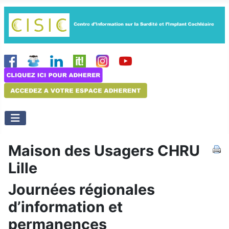
Maison des Usagers CHRU
Lille
Journées régionales
d’information et
permanences