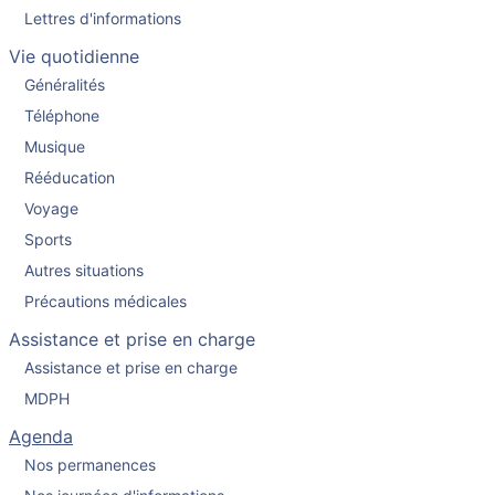
Lettres d'informations
Vie quotidienne
Généralités
Téléphone
Musique
Rééducation
Voyage
Sports
Autres situations
Précautions médicales
Assistance et prise en charge
Assistance et prise en charge
MDPH
Agenda
Nos permanences