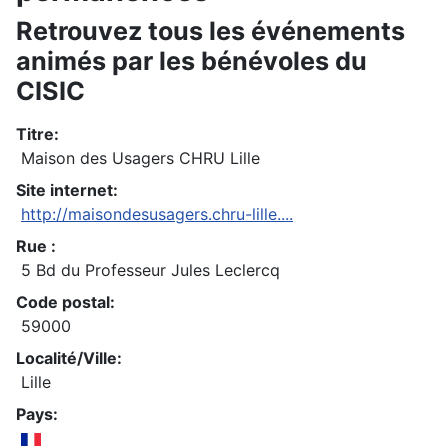
Retrouvez tous les événements
animés par les bénévoles du
CISIC
Titre:
Maison des Usagers CHRU Lille
Site internet:
http://maisondesusagers.chru-lille....
Rue :
5 Bd du Professeur Jules Leclercq
Code postal:
59000
Localité/Ville:
Lille
Pays: