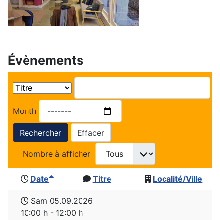
Évènements
Month
Rechercher
Effacer
Nombre à afficher
Date
Titre
Localité/Ville
Sam 05.09.2026
10:00 h - 12:00 h