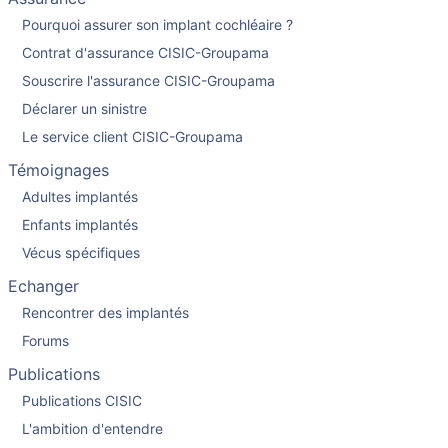
Pourquoi assurer son implant cochléaire ?
Contrat d'assurance CISIC-Groupama
Souscrire l'assurance CISIC-Groupama
Déclarer un sinistre
Le service client CISIC-Groupama
Témoignages
Adultes implantés
Enfants implantés
Vécus spécifiques
Echanger
Rencontrer des implantés
Forums
Publications
Publications CISIC
L'ambition d'entendre