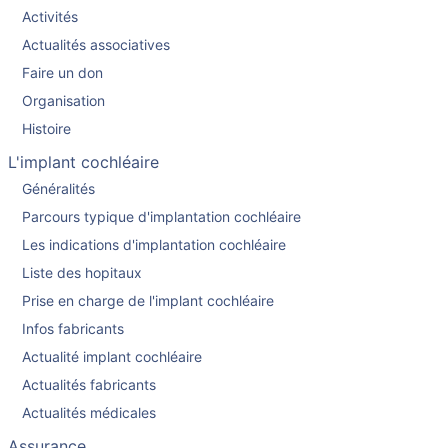
Activités
Actualités associatives
Faire un don
Organisation
Histoire
L'implant cochléaire
Généralités
Parcours typique d'implantation cochléaire
Les indications d'implantation cochléaire
Liste des hopitaux
Prise en charge de l'implant cochléaire
Infos fabricants
Actualité implant cochléaire
Actualités fabricants
Actualités médicales
Assurance