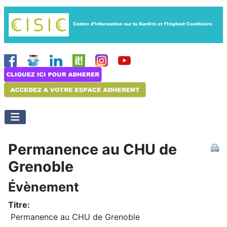
Permanence au CHU de
Grenoble
Évènement
Titre:
Permanence au CHU de Grenoble