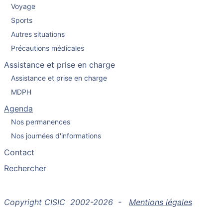
Voyage
Sports
Autres situations
Précautions médicales
Assistance et prise en charge
Assistance et prise en charge
MDPH
Agenda
Nos permanences
Nos journées d'informations
Contact
Rechercher
Copyright CISIC 2002-2026 -
Mentions légales