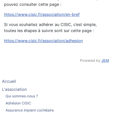
pouvez consulter cette page :
https://www.cisic.fr/association/en-bref
Si vous souhaitez adhérer au CISIC, c’est simple,
toutes les étapes à suivre sont sur cette page :
https://www.cisic.fr/association/adhesion
Powered by
JEM
Accueil
L'association
Qui sommes-nous ?
Adhésion CISIC
Assurance implant cochléaire