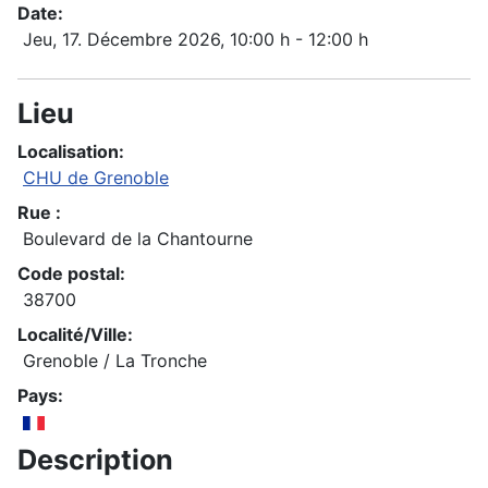
Date:
Jeu, 17. Décembre 2026
, 10:00 h
-
12:00 h
Lieu
Localisation:
CHU de Grenoble
Rue :
Boulevard de la Chantourne
Code postal:
38700
Localité/Ville:
Grenoble / La Tronche
Pays:
Description