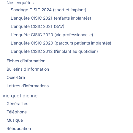
Nos enquêtes
Sondage CISIC 2024 (sport et implant)
L'enquête CISIC 2021 (enfants implantés)
L'enquête CISIC 2021 (SAV)
L'enquête CISIC 2020 (vie professionnelle)
L'enquête CISIC 2020 (parcours patients implantés)
L'enquête CISIC 2012 (l'implant au quotidien)
Fiches d'information
Bulletins d'information
Ouïe-Dire
Lettres d'informations
Vie quotidienne
Généralités
Téléphone
Musique
Rééducation