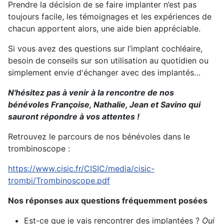
Prendre la décision de se faire implanter n’est pas
toujours facile, les témoignages et les expériences de
chacun apportent alors, une aide bien appréciable.
Si vous avez des questions sur l’implant cochléaire,
besoin de conseils sur son utilisation au quotidien ou
simplement envie d'échanger avec des implantés…
N'hésitez pas à venir à la rencontre de nos
bénévoles Françoise, Nathalie, Jean et Savino qui
sauront répondre à vos attentes !
Retrouvez le parcours de nos bénévoles dans le
trombinoscope :
https://www.cisic.fr/CISIC/media/cisic-
trombi/Trombinoscope.pdf
Nos réponses aux questions fréquemment posées
Est-ce que je vais rencontrer des implantées ?
Oui