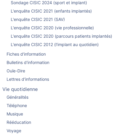
Sondage CISIC 2024 (sport et implant)
L'enquête CISIC 2021 (enfants implantés)
L'enquête CISIC 2021 (SAV)
L'enquête CISIC 2020 (vie professionnelle)
L'enquête CISIC 2020 (parcours patients implantés)
L'enquête CISIC 2012 (l'implant au quotidien)
Fiches d'information
Bulletins d'information
Ouïe-Dire
Lettres d'informations
Vie quotidienne
Généralités
Téléphone
Musique
Rééducation
Voyage