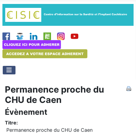
Permanence proche du
CHU de Caen
Évènement
Titre:
Permanence proche du CHU de Caen