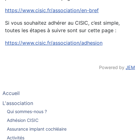
https://www.cisic.fr/association/en-bref
Si vous souhaitez adhérer au CISIC, c’est simple,
toutes les étapes à suivre sont sur cette page :
https://www.cisic.fr/association/adhesion
Powered by
JEM
Accueil
L'association
Qui sommes-nous ?
Adhésion CISIC
Assurance implant cochléaire
Activités