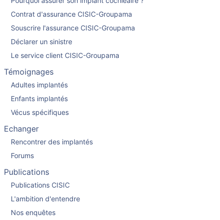
Pourquoi assurer son implant cochléaire ?
Contrat d'assurance CISIC-Groupama
Souscrire l'assurance CISIC-Groupama
Déclarer un sinistre
Le service client CISIC-Groupama
Témoignages
Adultes implantés
Enfants implantés
Vécus spécifiques
Echanger
Rencontrer des implantés
Forums
Publications
Publications CISIC
L'ambition d'entendre
Nos enquêtes