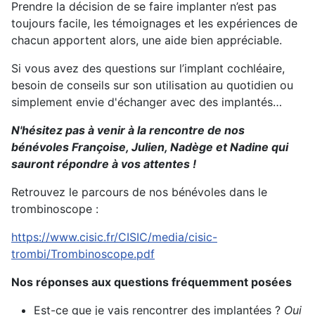
Prendre la décision de se faire implanter n’est pas
toujours facile, les témoignages et les expériences de
chacun apportent alors, une aide bien appréciable.
Si vous avez des questions sur l’implant cochléaire,
besoin de conseils sur son utilisation au quotidien ou
simplement envie d'échanger avec des implantés…
N'hésitez pas à venir à la rencontre de nos
bénévoles Françoise, Julien, Nadège et Nadine qui
sauront répondre à vos attentes !
Retrouvez le parcours de nos bénévoles dans le
trombinoscope :
https://www.cisic.fr/CISIC/media/cisic-
trombi/Trombinoscope.pdf
Nos réponses aux questions fréquemment posées
Est-ce que je vais rencontrer des implantées ?
Oui