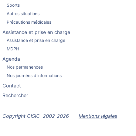
Sports
Autres situations
Précautions médicales
Assistance et prise en charge
Assistance et prise en charge
MDPH
Agenda
Nos permanences
Nos journées d'informations
Contact
Rechercher
Copyright CISIC 2002-2026 -
Mentions légales