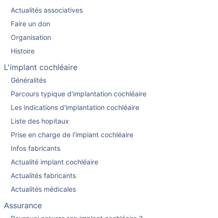
Actualités associatives
Faire un don
Organisation
Histoire
L'implant cochléaire
Généralités
Parcours typique d'implantation cochléaire
Les indications d'implantation cochléaire
Liste des hopitaux
Prise en charge de l'implant cochléaire
Infos fabricants
Actualité implant cochléaire
Actualités fabricants
Actualités médicales
Assurance