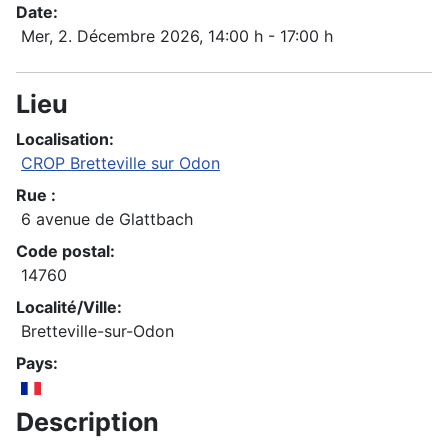
Date:
Mer, 2. Décembre 2026
, 14:00 h
-
17:00 h
Lieu
Localisation:
CROP Bretteville sur Odon
Rue :
6 avenue de Glattbach
Code postal:
14760
Localité/Ville:
Bretteville-sur-Odon
Pays:
Description