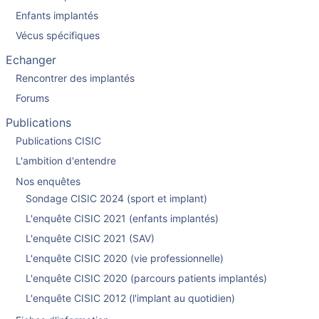
Enfants implantés
Vécus spécifiques
Echanger
Rencontrer des implantés
Forums
Publications
Publications CISIC
L'ambition d'entendre
Nos enquêtes
Sondage CISIC 2024 (sport et implant)
L'enquête CISIC 2021 (enfants implantés)
L'enquête CISIC 2021 (SAV)
L'enquête CISIC 2020 (vie professionnelle)
L'enquête CISIC 2020 (parcours patients implantés)
L'enquête CISIC 2012 (l'implant au quotidien)