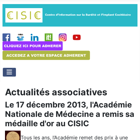
Actualités associatives
Le 17 décembre 2013, l'Académie
Nationale de Médecine a remis sa
médaille d'or au CISIC
Tous les ans, l’Académie remet des prix à une