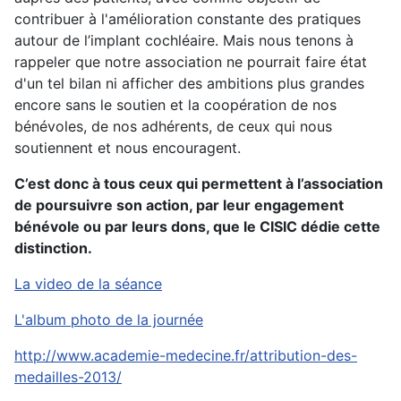
contribuer à l'amélioration constante des pratiques
autour de l’implant cochléaire. Mais nous tenons à
rappeler que notre association ne pourrait faire état
d'un tel bilan ni afficher des ambitions plus grandes
encore sans le soutien et la coopération de nos
bénévoles, de nos adhérents, de ceux qui nous
soutiennent et nous encouragent.
C’est donc à tous ceux qui permettent à l’association
de poursuivre son action, par leur engagement
bénévole ou par leurs dons, que le CISIC dédie cette
distinction.
La video de la séance
L'album photo de la journée
http://www.academie-medecine.fr/attribution-des-
medailles-2013/