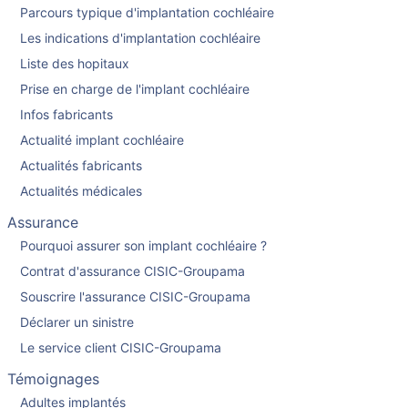
Parcours typique d'implantation cochléaire
Les indications d'implantation cochléaire
Liste des hopitaux
Prise en charge de l'implant cochléaire
Infos fabricants
Actualité implant cochléaire
Actualités fabricants
Actualités médicales
Assurance
Pourquoi assurer son implant cochléaire ?
Contrat d'assurance CISIC-Groupama
Souscrire l'assurance CISIC-Groupama
Déclarer un sinistre
Le service client CISIC-Groupama
Témoignages
Adultes implantés