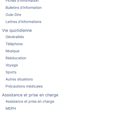
Fiches d'information
Bulletins d'information
Ouïe-Dire
Lettres d'informations
Vie quotidienne
Généralités
Téléphone
Musique
Rééducation
Voyage
Sports
Autres situations
Précautions médicales
Assistance et prise en charge
Assistance et prise en charge
MDPH