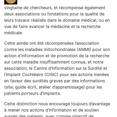
vingtaine de chercheurs, et récompense également
deux associations ou fondations pour la qualité de
leurs travaux réalisés dans le domaine médical, ou en
vue de faire avancer la médecine et la recherche
médicale.
Cette année ont été récompensées l’association
contre les maladies mitochondriales (AMMI) pour son
action d'information et de promotion de la recherche
sur cette maladie insuffisamment connue, et notre
association, le Centre d’Information sur la Surdité et
l’Implant Cochléaire (CISIC) pour ses actions menées
en faveur des surdités graves par des informations
(site, guide écrit, atelier d’apprentissage) pour les
patients porteurs d’implants.
Cette distinction nous encourage toujours d’avantage
à mener nos actions d’information et de soutien
auprès des patients, avec comme objectif de