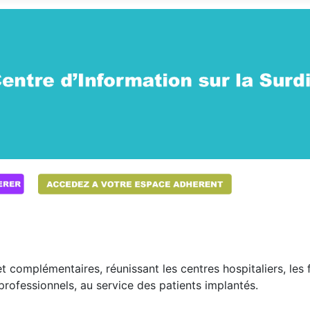
t complémentaires, réunissant les centres hospitaliers, les
 professionnels, au service des patients implantés.