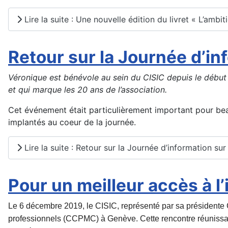
Lire la suite : Une nouvelle édition du livret « L’amb
Retour sur la Journée d’in
Véronique est bénévole au sein du CISIC depuis le début d
et qui marque les 20 ans de l’association.
Cet événement était particulièrement important pour beau
implantés au coeur de la journée.
Lire la suite : Retour sur la Journée d’information su
Pour un meilleur accès à l
Le 6 décembre 2019, le CISIC, représenté par sa présidente 
professionnels (CCPMC) à Genève. Cette rencontre réunissait