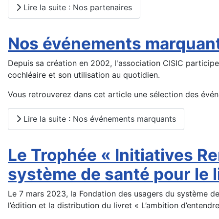
Lire la suite : Nos partenaires
Nos événements marquan
Depuis sa création en 2002, l'association CISIC partici
cochléaire et son utilisation au quotidien.
Vous retrouverez dans cet article une sélection des évé
Lire la suite : Nos événements marquants
Le Trophée « Initiatives 
système de santé pour le l
Le 7 mars 2023, la Fondation des usagers du système de 
l’édition et la distribution du livret « L’ambition d’entendre