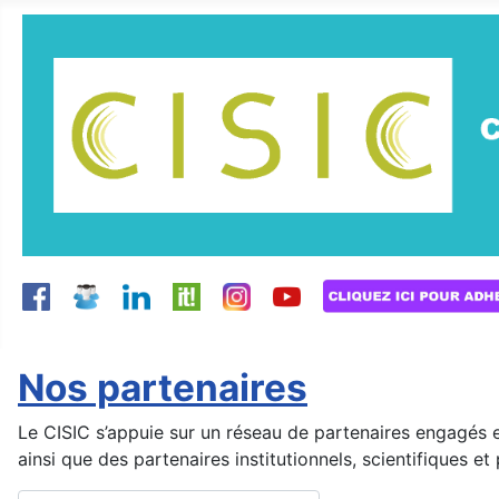
Nos partenaires
Le CISIC s’appuie sur un réseau de partenaires engagés e
ainsi que des partenaires institutionnels, scientifiques et