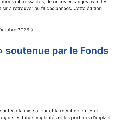
ations intéressantes, de riches échanges avec les
isir à retrouver au fil des années. Cette édition
 Octobre 2023 à...
 » soutenue par le Fonds
utenir la mise à jour et la réédition du livret
pagne les futurs implantés et les porteurs d’implant