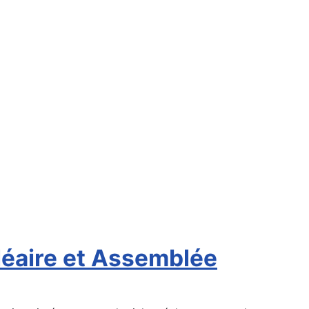
hléaire et Assemblée