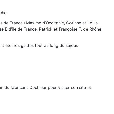
che.
s de France : Maxime d’Occitanie, Corinne et Louis–
se E d’ile de France, Patrick et Françoise T. de Rhône
nt été nos guides tout au long du séjour.
n du fabricant Cochlear pour visiter son site et