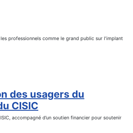
les professionnels comme le grand public sur l'implant
ion des usagers du
du CISIC
ISIC, accompagné d’un soutien financier pour soutenir