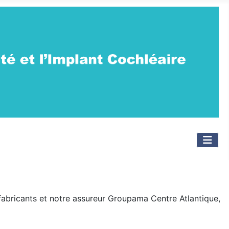
 fabricants et notre assureur Groupama Centre Atlantique,