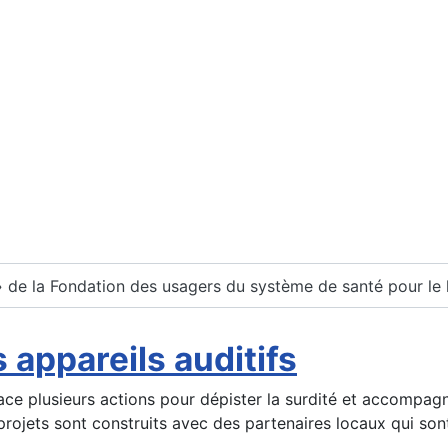
» de la Fondation des usagers du système de santé pour le li
appareils auditifs
lace plusieurs actions pour dépister la surdité et accompag
 projets sont construits avec des partenaires locaux qui son