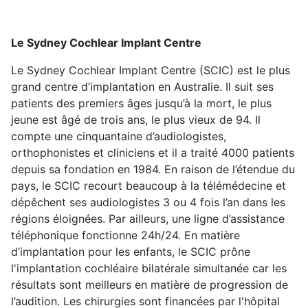
Le Sydney Cochlear Implant Centre
Le Sydney Cochlear Implant Centre (SCIC) est le plus
grand centre d’implantation en Australie. Il suit ses
patients des premiers âges jusqu’à la mort, le plus
jeune est âgé de trois ans, le plus vieux de 94. Il
compte une cinquantaine d’audiologistes,
orthophonistes et cliniciens et il a traité 4000 patients
depuis sa fondation en 1984. En raison de l’étendue du
pays, le SCIC recourt beaucoup à la télémédecine et
dépêchent ses audiologistes 3 ou 4 fois l’an dans les
régions éloignées. Par ailleurs, une ligne d’assistance
téléphonique fonctionne 24h/24. En matière
d’implantation pour les enfants, le SCIC prône
l'implantation cochléaire bilatérale simultanée car les
résultats sont meilleurs en matière de progression de
l’audition. Les chirurgies sont financées par l'hôpital