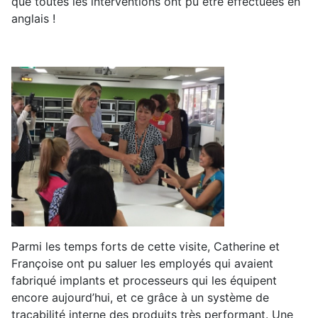
que toutes les interventions ont pu être effectuées en
anglais !
Parmi les temps forts de cette visite, Catherine et
Françoise ont pu saluer les employés qui avaient
fabriqué implants et processeurs qui les équipent
encore aujourd’hui, et ce grâce à un système de
traçabilité interne des produits très performant. Une