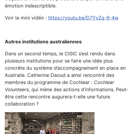
émotion indescriptible.
Voir la mini vidéo :
https://youtu.be/D7YvZq-9-4w
Autres institutions australiennes
Dans un second temps, le CISIC s’est rendu dans
plusieurs institutions pour se faire une idée plus
concrète du système d’accompagnement en place en
Australie. Catherine Daoud a ainsi rencontré des
membres du programme de Cochlear :
Cochlear
Volunteers
, qui mène des actions d’informations. Peut-
être cette rencontre augurera-t-elle une future
collaboration ?