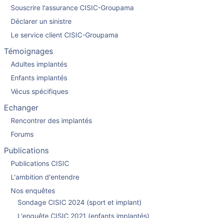
Souscrire l'assurance CISIC-Groupama
Déclarer un sinistre
Le service client CISIC-Groupama
Témoignages
Adultes implantés
Enfants implantés
Vécus spécifiques
Echanger
Rencontrer des implantés
Forums
Publications
Publications CISIC
L'ambition d'entendre
Nos enquêtes
Sondage CISIC 2024 (sport et implant)
L'enquête CISIC 2021 (enfants implantés)