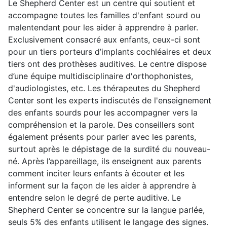
Le Shepherd Center est un centre qui soutient et
accompagne toutes les familles d'enfant sourd ou
malentendant pour les aider à apprendre à parler.
Exclusivement consacré aux enfants, ceux-ci sont
pour un tiers porteurs d’implants cochléaires et deux
tiers ont des prothèses auditives. Le centre dispose
d’une équipe multidisciplinaire d'orthophonistes,
d'audiologistes, etc. Les thérapeutes du Shepherd
Center sont les experts indiscutés de l'enseignement
des enfants sourds pour les accompagner vers la
compréhension et la parole. Des conseillers sont
également présents pour parler avec les parents,
surtout après le dépistage de la surdité du nouveau-
né. Après l’appareillage, ils enseignent aux parents
comment inciter leurs enfants à écouter et les
informent sur la façon de les aider à apprendre à
entendre selon le degré de perte auditive. Le
Shepherd Center se concentre sur la langue parlée,
seuls 5% des enfants utilisent le langage des signes.