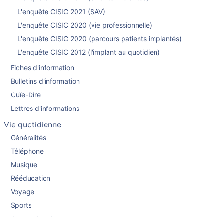
L'enquête CISIC 2021 (SAV)
L'enquête CISIC 2020 (vie professionnelle)
L'enquête CISIC 2020 (parcours patients implantés)
L'enquête CISIC 2012 (l'implant au quotidien)
Fiches d'information
Bulletins d'information
Ouïe-Dire
Lettres d'informations
Vie quotidienne
Généralités
Téléphone
Musique
Rééducation
Voyage
Sports