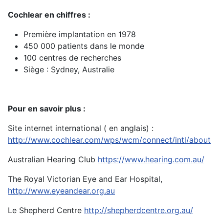
Cochlear en chiffres :
Première implantation en 1978
450 000 patients dans le monde
100 centres de recherches
Siège : Sydney, Australie
Pour en savoir plus :
Site internet international ( en anglais) :
http://www.cochlear.com/wps/wcm/connect/intl/about
Australian Hearing Club
https://www.hearing.com.au/
The Royal Victorian Eye and Ear Hospital,
http://www.eyeandear.org.au
Le Shepherd Centre
http://shepherdcentre.org.au/