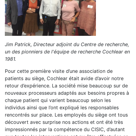
Jim Patrick, Directeur adjoint du Centre de recherche,
un des pionniers de l'équipe de recherche Cochlear en
1981.
Pour cette première visite d’une association de
patients au siège, Cochlear était avide d’avoir notre
retour d’expérience. La société mise beaucoup sur de
nouveaux processeurs adaptés aux besoins propres à
chaque patient qui varient beaucoup selon les
individus ainsi que l’ont expliqué les responsables
rencontrés sur place. Les employés du siège ont tous
découvert avec surprise nos actions et ont été très
impressionnés par la compétence du CISIC, d’autant