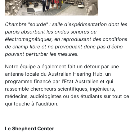
Chambre "sourde" : salle d'expérimentation dont les
parois absorbent les ondes sonores ou
électromagnétiques, en reproduisant des conditions
de champ libre et ne provoquant donc pas d'écho
pouvant perturber les mesures.
Notre équipe a également fait un détour par une
antenne locale du Australian Hearing Hub, un
programme financé par l’Etat Australien et qui
rassemble chercheurs scientifiques, ingénieurs,
médecins, audiologistes ou des étudiants sur tout ce
qui touche à l'audition.
Le Shepherd Center