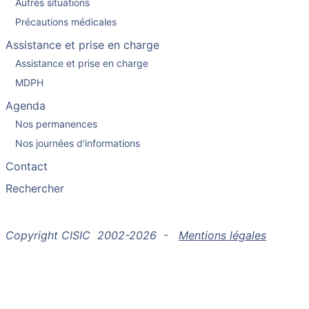
Autres situations
Précautions médicales
Assistance et prise en charge
Assistance et prise en charge
MDPH
Agenda
Nos permanences
Nos journées d'informations
Contact
Rechercher
Copyright CISIC 2002-2026 -
Mentions légales