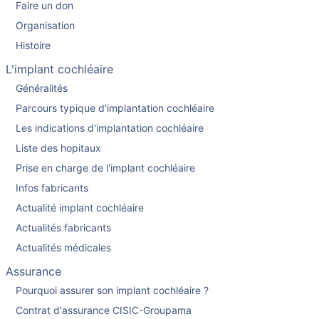
Faire un don
Organisation
Histoire
L'implant cochléaire
Généralités
Parcours typique d'implantation cochléaire
Les indications d'implantation cochléaire
Liste des hopitaux
Prise en charge de l'implant cochléaire
Infos fabricants
Actualité implant cochléaire
Actualités fabricants
Actualités médicales
Assurance
Pourquoi assurer son implant cochléaire ?
Contrat d'assurance CISIC-Groupama