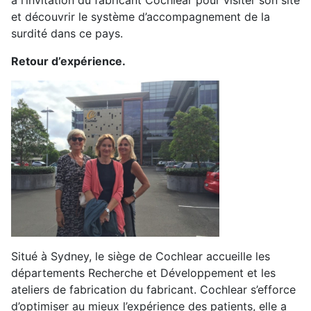
à l’invitation du fabricant Cochlear pour visiter son site
et découvrir le système d’accompagnement de la
surdité dans ce pays.
Retour d’expérience.
Situé à Sydney, le siège de Cochlear accueille les
départements Recherche et Développement et les
ateliers de fabrication du fabricant. Cochlear s’efforce
d’optimiser au mieux l’expérience des patients, elle a