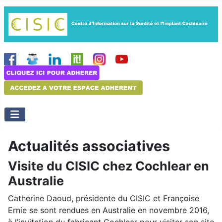
Actualités associatives
Visite du CISIC chez Cochlear en
Australie
Catherine Daoud, présidente du CISIC et Françoise
Ernie se sont rendues en Australie en novembre 2016,