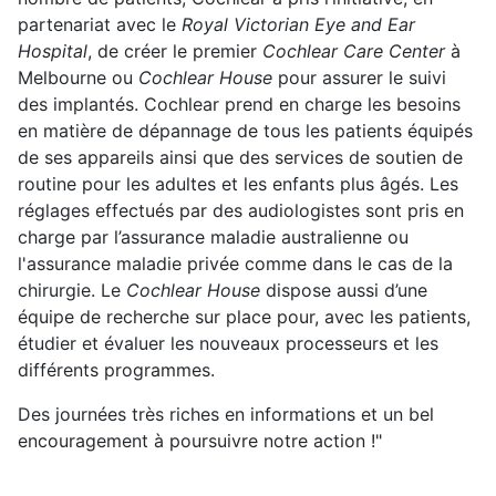
partenariat avec le
Royal Victorian Eye and Ear
Hospital
, de créer le premier
Cochlear Care Center
à
Melbourne ou
Cochlear House
pour assurer le suivi
des implantés. Cochlear prend en charge les besoins
en matière de dépannage de tous les patients équipés
de ses appareils ainsi que des services de soutien de
routine pour les adultes et les enfants plus âgés. Les
réglages effectués par des audiologistes sont pris en
charge par l’assurance maladie australienne ou
l'assurance maladie privée comme dans le cas de la
chirurgie. Le
Cochlear House
dispose aussi d’une
équipe de recherche sur place pour, avec les patients,
étudier et évaluer les nouveaux processeurs et les
différents programmes.
Des journées très riches en informations et un bel
encouragement à poursuivre notre action !"