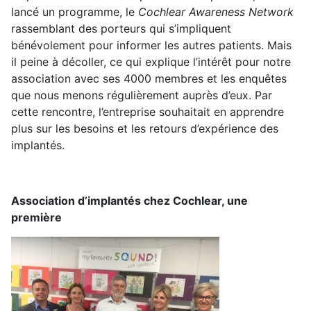
lancé un programme, le
Cochlear Awareness Network
rassemblant des porteurs qui s’impliquent
bénévolement pour informer les autres patients. Mais
il peine à décoller, ce qui explique l’intérêt pour notre
association avec ses 4000 membres et les enquêtes
que nous menons régulièrement auprès d’eux. Par
cette rencontre, l’entreprise souhaitait en apprendre
plus sur les besoins et les retours d’expérience des
implantés.
Association d’implantés chez Cochlear, une
première