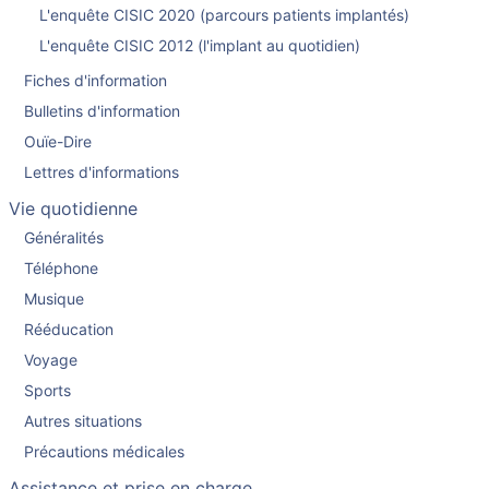
L'enquête CISIC 2020 (parcours patients implantés)
L'enquête CISIC 2012 (l'implant au quotidien)
Fiches d'information
Bulletins d'information
Ouïe-Dire
Lettres d'informations
Vie quotidienne
Généralités
Téléphone
Musique
Rééducation
Voyage
Sports
Autres situations
Précautions médicales
Assistance et prise en charge