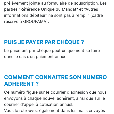
prélèvement jointe au formulaire de souscription. Les
parties "Référence Unique du Mandat" et "Autres
informations débiteur" ne sont pas à remplir (cadre
réservé à GROUPAMA).
PUIS JE PAYER PAR CHÈQUE ?
Le paiement par chèque peut uniquement se faire
dans le cas d’un paiement annuel.
COMMENT CONNAITRE SON NUMERO
ADHERENT ?
Ce numéro figure sur le courrier d'adhésion que nous
envoyons à chaque nouvel adhérent, ainsi que sur le
courrier d'appel à cotisation annuel.
Vous le retrouvez également dans les mails envoyés