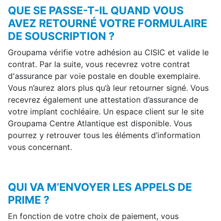
QUE SE PASSE-T-IL QUAND VOUS
AVEZ RETOURNÉ VOTRE FORMULAIRE
DE SOUSCRIPTION ?
Groupama vérifie votre adhésion au CISIC et valide le
contrat. Par la suite, vous recevrez votre contrat
d'assurance par voie postale en double exemplaire.
Vous n’aurez alors plus qu’à leur retourner signé. Vous
recevrez également une attestation d’assurance de
votre implant cochléaire. Un espace client sur le site
Groupama Centre Atlantique est disponible. Vous
pourrez y retrouver tous les éléments d’information
vous concernant.
QUI VA M’ENVOYER LES APPELS DE
PRIME ?
En fonction de votre choix de paiement, vous