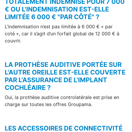
TOTALEMENT INDEMNISÉ POUR 7 000
€ OU L'INDEMNISATION EST-ELLE
LIMITÉE 6 000 € "PAR CÔTÉ" ?
L’indemnisation n’est pas limitée à 6 000 € « par
coté », car il s’agit d’un forfait global de 12 000 € à
couvrir.
LA PROTHÈSE AUDITIVE PORTÉE SUR
L'AUTRE OREILLE EST-ELLE COUVERTE
PAR L'ASSURANCE DE L'IMPLANT
COCHLÉAIRE ?
Oui, la prothèse auditive controlatérale est prise en
charge sur toutes les offres Groupama.
LES ACCESSOIRES DE CONNECTIVITÉ