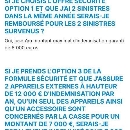
SI JE CHOISIS L’OFFRE SECURITE
OPTION 1 ET QUE J’AI 2 SINISTRES
DANS LA MÊME ANNÉE SERAIS-JE
REMBOURSÉ POUR LES 2 SINISTRES
SURVENUS ?
Oui, jusqu’au montant maximal d’indemnisation garanti
de 6 000 euros.
SI JE PRENDS L'OPTION 3 DE LA
FORMULE SÉCURITÉ ET QUE J'ASSURE
2 APPAREILS EXTERNES À HAUTEUR
DE 12 000 € D'INDEMNISATION PAR
AN, QU’UN SEUL DES APPAREILS AINSI
QU’UN ACCESSOIRE SONT
CONCERNÉS PAR LA CASSE POUR UN
MONTANT DE 7 000 €, SERAIS-JE