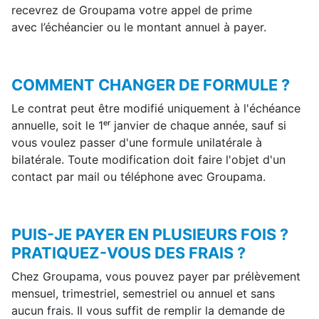
recevrez de Groupama votre appel de prime
avec l’échéancier ou le montant annuel à payer.
COMMENT CHANGER DE FORMULE ?
Le contrat peut être modifié uniquement à l'échéance
annuelle, soit le 1ᵉʳ janvier de chaque année, sauf si
vous voulez passer d'une formule unilatérale à
bilatérale. Toute modification doit faire l'objet d'un
contact par mail ou téléphone avec Groupama.
PUIS-JE PAYER EN PLUSIEURS FOIS ?
PRATIQUEZ-VOUS DES FRAIS ?
Chez Groupama, vous pouvez payer par prélèvement
mensuel, trimestriel, semestriel ou annuel et sans
aucun frais. Il vous suffit de remplir la demande de