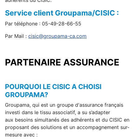
adhérents du CISIC.
Service client Groupama/CISIC :
Par téléphone : 05-49-28-66-55
Par Mail :
cisic@groupama-ca.com
PARTENAIRE ASSURANCE
POURQUOI LE CISIC A CHOISI
GROUPAMA?
Groupama, qui est un groupe d'assurance français
investi dans le tissu associatif, a su s’adapter
aux besoins simultanés des adhérents et du CISIC en
proposant des solutions et un accompagnement sur-
mesure avec :