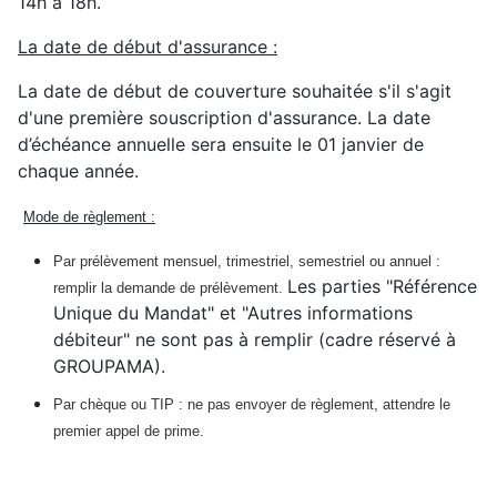
14h à 18h.
La date de début d'assurance :
La date de début de couverture souhaitée s'il s'agit
d'une première souscription d'assurance. La date
d’échéance annuelle sera ensuite le 01 janvier de
chaque année.
Mode de règlement :
Par prélèvement mensuel, trimestriel, semestriel ou annuel :
Les parties "Référence
remplir la demande de prélèvement.
Unique du Mandat" et "Autres informations
débiteur" ne sont pas à remplir (cadre réservé à
GROUPAMA).
Par chèque ou TIP : ne pas envoyer de règlement, attendre l
e
premier appel de prime.