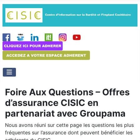
Foire Aux Questions – Offres
d’assurance CISIC en
partenariat avec Groupama
Nous avons réuni sur cette page les questions les plus
fréquentes sur l’assurance dont peuvent bénéficier les