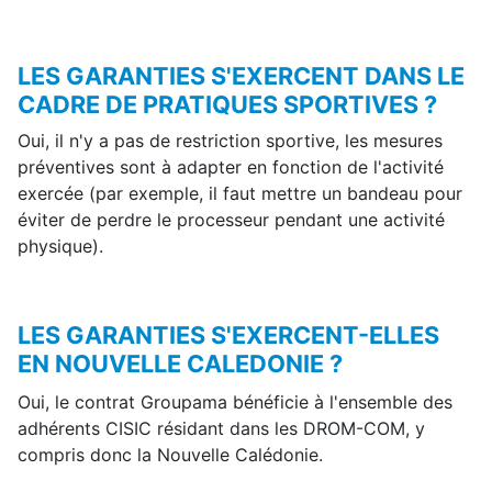
LES GARANTIES S'EXERCENT DANS LE
CADRE DE PRATIQUES SPORTIVES ?
Oui, il n'y a pas de restriction sportive, les mesures
préventives sont à adapter en fonction de l'activité
exercée (par exemple, il faut mettre un bandeau pour
éviter de perdre le processeur pendant une activité
physique).
LES GARANTIES S'EXERCENT-ELLES
EN NOUVELLE CALEDONIE ?
Oui, le contrat Groupama bénéficie à l'ensemble des
adhérents CISIC résidant dans les DROM-COM, y
compris donc la Nouvelle Calédonie.