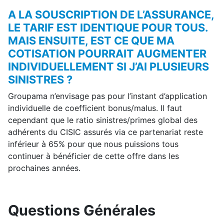
A LA SOUSCRIPTION DE L’ASSURANCE,
LE TARIF EST IDENTIQUE POUR TOUS.
MAIS ENSUITE, EST CE QUE MA
COTISATION POURRAIT AUGMENTER
INDIVIDUELLEMENT SI J’AI PLUSIEURS
SINISTRES ?
Groupama n’envisage pas pour l’instant d’application
individuelle de coefficient bonus/malus. Il faut
cependant que le ratio sinistres/primes global des
adhérents du CISIC assurés via ce partenariat reste
inférieur à 65% pour que nous puissions tous
continuer à bénéficier de cette offre dans les
prochaines années.
Questions Générales