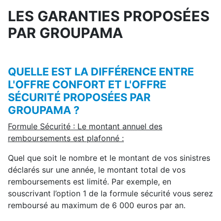
LES GARANTIES PROPOSÉES
PAR GROUPAMA
QUELLE EST LA DIFFÉRENCE ENTRE
L'OFFRE CONFORT ET L'OFFRE
SÉCURITÉ PROPOSÉES PAR
GROUPAMA ?
Formule Sécurité : Le montant annuel des
remboursements est plafonné :
Quel que soit le nombre et le montant de vos sinistres
déclarés sur une année, le montant total de vos
remboursements est limité. Par exemple, en
souscrivant l’option 1 de la formule sécurité vous serez
remboursé au maximum de 6 000 euros par an.