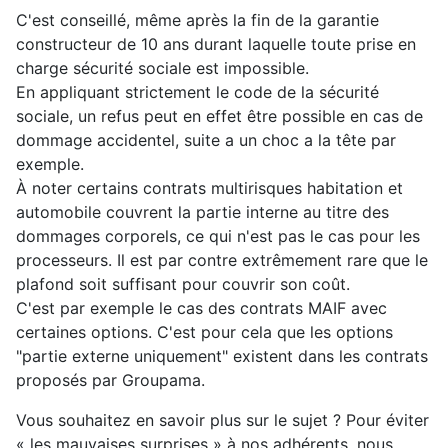
C'est conseillé, même après la fin de la garantie
constructeur de 10 ans durant laquelle toute prise en
charge sécurité sociale est impossible.
En appliquant strictement le code de la sécurité
sociale, un refus peut en effet être possible en cas de
dommage accidentel, suite a un choc a la tête par
exemple.
À noter certains contrats multirisques habitation et
automobile couvrent la partie interne au titre des
dommages corporels, ce qui n'est pas le cas pour les
processeurs. Il est par contre extrêmement rare que le
plafond soit suffisant pour couvrir son coût.
C'est par exemple le cas des contrats MAIF avec
certaines options. C'est pour cela que les options
"partie externe uniquement" existent dans les contrats
proposés par Groupama.
Vous souhaitez en savoir plus sur le sujet ? Pour éviter
« les mauvaises surprises » à nos adhérents, nous