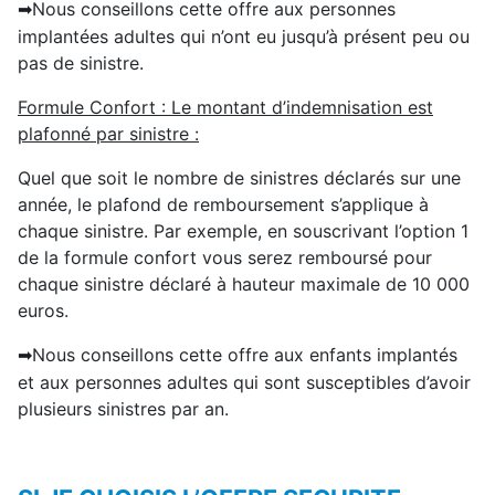
Nous conseillons cette offre aux personnes
➡
implantées adultes qui n’ont eu jusqu’à présent peu ou
pas de sinistre.
Formule Confort : Le montant d’indemnisation est
plafonné par sinistre :
Quel que soit le nombre de sinistres déclarés sur une
année, le plafond de remboursement s’applique à
chaque sinistre. Par exemple, en souscrivant l’option 1
de la formule confort vous serez remboursé pour
chaque sinistre déclaré à hauteur maximale de 10 000
euros.
Nous conseillons cette offre aux enfants implantés
➡
et aux personnes adultes qui sont susceptibles d’avoir
plusieurs sinistres par an.