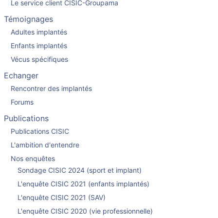
Le service client CISIC-Groupama
Témoignages
Adultes implantés
Enfants implantés
Vécus spécifiques
Echanger
Rencontrer des implantés
Forums
Publications
Publications CISIC
L'ambition d'entendre
Nos enquêtes
Sondage CISIC 2024 (sport et implant)
L'enquête CISIC 2021 (enfants implantés)
L'enquête CISIC 2021 (SAV)
L'enquête CISIC 2020 (vie professionnelle)