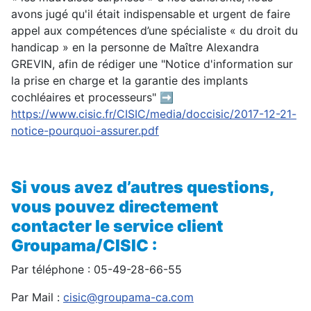
avons jugé qu'il était indispensable et urgent de faire
appel aux compétences d’une spécialiste « du droit du
handicap » en la personne de Maître Alexandra
GREVIN, afin de rédiger une "Notice d'information sur
la prise en charge et la garantie des implants
cochléaires et processeurs" ➡
https://www.cisic.fr/CISIC/media/doccisic/2017-12-21-
notice-pourquoi-assurer.pdf
Si vous avez d’autres questions,
vous pouvez directement
contacter le service client
Groupama/CISIC :
Par téléphone : 05-49-28-66-55
Par Mail :
cisic@groupama-ca.com