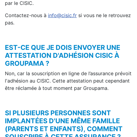
par le CISIC.
Contactez-nous à
info@cisic.fr
si vous ne le retrouvez
pas.
EST-CE QUE JE DOIS ENVOYER UNE
ATTESTATION D'ADHÉSION CISIC À
GROUPAMA ?
Non, car la souscription en ligne de l’assurance prévoit
l'adhésion au CISIC. Cette attestation peut cependant
être réclamée à tout moment par Groupama.
SI PLUSIEURS PERSONNES SONT
IMPLANTÉES D'UNE MÊME FAMILLE
(PARENTS ET ENFANTS), COMMENT
SOUSCRIRE À CETTE ASSURANCE ?