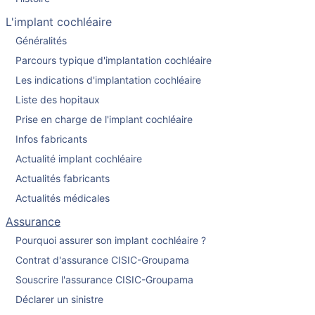
L'implant cochléaire
Généralités
Parcours typique d'implantation cochléaire
Les indications d'implantation cochléaire
Liste des hopitaux
Prise en charge de l'implant cochléaire
Infos fabricants
Actualité implant cochléaire
Actualités fabricants
Actualités médicales
Assurance
Pourquoi assurer son implant cochléaire ?
Contrat d'assurance CISIC-Groupama
Souscrire l'assurance CISIC-Groupama
Déclarer un sinistre