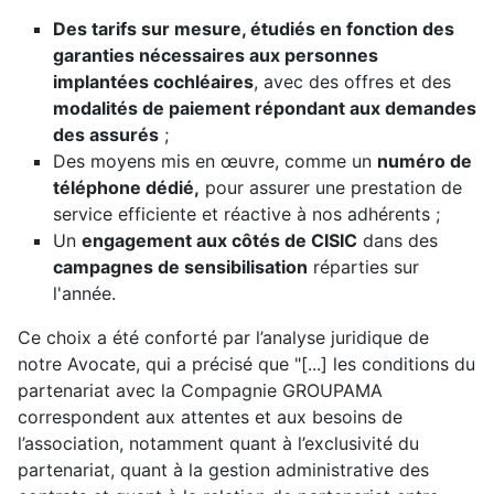
Des tarifs sur mesure, étudiés en fonction des
garanties nécessaires aux personnes
implantées cochléaires
, avec des offres et des
modalités de paiement répondant aux demandes
des assurés
;
Des moyens mis en œuvre, comme un
numéro de
téléphone dédié,
pour assurer une prestation de
service efficiente et réactive à nos adhérents ;
Un
engagement aux côtés de CISIC
dans des
campagnes de sensibilisation
réparties sur
l'année.
Ce choix a été conforté par l’analyse juridique de
notre Avocate, qui a précisé que "[...] les conditions du
partenariat avec la Compagnie GROUPAMA
correspondent aux attentes et aux besoins de
l’association, notamment quant à l’exclusivité du
partenariat, quant à la gestion administrative des