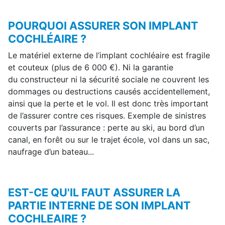
POURQUOI ASSURER SON IMPLANT
COCHLÉAIRE ?
Le matériel externe de l’implant cochléaire est fragile
et couteux (plus de 6 000 €). Ni la garantie
du constructeur ni la sécurité sociale ne couvrent les
dommages ou destructions causés accidentellement,
ainsi que la perte et le vol. Il est donc très important
de l’assurer contre ces risques. Exemple de sinistres
couverts par l’assurance : perte au ski, au bord d’un
canal, en forêt ou sur le trajet école, vol dans un sac,
naufrage d’un bateau...
EST-CE QU'IL FAUT ASSURER LA
PARTIE INTERNE DE SON IMPLANT
COCHLEAIRE ?