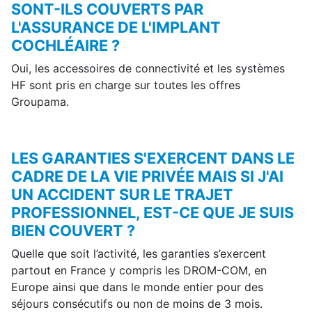
SONT-ILS COUVERTS PAR
L'ASSURANCE DE L'IMPLANT
COCHLÉAIRE ?
Oui, les accessoires de connectivité et les systèmes
HF sont pris en charge sur toutes les offres
Groupama.
LES GARANTIES S'EXERCENT DANS LE
CADRE DE LA VIE PRIVÉE MAIS SI J'AI
UN ACCIDENT SUR LE TRAJET
PROFESSIONNEL, EST-CE QUE JE SUIS
BIEN COUVERT ?
Quelle que soit l’activité, les garanties s’exercent
partout en France y compris les DROM-COM, en
Europe ainsi que dans le monde entier pour des
séjours consécutifs ou non de moins de 3 mois.