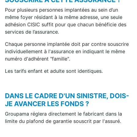
Pour plusieurs personnes implantées au sein d’un
même foyer résidant à la même adresse, une seule
adhésion CISIC suffit pour que chacun bénéficie des
services de l’assurance.
Chaque personne implantée doit par contre souscrire
individuellement à l'assurance en indiquant le même
numéro d'adhérent "famille".
Les tarifs enfant et adulte sont identiques.
DANS LE CADRE D'UN SINISTRE, DOIS-
JE AVANCER LES FONDS ?
Groupama réglera directement le fabricant dans la
limite du plafond de garantie souscrit par l'assuré.