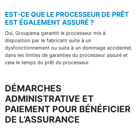
EST-CE QUE LE PROCESSEUR DE PRÊT
EST
ÉGALEMENT ASSUR
É ?
Oui, Groupama garantit le processeur mis à
disposition par le fabricant suite à un
dysfonctionnement ou suite à un dommage accidentel,
dans les limites de garanties du processeur assuré et
cela le temps du prêt du processeur.
DÉMARCHES
ADMINISTRATIVE ET
PAIEMENT POUR BÉNÉFICIER
DE L’ASSURANCE