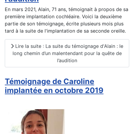
En mars 2021, Alain, 71 ans, témoignait à propos de sa
première implantation cochléaire. Voici la deuxième
partie de son témoignage, écrite plusieurs mois plus
tard à la suite de l'implantation de sa seconde oreille.
Lire la suite : La suite du témoignage d'Alain : le
long chemin d’un malentendant pour la quête de
l’audition
Témoignage de Caroline
implantée en octobre 2019