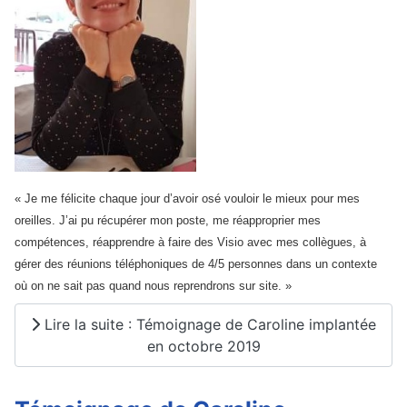
« Je me félicite chaque jour d’avoir osé vouloir le mieux pour mes
oreilles. J’ai pu récupérer mon poste, me réapproprier mes
compétences, réapprendre à faire des Visio avec mes collègues, à
gérer des réunions téléphoniques de 4/5 personnes dans un contexte
où on ne sait pas quand nous reprendrons sur site. »
Lire la suite : Témoignage de Caroline implantée
en octobre 2019