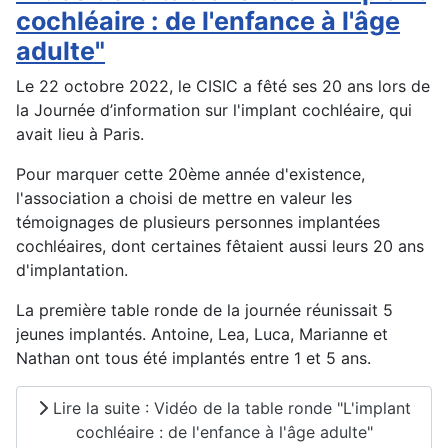
cochléaire : de l'enfance à l'âge
adulte"
Le 22 octobre 2022, le CISIC a fêté ses 20 ans lors de
la Journée d’information sur l'implant cochléaire, qui
avait lieu à Paris.
Pour marquer cette 20ème année d'existence,
l'association a choisi de mettre en valeur les
témoignages de plusieurs personnes implantées
cochléaires, dont certaines fêtaient aussi leurs 20 ans
d'implantation.
La première table ronde de la journée réunissait 5
jeunes implantés. Antoine, Lea, Luca, Marianne et
Nathan ont tous été implantés entre 1 et 5 ans.
Lire la suite : Vidéo de la table ronde "L'implant
cochléaire : de l'enfance à l'âge adulte"