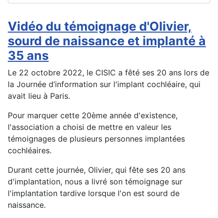
Vidéo du témoignage d'Olivier,
sourd de naissance et implanté à
35 ans
Le 22 octobre 2022, le CISIC a fêté ses 20 ans lors de
la Journée d’information sur l'implant cochléaire, qui
avait lieu à Paris.
Pour marquer cette 20ème année d'existence,
l'association a choisi de mettre en valeur les
témoignages de plusieurs personnes implantées
cochléaires.
Durant cette journée, Olivier, qui fête ses 20 ans
d'implantation, nous a livré son témoignage sur
l'implantation tardive lorsque l'on est sourd de
naissance.