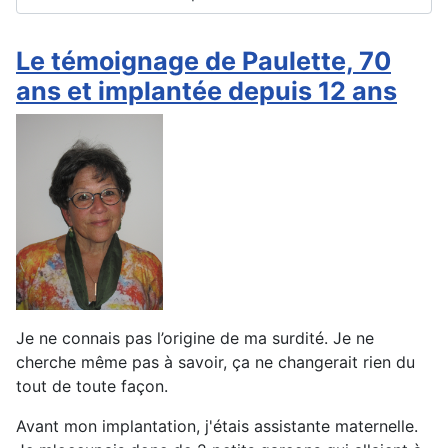
Le témoignage de Paulette, 70
ans et implantée depuis 12 ans
Je ne connais pas l’origine de ma surdité. Je ne
cherche même pas à savoir, ça ne changerait rien du
tout de toute façon.
Avant mon implantation, j'étais assistante maternelle.