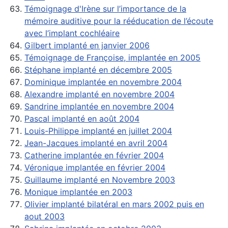
Témoignage d'Irène sur l’importance de la
mémoire auditive pour la rééducation de l’écoute
avec l’implant cochléaire
Gilbert implanté en janvier 2006
Témoignage de Françoise, implantée en 2005
Stéphane implanté en décembre 2005
Dominique implantée en novembre 2004
Alexandre implanté en novembre 2004
Sandrine implantée en novembre 2004
Pascal implanté en août 2004
Louis-Philippe implanté en juillet 2004
Jean-Jacques implanté en avril 2004
Catherine implantée en février 2004
Véronique implantée en février 2004
Guillaume implanté en Novembre 2003
Monique implantée en 2003
Olivier implanté bilatéral en mars 2002 puis en
aout 2003