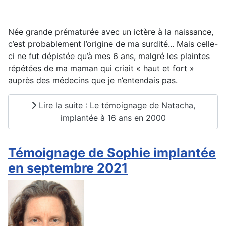
Née grande prématurée avec un ictère à la naissance,
c’est probablement l’origine de ma surdité... Mais celle-
ci ne fut dépistée qu’à mes 6 ans, malgré les plaintes
répétées de ma maman qui criait « haut et fort »
auprès des médecins que je n’entendais pas.
Lire la suite : Le témoignage de Natacha,
implantée à 16 ans en 2000
Témoignage de Sophie implantée
en septembre 2021