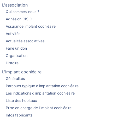
L'association
Qui sommes-nous ?
Adhésion CISIC
Assurance implant cochléaire
Activités
Actualités associatives
Faire un don
Organisation
Histoire
L'implant cochléaire
Généralités
Parcours typique d'implantation cochléaire
Les indications d'implantation cochléaire
Liste des hopitaux
Prise en charge de l'implant cochléaire
Infos fabricants