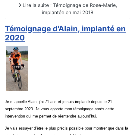
Lire la suite : Témoignage de Rose-Marie,
implantée en mai 2018
Témoignage d'Alain, implanté en
2020
Je m’appelle Alain, j’ai 71 ans et je suis implanté depuis le 21 
septembre 2020. Je vous apporte mon témoignage après cette 
intervention qui me permet de réentendre aujourd’hui.
Je vais essayer d’être le plus précis possible pour montrer que dans la 