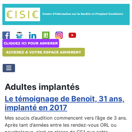
Adultes implantés
Le témoignage de Benoit, 31 ans,
implanté en 2017
Mes soucis d’audition commencent vers l’âge de 3 ans.
Après tant d’années entre les rendez-vous ORL ou