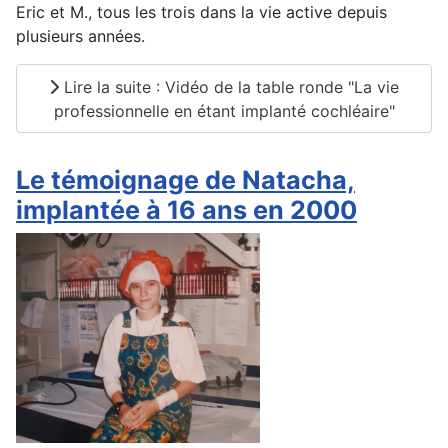
Eric et M., tous les trois dans la vie active depuis
plusieurs années.
Lire la suite : Vidéo de la table ronde "La vie
professionnelle en étant implanté cochléaire"
Le témoignage de Natacha,
implantée à 16 ans en 2000