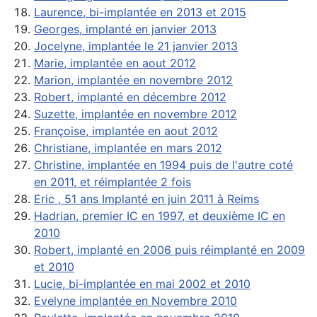
Laurence, bi-implantée en 2013 et 2015
Georges, implanté en janvier 2013
Jocelyne, implantée le 21 janvier 2013
Marie, implantée en aout 2012
Marion, implantée en novembre 2012
Robert, implanté en décembre 2012
Suzette, implantée en novembre 2012
Françoise, implantée en aout 2012
Christiane, implantée en mars 2012
Christine, implantée en 1994 puis de l'autre coté
en 2011, et réimplantée 2 fois
Eric , 51 ans Implanté en juin 2011 à Reims
Hadrian, premier IC en 1997, et deuxième IC en
2010
Robert, implanté en 2006 puis réimplanté en 2009
et 2010
Lucie, bi-implantée en mai 2002 et 2010
Evelyne implantée en Novembre 2010