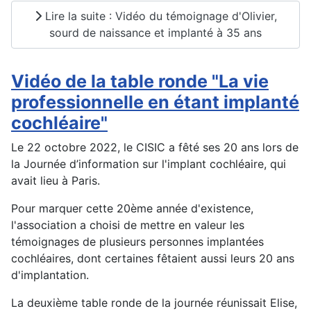
Lire la suite : Vidéo du témoignage d'Olivier,
sourd de naissance et implanté à 35 ans
Vidéo de la table ronde "La vie
professionnelle en étant implanté
cochléaire"
Le 22 octobre 2022, le CISIC a fêté ses 20 ans lors de
la Journée d’information sur l'implant cochléaire, qui
avait lieu à Paris.
Pour marquer cette 20ème année d'existence,
l'association a choisi de mettre en valeur les
témoignages de plusieurs personnes implantées
cochléaires, dont certaines fêtaient aussi leurs 20 ans
d'implantation.
La deuxième table ronde de la journée réunissait Elise,