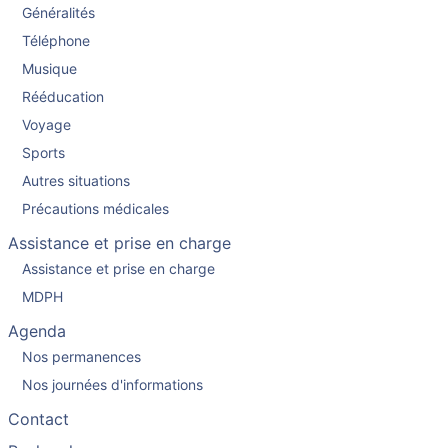
Généralités
Téléphone
Musique
Rééducation
Voyage
Sports
Autres situations
Précautions médicales
Assistance et prise en charge
Assistance et prise en charge
MDPH
Agenda
Nos permanences
Nos journées d'informations
Contact