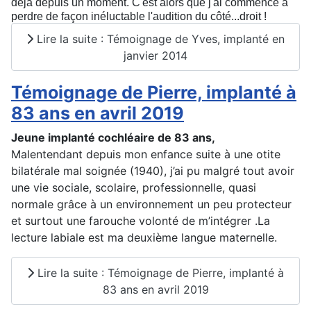
déjà depuis un moment. C'est alors que j'ai commencé à
perdre de façon inéluctable l'audition du côté...droit !
Lire la suite : Témoignage de Yves, implanté en
janvier 2014
Témoignage de Pierre, implanté à
83 ans en avril 2019
Jeune implanté cochléaire de 83 ans,
Malentendant depuis mon enfance suite à une otite
bilatérale mal soignée (1940), j’ai pu malgré tout avoir
une vie sociale, scolaire, professionnelle, quasi
normale grâce à un environnement un peu protecteur
et surtout une farouche volonté de m’intégrer .La
lecture labiale est ma deuxième langue maternelle.
Lire la suite : Témoignage de Pierre, implanté à
83 ans en avril 2019