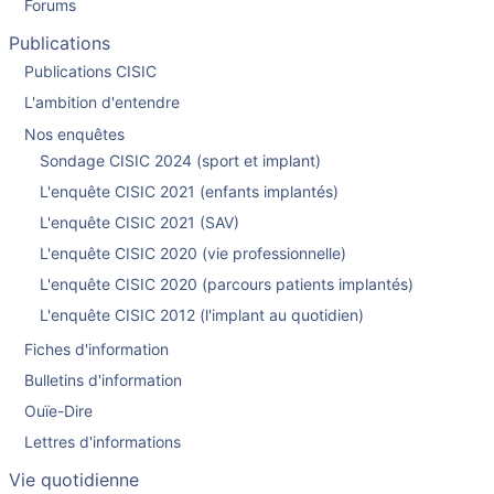
Forums
Publications
Publications CISIC
L'ambition d'entendre
Nos enquêtes
Sondage CISIC 2024 (sport et implant)
L'enquête CISIC 2021 (enfants implantés)
L'enquête CISIC 2021 (SAV)
L'enquête CISIC 2020 (vie professionnelle)
L'enquête CISIC 2020 (parcours patients implantés)
L'enquête CISIC 2012 (l'implant au quotidien)
Fiches d'information
Bulletins d'information
Ouïe-Dire
Lettres d'informations
Vie quotidienne