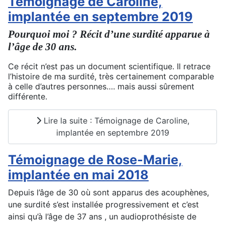
Témoignage de Caroline,
implantée en septembre 2019
Pourquoi moi ? Récit d’une surdité apparue à
l’âge de 30 ans.
Ce récit n’est pas un document scientifique. Il retrace
l’histoire de ma surdité, très certainement comparable
à celle d’autres personnes…. mais aussi sûrement
différente.
Lire la suite : Témoignage de Caroline,
implantée en septembre 2019
Témoignage de Rose-Marie,
implantée en mai 2018
Depuis l’âge de 30 où sont apparus des acouphènes,
une surdité s’est installée progressivement et c’est
ainsi qu’à l’âge de 37 ans , un audioprothésiste de