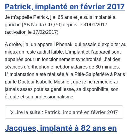
Patrick, implanté en février 2017
Je m’appelle Patrick, j’ai 65 ans et je suis implanté à
gauche (AB Naida CI Q70) depuis le 31/01/2017
(activation le 17/02/2017).
A droite, j’ai un appareil Phonak, qui essaie d’exploiter au
mieux un reste auditif faible. L’implant et l’appareil sont
appairés pour un fonctionnement synchronisé. J’ai des
séances d’orthophonie hebdomadaires de 30 minutes.
L’implantation a été réalisée à la Pitié-Salpêtrière à Paris
par le Docteur Isabelle Mosnier, que je ne remercierai
jamais assez pour sa gentillesse, sa disponibilité, son
écoute et son professionnalisme.
Lire la suite : Patrick, implanté en février 2017
Jacques, implanté à 82 ans en