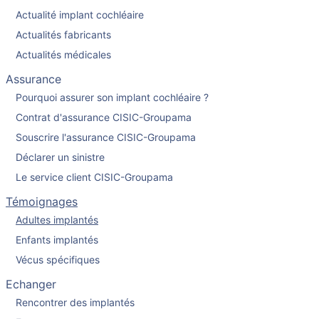
Actualité implant cochléaire
Actualités fabricants
Actualités médicales
Assurance
Pourquoi assurer son implant cochléaire ?
Contrat d'assurance CISIC-Groupama
Souscrire l'assurance CISIC-Groupama
Déclarer un sinistre
Le service client CISIC-Groupama
Témoignages
Adultes implantés
Enfants implantés
Vécus spécifiques
Echanger
Rencontrer des implantés