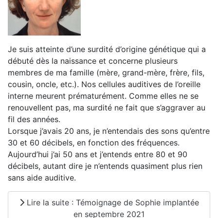
Je suis atteinte d’une surdité d’origine génétique qui a
débuté dès la naissance et concerne plusieurs
membres de ma famille (mère, grand-mère, frère, fils,
cousin, oncle, etc.). Nos cellules auditives de l’oreille
interne meurent prématurément. Comme elles ne se
renouvellent pas, ma surdité ne fait que s’aggraver au
fil des années.
Lorsque j’avais 20 ans, je n’entendais des sons qu’entre
30 et 60 décibels, en fonction des fréquences.
Aujourd’hui j’ai 50 ans et j’entends entre 80 et 90
décibels, autant dire je n’entends quasiment plus rien
sans aide auditive.
Lire la suite : Témoignage de Sophie implantée
en septembre 2021