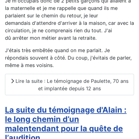
Je m'occupais donc de 2 petits garçons qui allaient à
la maternelle et je me rappelle que quand ils me
parlaient sur le chemin du retour, je leur
demandais d'attendre d'arriver à la maison, car avec la
circulation, je ne comprenais rien du tout. J'ai
dû arrêter mon métier avant la retraite.
J'étais très embêtée quand on me parlait. Je
répondais souvent à côté. Du coup, j'évitais de parler,
même à mes voisins.
Lire la suite : Le témoignage de Paulette, 70 ans
et implantée depuis 12 ans
La suite du témoignage d'Alain :
le long chemin d’un
malentendant pour la quête de
l’audition