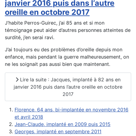
janvier 2016 puis dans l’autre
oreille en octobre 2017
J’habite Perros-Guirec, j’ai 85 ans et si mon
témoignage peut aider d’autres personnes atteintes de
surdité, j’en serai ravi.
J’ai toujours eu des problèmes d’oreille depuis mon
enfance, mais pendant la guerre malheureusement, on
ne les soignait pas aussi bien que maintenant.
Lire la suite : Jacques, implanté à 82 ans en
janvier 2016 puis dans l’autre oreille en octobre
2017
Florence, 64 ans, bi-implantée en novembre 2016
et avril 2018
Jean-Claude, implanté en 2009 puis 2015
Georges, implanté en septembre 2011