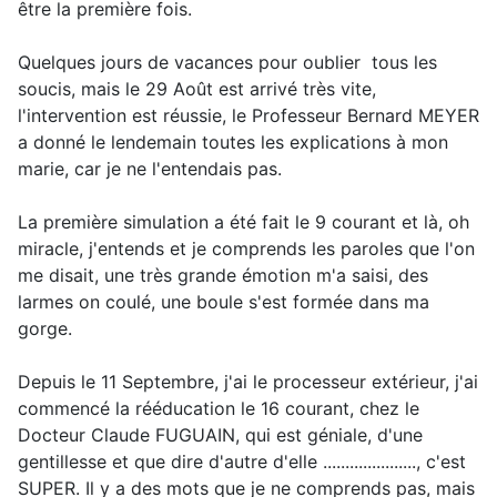
être la première fois.
Quelques jours de vacances pour oublier tous les
soucis, mais le 29 Août est arrivé très vite,
l'intervention est réussie, le Professeur Bernard MEYER
a donné le lendemain toutes les explications à mon
marie, car je ne l'entendais pas.
La première simulation a été fait le 9 courant et là, oh
miracle, j'entends et je comprends les paroles que l'on
me disait, une très grande émotion m'a saisi, des
larmes on coulé, une boule s'est formée dans ma
gorge.
Depuis le 11 Septembre, j'ai le processeur extérieur, j'ai
commencé la rééducation le 16 courant, chez le
Docteur Claude FUGUAIN, qui est géniale, d'une
gentillesse et que dire d'autre d'elle ....................., c'est
SUPER. Il y a des mots que je ne comprends pas, mais