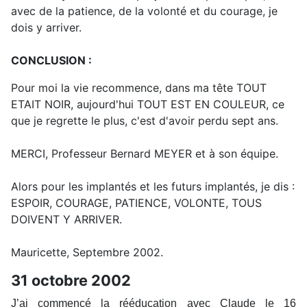
avec de la patience, de la volonté et du courage, je
dois y arriver.
CONCLUSION :
Pour moi la vie recommence, dans ma tête TOUT
ETAIT NOIR, aujourd'hui TOUT EST EN COULEUR, ce
que je regrette le plus, c'est d'avoir perdu sept ans.
MERCI, Professeur Bernard MEYER et à son équipe.
Alors pour les implantés et les futurs implantés, je dis :
ESPOIR, COURAGE, PATIENCE, VOLONTE, TOUS
DOIVENT Y ARRIVER.
Mauricette, Septembre 2002.
31 octobre 2002
J’ai commencé la rééducation avec Claude le 16