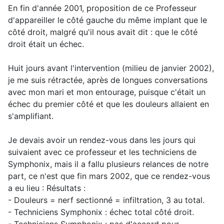
En fin d'année 2001, proposition de ce Professeur
d'appareiller le côté gauche du même implant que le
côté droit, malgré qu'il nous avait dit : que le côté
droit était un échec.
Huit jours avant l'intervention (milieu de janvier 2002),
je me suis rétractée, après de longues conversations
avec mon mari et mon entourage, puisque c'était un
échec du premier côté et que les douleurs allaient en
s'amplifiant.
Je devais avoir un rendez-vous dans les jours qui
suivaient avec ce professeur et les techniciens de
Symphonix, mais il a fallu plusieurs relances de notre
part, ce n'est que fin mars 2002, que ce rendez-vous
a eu lieu : Résultats :
- Douleurs = nerf sectionné = infiltration, 3 au total.
- Techniciens Symphonix : échec total côté droit.