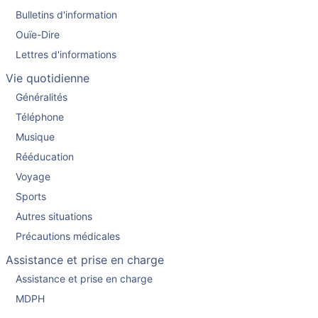
Bulletins d'information
Ouïe-Dire
Lettres d'informations
Vie quotidienne
Généralités
Téléphone
Musique
Rééducation
Voyage
Sports
Autres situations
Précautions médicales
Assistance et prise en charge
Assistance et prise en charge
MDPH