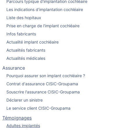
Parcours typique d'implantation cochléaire
Les indications d'implantation cochléaire
Liste des hopitaux
Prise en charge de l'implant cochléaire
Infos fabricants
Actualité implant cochléaire
Actualités fabricants
Actualités médicales
Assurance
Pourquoi assurer son implant cochléaire ?
Contrat d'assurance CISIC-Groupama
Souscrire l'assurance CISIC-Groupama
Déclarer un sinistre
Le service client CISIC-Groupama
Témoignages
Adultes implantés