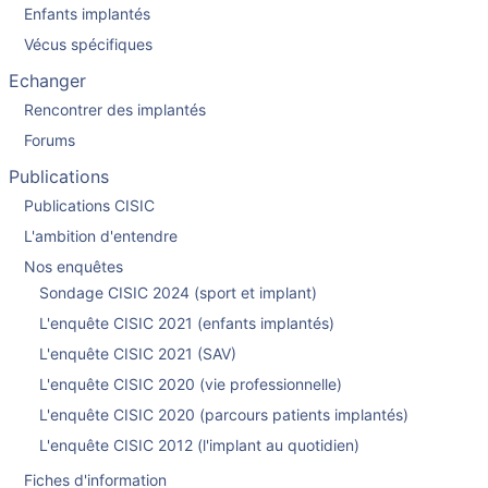
Enfants implantés
Vécus spécifiques
Echanger
Rencontrer des implantés
Forums
Publications
Publications CISIC
L'ambition d'entendre
Nos enquêtes
Sondage CISIC 2024 (sport et implant)
L'enquête CISIC 2021 (enfants implantés)
L'enquête CISIC 2021 (SAV)
L'enquête CISIC 2020 (vie professionnelle)
L'enquête CISIC 2020 (parcours patients implantés)
L'enquête CISIC 2012 (l'implant au quotidien)
Fiches d'information