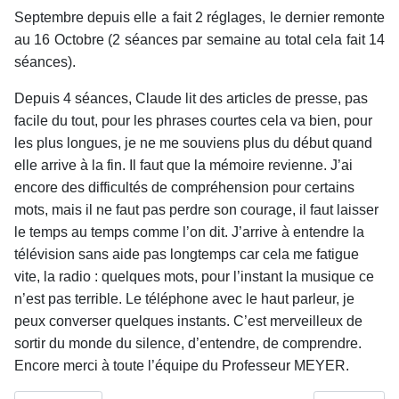
Septembre depuis elle a fait 2 réglages, le dernier remonte
au 16 Octobre (2 séances par semaine au total cela fait 14
séances).
Depuis 4 séances, Claude lit des articles de presse, pas
facile du tout, pour les phrases courtes cela va bien, pour
les plus longues, je ne me souviens plus du début quand
elle arrive à la fin. Il faut que la mémoire revienne. J’ai
encore des difficultés de compréhension pour certains
mots, mais il ne faut pas perdre son courage, il faut laisser
le temps au temps comme l’on dit.
J’arrive à entendre la
télévision sans aide pas longtemps car cela me fatigue
vite, la radio : quelques mots, pour l’instant la musique ce
n’est pas terrible. Le téléphone avec le haut parleur, je
peux converser quelques instants.
C’est merveilleux de
sortir du monde du silence, d’entendre, de comprendre.
Encore merci à toute l’équipe du Professeur MEYER.