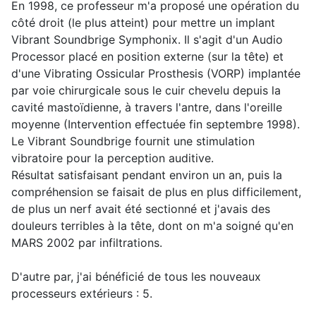
En 1998, ce professeur m'a proposé une opération du
côté droit (le plus atteint) pour mettre un implant
Vibrant Soundbrige Symphonix. Il s'agit d'un Audio
Processor placé en position externe (sur la tête) et
d'une Vibrating Ossicular Prosthesis (VORP) implantée
par voie chirurgicale sous le cuir chevelu depuis la
cavité mastoïdienne, à travers l'antre, dans l'oreille
moyenne (Intervention effectuée fin septembre 1998).
Le Vibrant Soundbrige fournit une stimulation
vibratoire pour la perception auditive.
Résultat satisfaisant pendant environ un an, puis la
compréhension se faisait de plus en plus difficilement,
de plus un nerf avait été sectionné et j'avais des
douleurs terribles à la tête, dont on m'a soigné qu'en
MARS 2002 par infiltrations.
D'autre par, j'ai bénéficié de tous les nouveaux
processeurs extérieurs : 5.