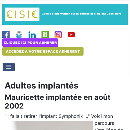
Adultes implantés
Mauricette implantée en août
2002
"il fallait retirer l'Implant Symphonix …"
Voici mon
parcours