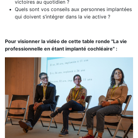
victoires au quotidien ?
Quels sont vos conseils aux personnes implantées
qui doivent s’intégrer dans la vie active ?
Pour visionner la vidéo de cette table ronde "La vie
professionnelle en étant implanté cochléaire" :