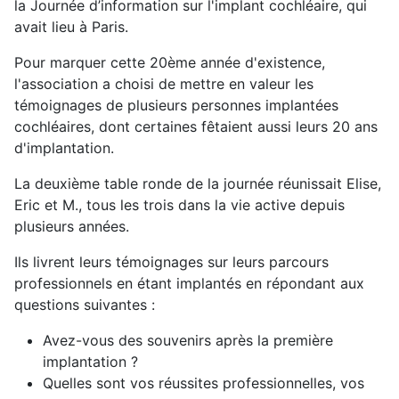
la Journée d’information sur l'implant cochléaire, qui
avait lieu à Paris.
Pour marquer cette 20ème année d'existence,
l'association a choisi de mettre en valeur les
témoignages de plusieurs personnes implantées
cochléaires, dont certaines fêtaient aussi leurs 20 ans
d'implantation.
La deuxième table ronde de la journée réunissait Elise,
Eric et M., tous les trois dans la vie active depuis
plusieurs années.
Ils livrent leurs témoignages sur leurs parcours
professionnels en étant implantés en répondant aux
questions suivantes :
Avez-vous des souvenirs après la première
implantation ?
Quelles sont vos réussites professionnelles, vos