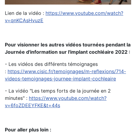
Lien de la vidéo :
https://www.youtube.com/watch?
v=qnKCAsHvuzE
Pour visionner les autres vidéos tournées pendant la
Journée d'information sur l'implant cochléaire 2022 :
- Les vidéos des différents témoignages
:
https://www.cisic.fr/temoignages/m-reflexions/714-
videos-temoignages-journee-implant-cochleaire
- La vidéo "Les temps forts de la journée en 2
minutes" :
https://www.youtube.com/watch?
v=6foZDEEYFKE&t=44s
Pour aller plus loin :