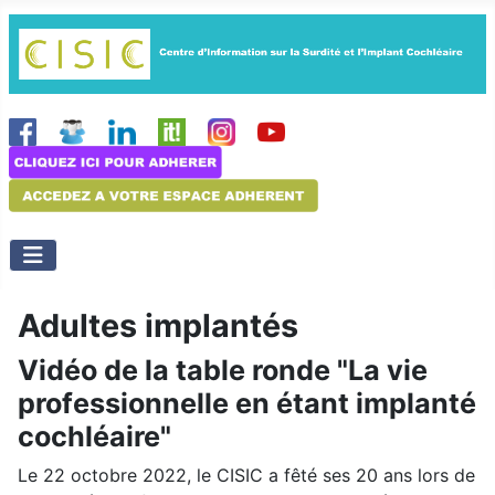
Adultes implantés
Vidéo de la table ronde "La vie
professionnelle en étant implanté
cochléaire"
Le 22 octobre 2022, le CISIC a fêté ses 20 ans lors de