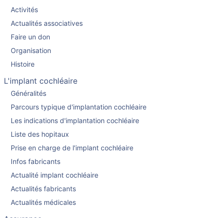
Activités
Actualités associatives
Faire un don
Organisation
Histoire
L'implant cochléaire
Généralités
Parcours typique d'implantation cochléaire
Les indications d'implantation cochléaire
Liste des hopitaux
Prise en charge de l'implant cochléaire
Infos fabricants
Actualité implant cochléaire
Actualités fabricants
Actualités médicales