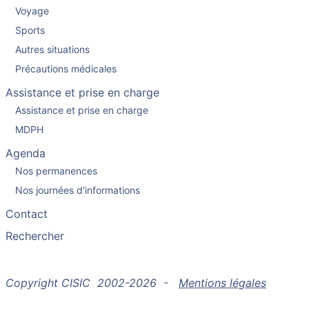
Voyage
Sports
Autres situations
Précautions médicales
Assistance et prise en charge
Assistance et prise en charge
MDPH
Agenda
Nos permanences
Nos journées d'informations
Contact
Rechercher
Copyright CISIC 2002-2026 -
Mentions légales