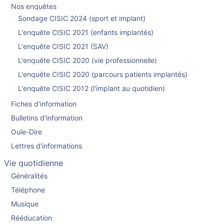
Nos enquêtes
Sondage CISIC 2024 (sport et implant)
L'enquête CISIC 2021 (enfants implantés)
L'enquête CISIC 2021 (SAV)
L'enquête CISIC 2020 (vie professionnelle)
L'enquête CISIC 2020 (parcours patients implantés)
L'enquête CISIC 2012 (l'implant au quotidien)
Fiches d'information
Bulletins d'information
Ouïe-Dire
Lettres d'informations
Vie quotidienne
Généralités
Téléphone
Musique
Rééducation