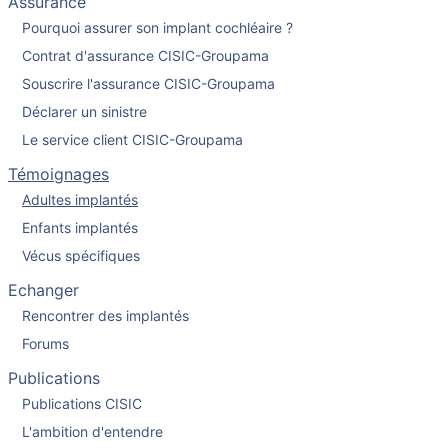
Assurance
Pourquoi assurer son implant cochléaire ?
Contrat d'assurance CISIC-Groupama
Souscrire l'assurance CISIC-Groupama
Déclarer un sinistre
Le service client CISIC-Groupama
Témoignages
Adultes implantés
Enfants implantés
Vécus spécifiques
Echanger
Rencontrer des implantés
Forums
Publications
Publications CISIC
L'ambition d'entendre