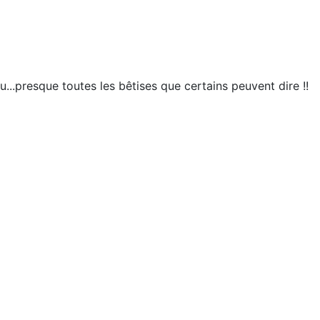
...presque toutes les bêtises que certains peuvent dire !!