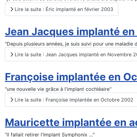
Lire la suite : Éric implanté en février 2003
Jean Jacques implanté e
"Depuis plusieurs années, je suis suivi pour une maladie d
Lire la suite : Jean Jacques implanté en Novembre 
Françoise implantée en O
"une nouvelle vie grâce à l'implant cochléaire"
Lire la suite : Françoise implantée en Octobre 2002
Mauricette implantée en 
"il fallait retirer l'Implant Symphonix …"