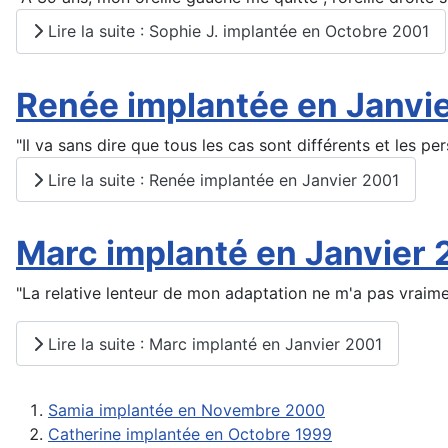
Lire la suite : Sophie J. implantée en Octobre 2001
Renée implantée en Janvi
"Il va sans dire que tous les cas sont différents et les pe
Lire la suite : Renée implantée en Janvier 2001
Marc implanté en Janvier 
"La relative lenteur de mon adaptation ne m'a pas vraim
Lire la suite : Marc implanté en Janvier 2001
Samia implantée en Novembre 2000
Catherine implantée en Octobre 1999