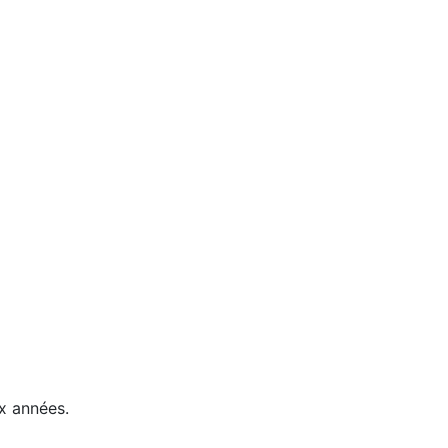
ux années.