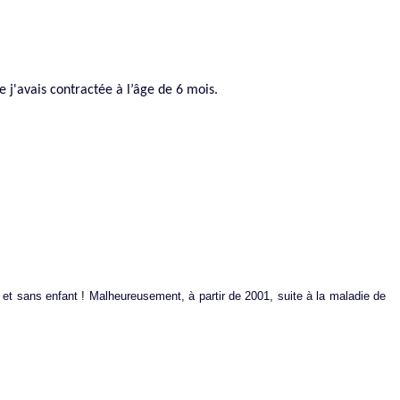
 j'avais contractée à l’âge de 6 mois.
re et sans enfant ! Malheureusement, à partir de 2001, suite à la maladie de