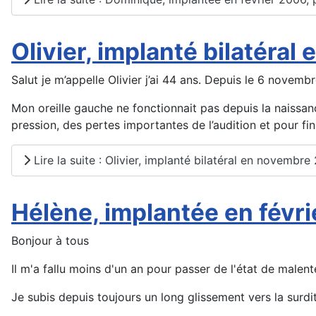
Olivier, implanté bilatéra
Salut je m’appelle Olivier j’ai 44 ans. Depuis le 6 novem
Mon oreille gauche ne fonctionnait pas depuis la naissa
pression, des pertes importantes de l’audition et pour fin
Lire la suite : Olivier, implanté bilatéral en novembre
Hélène, implantée en févri
Bonjour à tous
Il m'a fallu moins d'un an pour passer de l'état de malen
Je subis depuis toujours un long glissement vers la surdit