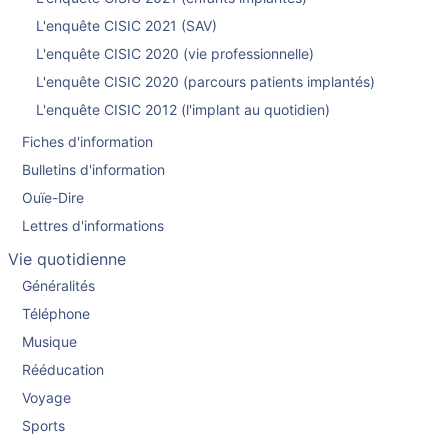
L'enquête CISIC 2021 (SAV)
L'enquête CISIC 2020 (vie professionnelle)
L'enquête CISIC 2020 (parcours patients implantés)
L'enquête CISIC 2012 (l'implant au quotidien)
Fiches d'information
Bulletins d'information
Ouïe-Dire
Lettres d'informations
Vie quotidienne
Généralités
Téléphone
Musique
Rééducation
Voyage
Sports