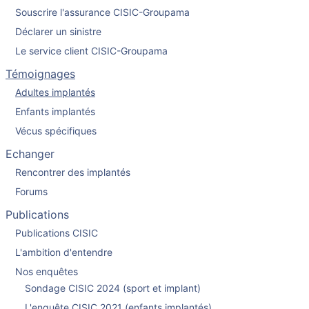
Souscrire l'assurance CISIC-Groupama
Déclarer un sinistre
Le service client CISIC-Groupama
Témoignages
Adultes implantés
Enfants implantés
Vécus spécifiques
Echanger
Rencontrer des implantés
Forums
Publications
Publications CISIC
L'ambition d'entendre
Nos enquêtes
Sondage CISIC 2024 (sport et implant)
L'enquête CISIC 2021 (enfants implantés)