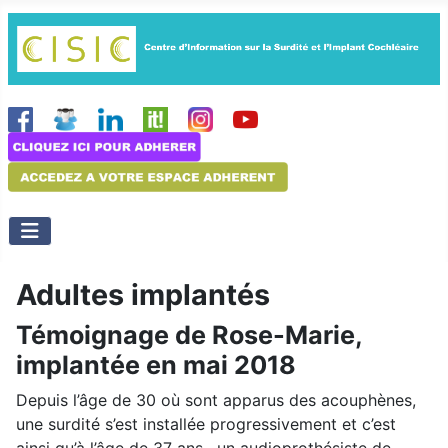
Adultes implantés
Témoignage de Rose-Marie,
implantée en mai 2018
Depuis l’âge de 30 où sont apparus des acouphènes,
une surdité s’est installée progressivement et c’est