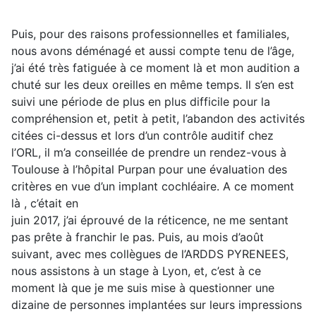
Puis, pour des raisons professionnelles et familiales,
nous avons déménagé et aussi compte tenu de l’âge,
j’ai été très fatiguée à ce moment là et mon audition a
chuté sur les deux oreilles en même temps. Il s’en est
suivi une période de plus en plus difficile pour la
compréhension et, petit à petit, l’abandon des activités
citées ci-dessus et lors d’un contrôle auditif chez
l’ORL, il m’a conseillée de prendre un rendez-vous à
Toulouse à l’hôpital Purpan pour une évaluation des
critères en vue d’un implant cochléaire. A ce moment
là , c’était en
juin 2017, j’ai éprouvé de la réticence, ne me sentant
pas prête à franchir le pas. Puis, au mois d’août
suivant, avec mes collègues de l’ARDDS PYRENEES,
nous assistons à un stage à Lyon, et, c’est à ce
moment là que je me suis mise à questionner une
dizaine de personnes implantées sur leurs impressions