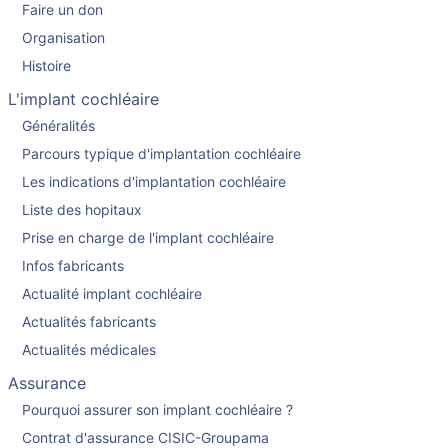
Faire un don
Organisation
Histoire
L'implant cochléaire
Généralités
Parcours typique d'implantation cochléaire
Les indications d'implantation cochléaire
Liste des hopitaux
Prise en charge de l'implant cochléaire
Infos fabricants
Actualité implant cochléaire
Actualités fabricants
Actualités médicales
Assurance
Pourquoi assurer son implant cochléaire ?
Contrat d'assurance CISIC-Groupama