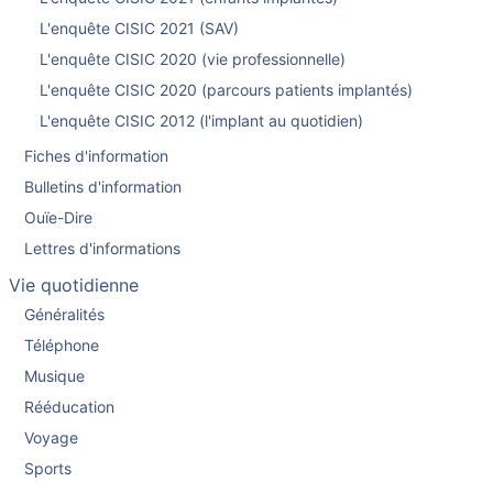
L'enquête CISIC 2021 (SAV)
L'enquête CISIC 2020 (vie professionnelle)
L'enquête CISIC 2020 (parcours patients implantés)
L'enquête CISIC 2012 (l'implant au quotidien)
Fiches d'information
Bulletins d'information
Ouïe-Dire
Lettres d'informations
Vie quotidienne
Généralités
Téléphone
Musique
Rééducation
Voyage
Sports