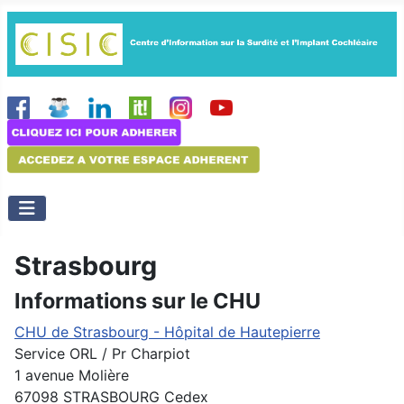
Strasbourg
Informations sur le CHU
CHU de Strasbourg - Hôpital de Hautepierre
Service ORL / Pr Charpiot
1 avenue Molière
67098 STRASBOURG Cedex