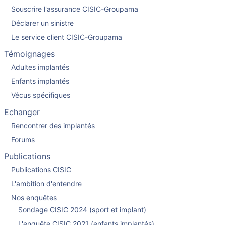
Souscrire l'assurance CISIC-Groupama
Déclarer un sinistre
Le service client CISIC-Groupama
Témoignages
Adultes implantés
Enfants implantés
Vécus spécifiques
Echanger
Rencontrer des implantés
Forums
Publications
Publications CISIC
L'ambition d'entendre
Nos enquêtes
Sondage CISIC 2024 (sport et implant)
L'enquête CISIC 2021 (enfants implantés)