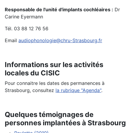
Responsable de l'unité d'implants cochléaires :
Dr
Carine Eyermann
Tél. 03 88 12 76 56
Email
audiophonologie@chru-Strasbourg.fr
Informations sur les activités
locales du CISIC
Pour connaitre les dates des permanences à
Strasbourg, consultez
la rubrique "Agenda"
.
Quelques témoignages de
personnes implantées à Strasbourg