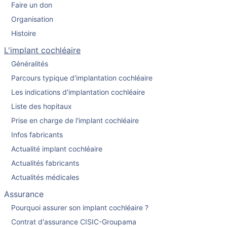
Faire un don
Organisation
Histoire
L'implant cochléaire
Généralités
Parcours typique d'implantation cochléaire
Les indications d'implantation cochléaire
Liste des hopitaux
Prise en charge de l'implant cochléaire
Infos fabricants
Actualité implant cochléaire
Actualités fabricants
Actualités médicales
Assurance
Pourquoi assurer son implant cochléaire ?
Contrat d'assurance CISIC-Groupama